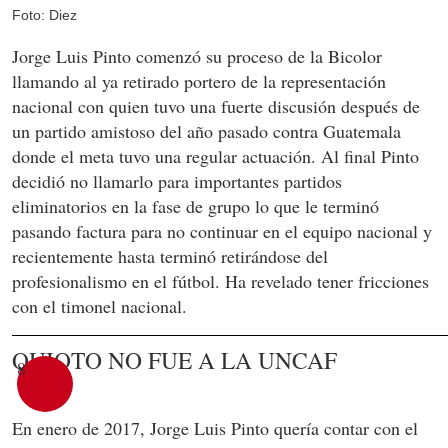
Foto: Diez
Jorge Luis Pinto comenzó su proceso de la Bicolor
llamando al ya retirado portero de la representación
nacional con quien tuvo una fuerte discusión después de
un partido amistoso del año pasado contra Guatemala
donde el meta tuvo una regular actuación. Al final Pinto
decidió no llamarlo para importantes partidos
eliminatorios en la fase de grupo lo que le terminó
pasando factura para no continuar en el equipo nacional y
recientemente hasta terminó retirándose del
profesionalismo en el fútbol. Ha revelado tener fricciones
con el timonel nacional.
QUIOTO NO FUE A LA UNCAF
8
En enero de 2017, Jorge Luis Pinto quería contar con el