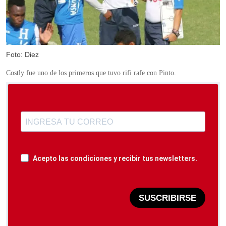
Foto: Diez
Costly fue uno de los primeros que tuvo rifi rafe con Pinto.
Acepto las condiciones y recibir tus newsletters.
SUSCRIBIRSE