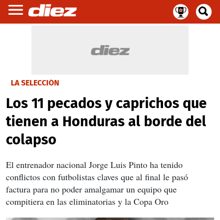
LA SELECCIÓN
Los 11 pecados y caprichos que
tienen a Honduras al borde del
colapso
El entrenador nacional Jorge Luis Pinto ha tenido
conflictos con futbolistas claves que al final le pasó
factura para no poder amalgamar un equipo que
compitiera en las eliminatorias y la Copa Oro