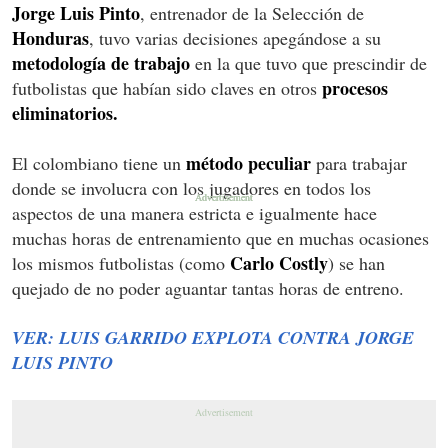
Jorge Luis Pinto
, entrenador de la Selección de
Honduras
, tuvo varias decisiones apegándose a su
metodología de trabajo
en la que tuvo que prescindir de
procesos
futbolistas que habían sido claves en otros
eliminatorios.
método peculiar
El colombiano tiene un
para trabajar
donde se involucra con los jugadores en todos los
aspectos de una manera estricta e igualmente hace
muchas horas de entrenamiento que en muchas ocasiones
Carlo Costly
los mismos futbolistas (como
) se han
quejado de no poder aguantar tantas horas de entreno.
VER: LUIS GARRIDO EXPLOTA CONTRA JORGE
LUIS PINTO