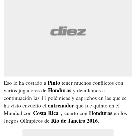
Pinto
Eso le ha costado a
tener muchos conflictos con
Honduras
varios jugadores de
y detallamos a
continuación las 11 polémicas y caprichos en las que se
entrenador
ha visto envuelto el
que fue quinto en el
Costa Rica
Honduras
Mundial con
y cuarto con
en los
Río de Janeiro 2016
Juegos Olímpicos de
.