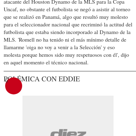
atacante del Houston Dynamo de la MLS para la Copa
Uncaf, no obstante el futbolista se negó a asistir al torneo
que se realizó en Panamá, algo que resultó muy molesto
para el seleccionador nacional que recriminó la actitud del
futbolista que estaba siendo incorporado al Dynamo de la
MLS. 'Romell no ha tenido ni el más mínimo detalle de
llamarme 'oiga no voy a venir a la Selección' y eso
molesta porque hemos sido muy respetuosos con él', dijo
en aquel momento el técnico nacional.
POLÉMICA CON EDDIE
9