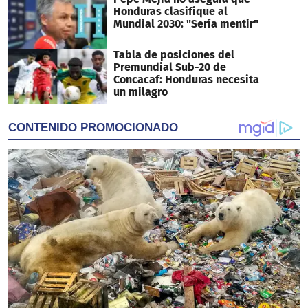
Honduras clasifique al
Mundial 2030: "Sería mentir"
Tabla de posiciones del
Premundial Sub-20 de
Concacaf: Honduras necesita
un milagro