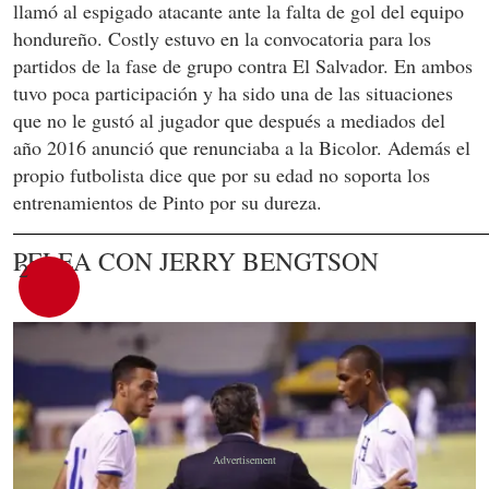
llamó al espigado atacante ante la falta de gol del equipo
hondureño. Costly estuvo en la convocatoria para los
partidos de la fase de grupo contra El Salvador. En ambos
tuvo poca participación y ha sido una de las situaciones
que no le gustó al jugador que después a mediados del
año 2016 anunció que renunciaba a la Bicolor. Además el
propio futbolista dice que por su edad no soporta los
entrenamientos de Pinto por su dureza.
PELEA CON JERRY BENGTSON
2