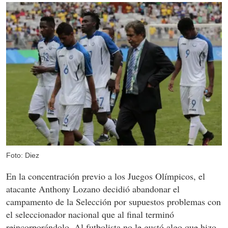
Foto: Diez
En la concentración previo a los Juegos Olímpicos, el
atacante Anthony Lozano decidió abandonar el
campamento de la Selección por supuestos problemas con
el seleccionador nacional que al final terminó
reincorporándolo. Al futbolista no le gustó algo que hizo