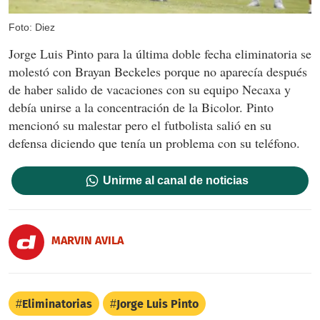
Foto: Diez
Jorge Luis Pinto para la última doble fecha eliminatoria se
molestó con Brayan Beckeles porque no aparecía después
de haber salido de vacaciones con su equipo Necaxa y
debía unirse a la concentración de la Bicolor. Pinto
mencionó su malestar pero el futbolista salió en su
defensa diciendo que tenía un problema con su teléfono.
Unirme al canal de noticias
MARVIN AVILA
Eliminatorias
Jorge Luis Pinto