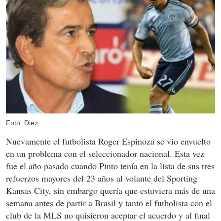
Foto: Diez
Nuevamente el futbolista Roger Espinoza se vio envuelto
en un problema con el seleccionador nacional. Esta vez
fue el año pasado cuando Pinto tenía en la lista de sus tres
refuerzos mayores del 23 años al volante del Sporting
Kansas City, sin embargo quería que estuviera más de una
semana antes de partir a Brasil y tanto el futbolista con el
club de la MLS no quisieron aceptar el acuerdo y al final