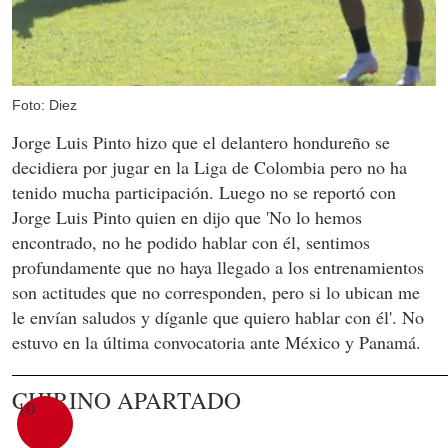
Foto: Diez
Jorge Luis Pinto hizo que el delantero hondureño se
decidiera por jugar en la Liga de Colombia pero no ha
tenido mucha participación. Luego no se reportó con
Jorge Luis Pinto quien en dijo que 'No lo hemos
encontrado, no he podido hablar con él, sentimos
profundamente que no haya llegado a los entrenamientos
son actitudes que no corresponden, pero si lo ubican me
le envían saludos y díganle que quiero hablar con él'. No
estuvo en la última convocatoria ante México y Panamá.
CHIRINO APARTADO
10