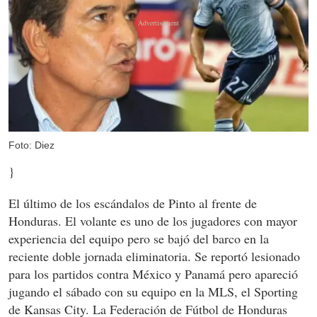
Foto: Diez
}
El último de los escándalos de Pinto al frente de
Honduras. El volante es uno de los jugadores con mayor
experiencia del equipo pero se bajó del barco en la
reciente doble jornada eliminatoria. Se reportó lesionado
para los partidos contra México y Panamá pero apareció
jugando el sábado con su equipo en la MLS, el Sporting
de Kansas City. La Federación de Fútbol de Honduras