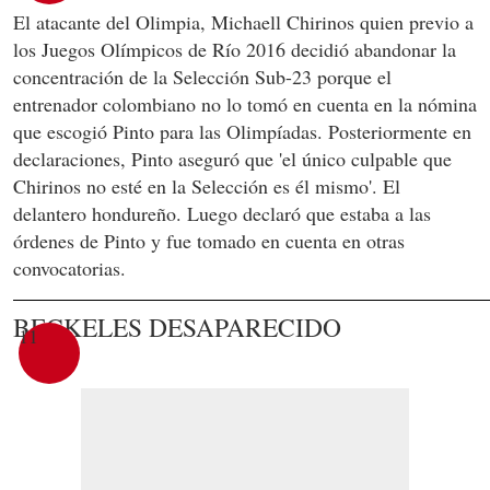
El atacante del Olimpia, Michaell Chirinos quien previo a
los Juegos Olímpicos de Río 2016 decidió abandonar la
concentración de la Selección Sub-23 porque el
entrenador colombiano no lo tomó en cuenta en la nómina
que escogió Pinto para las Olimpíadas. Posteriormente en
declaraciones, Pinto aseguró que 'el único culpable que
Chirinos no esté en la Selección es él mismo'. El
delantero hondureño. Luego declaró que estaba a las
órdenes de Pinto y fue tomado en cuenta en otras
convocatorias.
BECKELES DESAPARECIDO
11