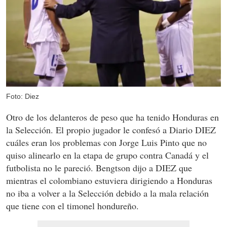
Foto: Diez
Otro de los delanteros de peso que ha tenido Honduras en
la Selección. El propio jugador le confesó a Diario DIEZ
cuáles eran los problemas con Jorge Luis Pinto que no
quiso alinearlo en la etapa de grupo contra Canadá y el
futbolista no le pareció. Bengtson dijo a DIEZ que
mientras el colombiano estuviera dirigiendo a Honduras
no iba a volver a la Selección debido a la mala relación
que tiene con el timonel hondureño.