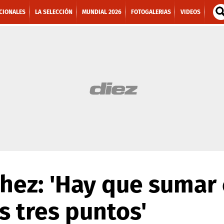
CIONALES
LA SELECCIÓN
MUNDIAL 2026
FOTOGALERIAS
VIDEOS
chez: 'Hay que sumar
s tres puntos'