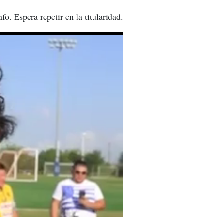
o. Espera repetir en la titularidad.