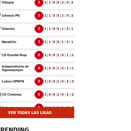
VER TODAS LAS LIGAS
TRENDING