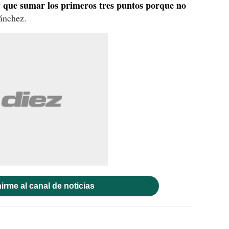
y que sumar los primeros tres puntos porque no
ánchez.
irme al canal de noticias