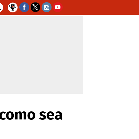
 como sea