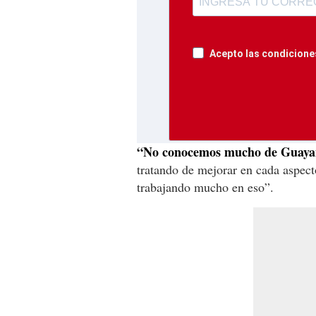
Acepto las condiciones
“No conocemos mucho de Guayana
tratando de mejorar en cada aspect
trabajando mucho en eso”.