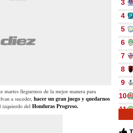
e martes lleguemos de la mejor manera para
hacer un gran juego y quedarnos
elvan a suceder,
Honduras Progreso.
al izquierdo del