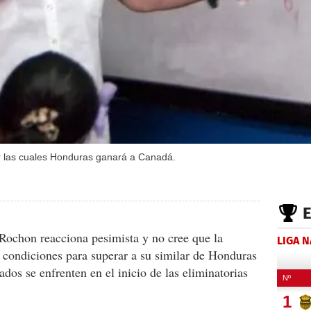
r las cuales Honduras ganará a Canadá.
Rochon reacciona pesimista y no cree que la
LIGA 
a condiciones para superar a su similar de Honduras
os se enfrenten en el inicio de las eliminatorias