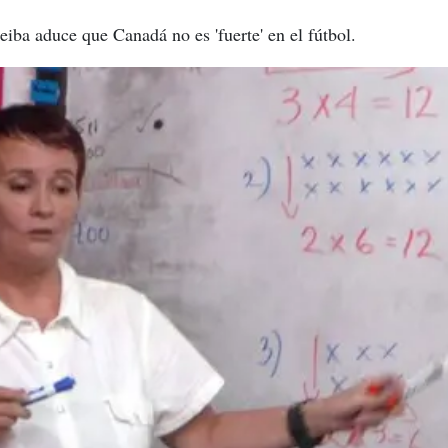
iba aduce que Canadá no es 'fuerte' en el fútbol.