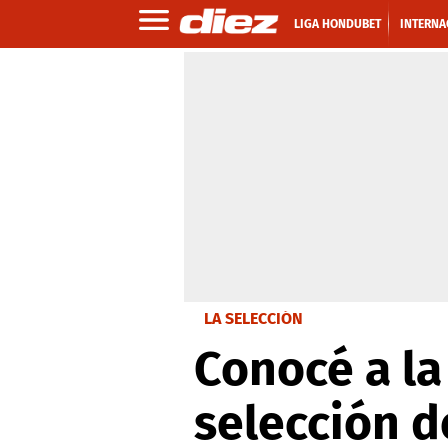
LIGA HONDUBET
INTERNA
LA SELECCIÓN
Conocé a la
selección 