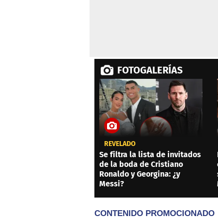
FOTOGALERÍAS
REVELADO
Se filtra la lista de invitados
de la boda de Cristiano
Ronaldo y Georgina: ¿y
Messi?