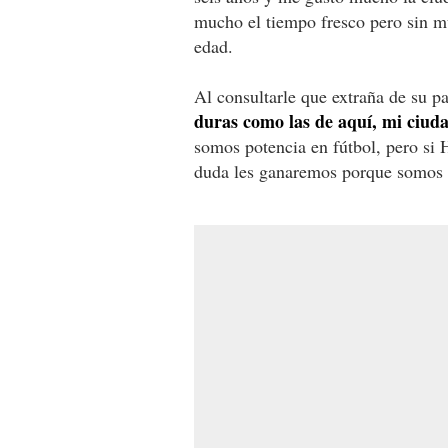
mucho el tiempo fresco pero sin mu
edad.
Al consultarle que extraña de su 
duras como las de aquí, mi ciud
somos potencia en fútbol, pero si 
duda les ganaremos porque somos f