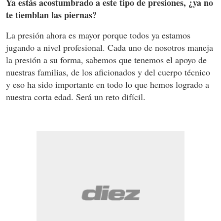
Ya estás acostumbrado a este tipo de presiones, ¿ya no
te tiemblan las piernas?
La presión ahora es mayor porque todos ya estamos
jugando a nivel profesional. Cada uno de nosotros maneja
la presión a su forma, sabemos que tenemos el apoyo de
nuestras familias, de los aficionados y del cuerpo técnico
y eso ha sido importante en todo lo que hemos logrado a
nuestra corta edad. Será un reto difícil.