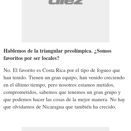
Hablemos de la triangular preolímpica. ¿Somos
favoritos por ser locales?
No. El favorito es Costa Rica por el tipo de fogueo que
han tenido. Tienen un gran equipo, han venido creciendo
en el último tiempo, pero nosotros estamos metidos,
comprometidos, sabemos que tenemos un gran grupo y
que podemos hacer las cosas de la mejor manera. No hay
que olvidarnos de Nicaragua que también ha crecido.