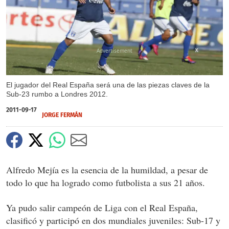
X
El jugador del Real España será una de las piezas claves de la
Sub-23 rumbo a Londres 2012.
2011-09-17
JORGE FERMÁN
Alfredo Mejía es la esencia de la humildad, a pesar de
todo lo que ha logrado como futbolista a sus 21 años.
Ya pudo salir campeón de Liga con el Real España,
clasificó y participó en dos mundiales juveniles: Sub-17 y