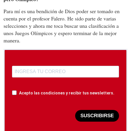
Para mí es una bendición de Dios poder ser tomado en
cuenta por el profesor Falero. He sido parte de varias
selecciones y ahora me toca buscar una clasificación a
unos Juegos Olímpicos y espero terminar de la mejor
manera.
Acepto las condiciones y recibir tus newsletters.
SUSCRIBIRSE