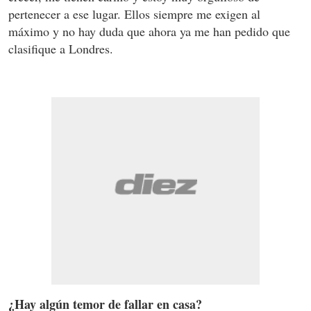
pertenecer a ese lugar. Ellos siempre me exigen al
máximo y no hay duda que ahora ya me han pedido que
clasifique a Londres.
¿Hay algún temor de fallar en casa?