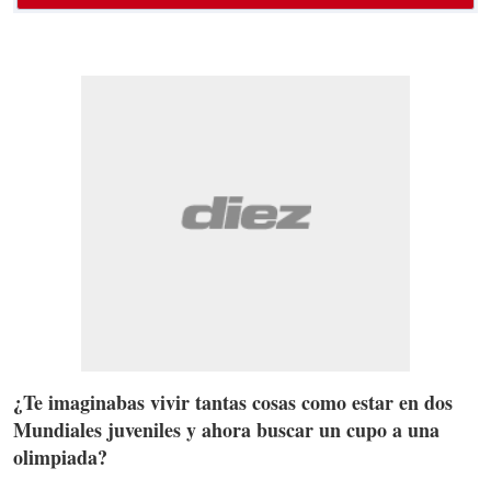
¿Te imaginabas vivir tantas cosas como estar en dos
Mundiales juveniles y ahora buscar un cupo a una
olimpiada?