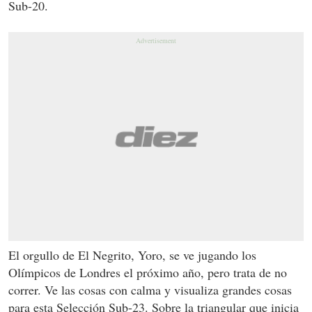
Sub-20.
El orgullo de El Negrito, Yoro, se ve jugando los
Olímpicos de Londres el próximo año, pero trata de no
correr. Ve las cosas con calma y visualiza grandes cosas
para esta Selección Sub-23. Sobre la triangular que inicia