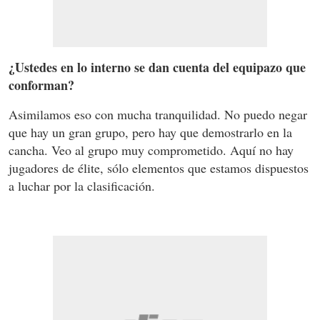
¿Ustedes en lo interno se dan cuenta del equipazo que
conforman?
Asimilamos eso con mucha tranquilidad. No puedo negar
que hay un gran grupo, pero hay que demostrarlo en la
cancha. Veo al grupo muy comprometido. Aquí no hay
jugadores de élite, sólo elementos que estamos dispuestos
a luchar por la clasificación.