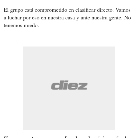
El grupo está comprometido en clasificar directo. Vamos
a luchar por eso en nuestra casa y ante nuestra gente. No
tenemos miedo.