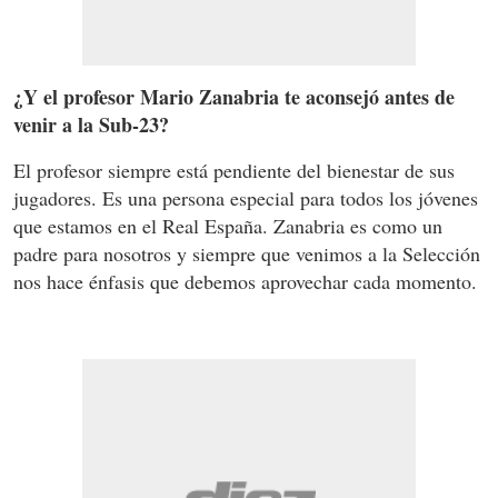
¿Y el profesor Mario Zanabria te aconsejó antes de
venir a la Sub-23?
El profesor siempre está pendiente del bienestar de sus
jugadores. Es una persona especial para todos los jóvenes
que estamos en el Real España. Zanabria es como un
padre para nosotros y siempre que venimos a la Selección
nos hace énfasis que debemos aprovechar cada momento.