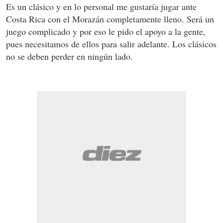
Es un clásico y en lo personal me gustaría jugar ante
Costa Rica con el Morazán completamente lleno. Será un
juego complicado y por eso le pido el apoyo a la gente,
pues necesitamos de ellos para salir adelante. Los clásicos
no se deben perder en ningún lado.