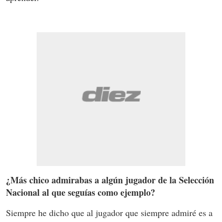
¿Más chico admirabas a algún jugador de la Selección
Nacional al que seguías como ejemplo?
Siempre he dicho que al jugador que siempre admiré es a