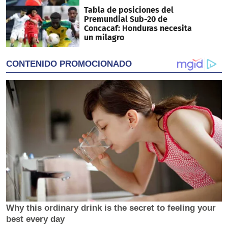
Tabla de posiciones del
Premundial Sub-20 de
Concacaf: Honduras necesita
un milagro