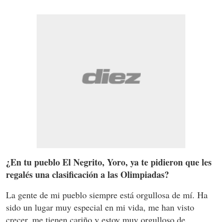
¿En tu pueblo El Negrito, Yoro, ya te pidieron que les
regalés una clasificación a las Olimpiadas?
La gente de mi pueblo siempre está orgullosa de mí. Ha
sido un lugar muy especial en mi vida, me han visto
crecer, me tienen cariño y estoy muy orgulloso de