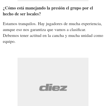
¿Cómo está manejando la presión el grupo por el
hecho de ser locales?
Estamos tranquilos. Hay jugadores de mucha experiencia,
aunque eso nos garantiza que vamos a clasificar.
Debemos tener actitud en la cancha y mucha unidad como
equipo.