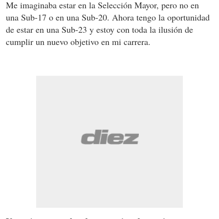
Me imaginaba estar en la Selección Mayor, pero no en
una Sub-17 o en una Sub-20. Ahora tengo la oportunidad
de estar en una Sub-23 y estoy con toda la ilusión de
cumplir un nuevo objetivo en mi carrera.