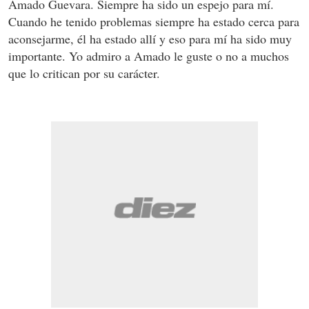
Amado Guevara. Siempre ha sido un espejo para mí.
Cuando he tenido problemas siempre ha estado cerca para
aconsejarme, él ha estado allí y eso para mí ha sido muy
importante. Yo admiro a Amado le guste o no a muchos
que lo critican por su carácter.