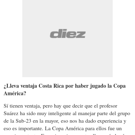
¿Lleva ventaja Costa Rica por haber jugado la Copa
América?
Sí tienen ventaja, pero hay que decir que el profesor
Suárez ha sido muy inteligente al manejar parte del grupo
de la Sub-23 en la mayor, eso nos ha dado experiencia y
eso es importante. La Copa América para ellos fue un