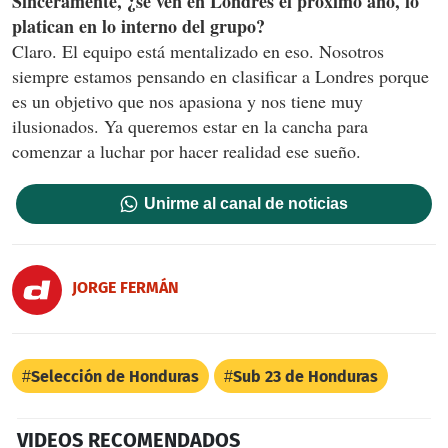
Sinceramente, ¿se ven en Londres el próximo año, lo
platican en lo interno del grupo?
Claro. El equipo está mentalizado en eso. Nosotros
siempre estamos pensando en clasificar a Londres porque
es un objetivo que nos apasiona y nos tiene muy
ilusionados. Ya queremos estar en la cancha para
comenzar a luchar por hacer realidad ese sueño.
Unirme al canal de noticias
JORGE FERMÁN
Selección de Honduras
Sub 23 de Honduras
VIDEOS RECOMENDADOS