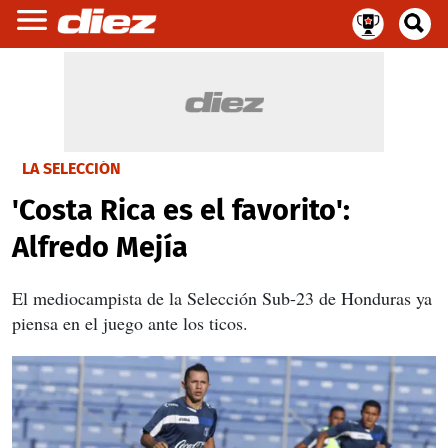
LA SELECCIÓN
'Costa Rica es el favorito':
Alfredo Mejía
El mediocampista de la Selección Sub-23 de Honduras ya
piensa en el juego ante los ticos.