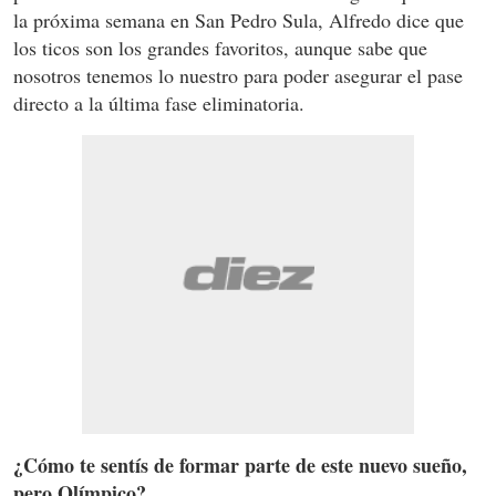
la próxima semana en San Pedro Sula, Alfredo dice que
los ticos son los grandes favoritos, aunque sabe que
nosotros tenemos lo nuestro para poder asegurar el pase
directo a la última fase eliminatoria.
¿Cómo te sentís de formar parte de este nuevo sueño,
pero Olímpico?