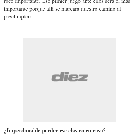
roce importante. Ese primer juego ante ellos será el más
importante porque allí se marcará nuestro camino al
preolímpico.
¿Imperdonable perder ese clásico en casa?