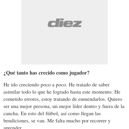
¿Qué tanto has crecido como jugador?
He ido creciendo poco a poco. He tratado de saber
asimilar todo lo que he logrado hasta este momento. He
cometido errores, estoy tratando de enmendarlos. Quiero
ser una mejor persona, un mejor líder dentro y fuera de la
cancha. En esto del fútbol, así como llegan las
bendiciones, se van. Me falta mucho por recorrer y
aprender.