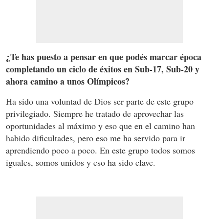
¿Te has puesto a pensar en que podés marcar época
completando un ciclo de éxitos en Sub-17, Sub-20 y
ahora camino a unos Olímpicos?
Ha sido una voluntad de Dios ser parte de este grupo
privilegiado. Siempre he tratado de aprovechar las
oportunidades al máximo y eso que en el camino han
habido dificultades, pero eso me ha servido para ir
aprendiendo poco a poco. En este grupo todos somos
iguales, somos unidos y eso ha sido clave.