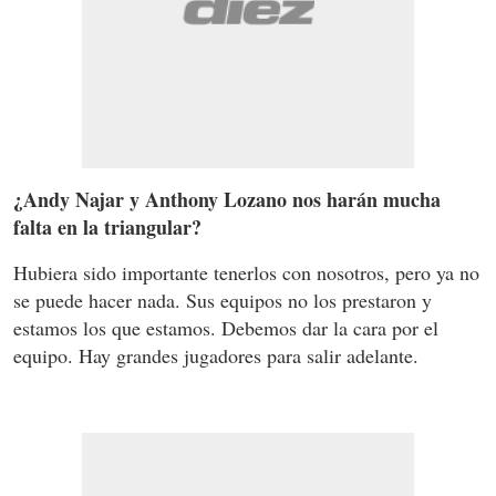
¿Andy Najar y Anthony Lozano nos harán mucha
falta en la triangular?
Hubiera sido importante tenerlos con nosotros, pero ya no
se puede hacer nada. Sus equipos no los prestaron y
estamos los que estamos. Debemos dar la cara por el
equipo. Hay grandes jugadores para salir adelante.