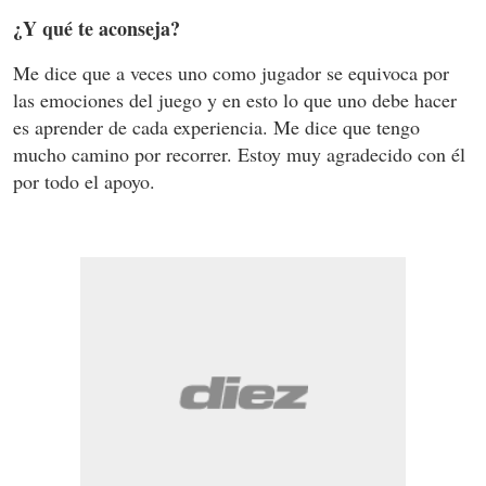
¿Y qué te aconseja?
Me dice que a veces uno como jugador se equivoca por
las emociones del juego y en esto lo que uno debe hacer
es aprender de cada experiencia. Me dice que tengo
mucho camino por recorrer. Estoy muy agradecido con él
por todo el apoyo.