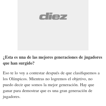
¿Esta es una de las mejores generaciones de jugadores
que han surgido?
Eso te lo voy a contestar después de que clasifiquemos a
los Olímpicos. Mientras no logremos el objetivo, no
puedo decir que somos la mejor generación. Hay que
ganar para demostrar que es una gran generación de
jugadores.