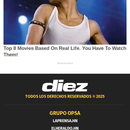
TODOS LOS DERECHOS RESERVADOS ®
2025
GRUPO OPSA
LAPRENSA.HN
ELHERALDO.HN