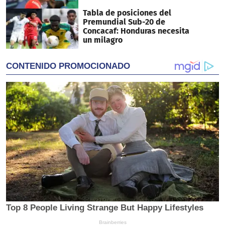
Tabla de posiciones del
Premundial Sub-20 de
Concacaf: Honduras necesita
un milagro