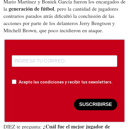
Mario Martínez y Boniek García fueron los encargados de
generación de fútbol
la
, pero la cantidad de jugadores
contrarios parados atrás dificultó la conclusión de las
acciones por parte de los delanteros Jerry Bengtson y
Mitchell Brown, que poco incidieron en ataque.
Acepto las condiciones y recibir tus newsletters.
SUSCRIBIRSE
¿Cuál fue el mejor jugador de
DIEZ te pregunta: