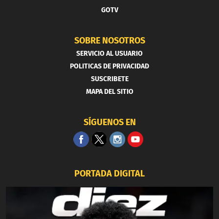
GOTV
SOBRE NOSOTROS
SERVICIO AL USUARIO
POLITICAS DE PRIVACIDAD
SUSCRIBETE
MAPA DEL SITIO
SÍGUENOS EN
PORTADA DIGITAL