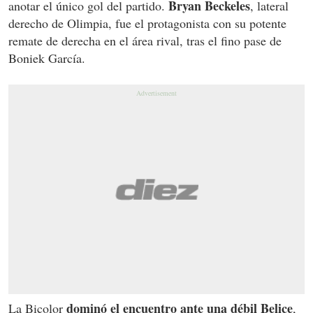
Bryan Beckeles
anotar el único gol del partido.
, lateral
derecho de Olimpia, fue el protagonista con su potente
remate de derecha en el área rival, tras el fino pase de
Boniek García.
dominó el encuentro ante una débil Belice
La Bicolor
,