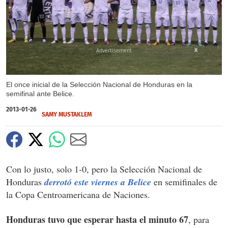
X
El once inicial de la Selección Nacional de Honduras en la
semifinal ante Belice.
2013-01-26
SAMY MUSTAKLEM
Con lo justo, solo 1-0, pero la Selección Nacional de
Honduras
derrotó este viernes a Belice
en semifinales de
la Copa Centroamericana de Naciones.
Honduras tuvo que esperar hasta el minuto 67
, para