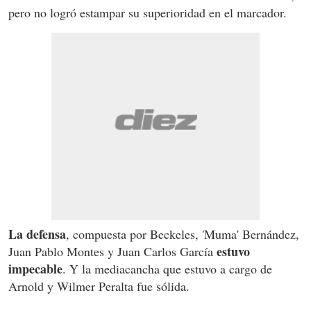
pero no logró estampar su superioridad en el marcador.
La defensa
, compuesta por Beckeles, 'Muma' Bernández,
estuvo
Juan Pablo Montes y Juan Carlos García
impecable
. Y la mediacancha que estuvo a cargo de
Arnold y Wilmer Peralta fue sólida.