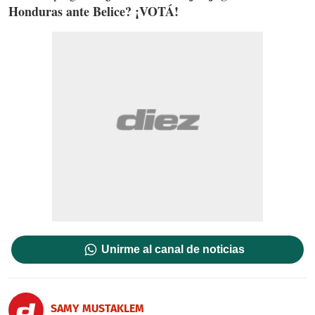
Honduras ante Belice? ¡VOTÁ!
Unirme al canal de noticias
SAMY MUSTAKLEM