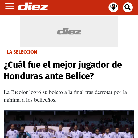
LA SELECCIÓN
¿Cuál fue el mejor jugador de
Honduras ante Belice?
La Bicolor logró su boleto a la final tras derrotar por la
mínima a los beliceños.