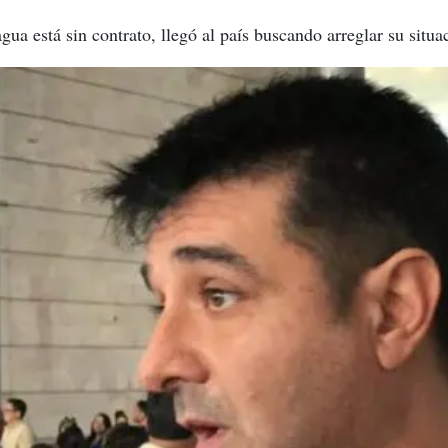
a está sin contrato, llegó al país buscando arreglar su situac