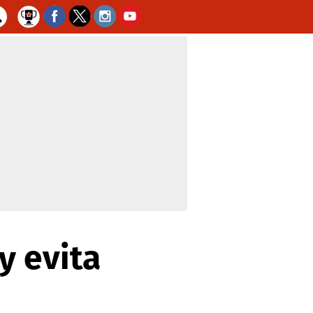
y evita