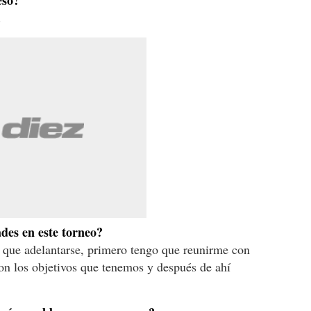
eso?
.
des en este torneo?
 que adelantarse, primero tengo que reunirme con
son los objetivos que tenemos y después de ahí