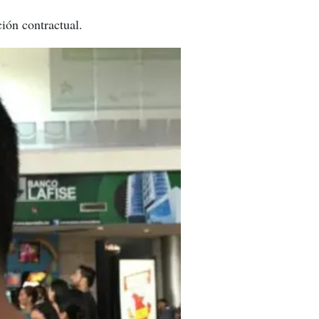
ión contractual.