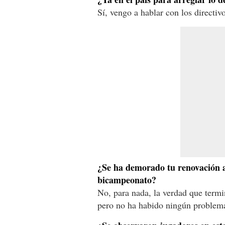
Sí, vengo a hablar con los directi
¿Se ha demorado tu renovación a 
bicampeonato?
No, para nada, la verdad que termi
pero no ha habido ningún problem