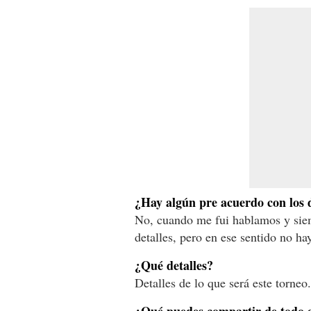
¿Hay algún pre acuerdo con los 
No, cuando me fui hablamos y siem
detalles, pero en ese sentido no h
¿Qué detalles?
Detalles de lo que será este torneo.