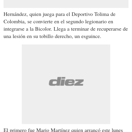
Hernández, quien juega para el Deportivo Tolima de
Colombia, se convierte en el segundo legionario en
integrarse a la Bicolor. Llega a terminar de recuperarse de
una lesión en su tobillo derecho, un esguince.
El primero fue Mario Martínez quien arrancó este lunes