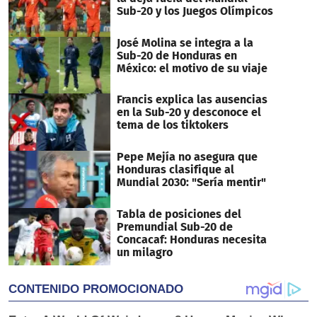
Sub-20 y los Juegos Olímpicos
José Molina se integra a la
Sub-20 de Honduras en
México: el motivo de su viaje
Francis explica las ausencias
en la Sub-20 y desconoce el
tema de los tiktokers
Pepe Mejía no asegura que
Honduras clasifique al
Mundial 2030: "Sería mentir"
Tabla de posiciones del
Premundial Sub-20 de
Concacaf: Honduras necesita
un milagro