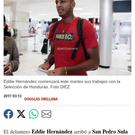
X
Eddie Hernández comenzará este martes sus trabajos con la
Selección de Honduras. Foto DIEZ
2017-03-13
DOUGLAS ORELLANA
Eddie Hernández
San Pedro Sula
El delantero
arribó a