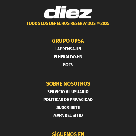
TODOS LOS DERECHOS RESERVADOS ®
2025
GRUPO OPSA
LAPRENSA.HN
ELHERALDO.HN
GOTV
SOBRE NOSOTROS
SERVICIO AL USUARIO
POLITICAS DE PRIVACIDAD
SUSCRIBETE
MAPA DEL SITIO
SÍGUENOS EN