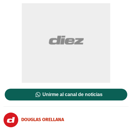
Unirme al canal de noticias
DOUGLAS ORELLANA