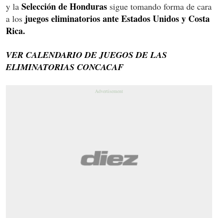
Selección de Honduras
y la
sigue tomando forma de cara
juegos eliminatorios ante Estados Unidos y Costa
a los
Rica.
VER CALENDARIO DE JUEGOS DE LAS
ELIMINATORIAS CONCACAF