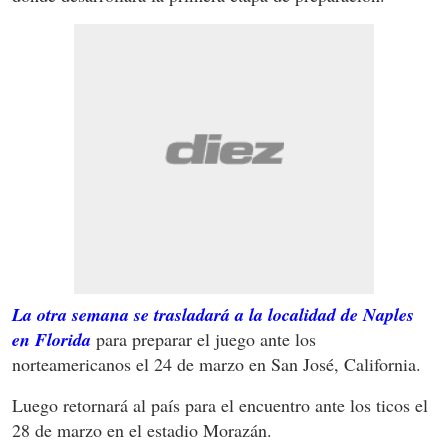
La otra semana se trasladará a la localidad de Naples
en Florida
para preparar el juego ante los
norteamericanos el 24 de marzo en San José, California.
Luego retornará al país para el encuentro ante los ticos el
28 de marzo en el estadio Morazán.