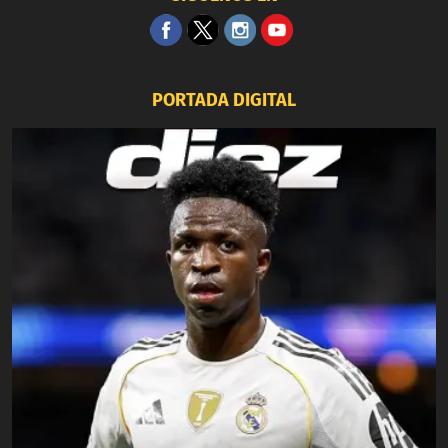
PORTADA DIGITAL