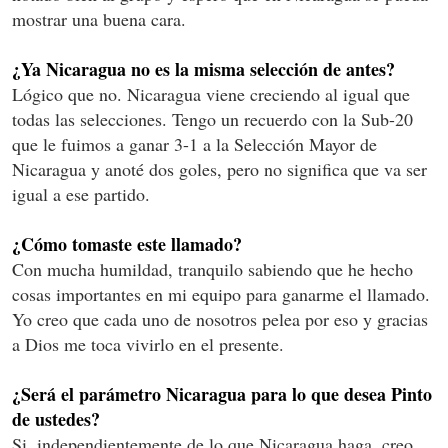
mostrar una buena cara.
¿Ya Nicaragua no es la misma selección de antes?
Lógico que no. Nicaragua viene creciendo al igual que
todas las selecciones. Tengo un recuerdo con la Sub-20
que le fuimos a ganar 3-1 a la Selección Mayor de
Nicaragua y anoté dos goles, pero no significa que va ser
igual a ese partido.
¿Cómo tomaste este llamado?
Con mucha humildad, tranquilo sabiendo que he hecho
cosas importantes en mi equipo para ganarme el llamado.
Yo creo que cada uno de nosotros pelea por eso y gracias
a Dios me toca vivirlo en el presente.
¿Será el parámetro Nicaragua para lo que desea Pinto
de ustedes?
Si, independientemente de lo que Nicaragua haga, creo