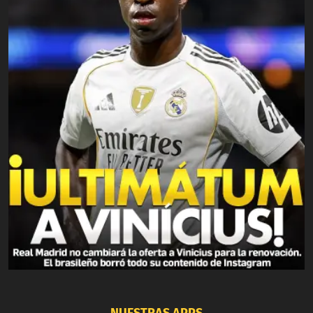
NUESTRAS APPS