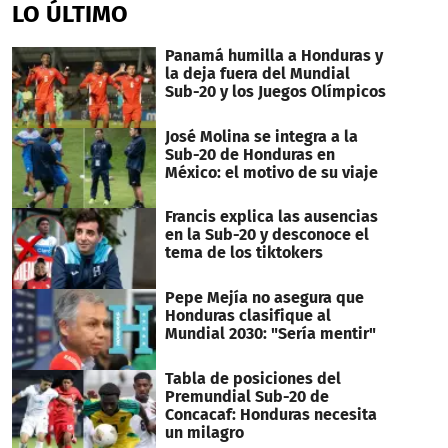
LO ÚLTIMO
Panamá humilla a Honduras y
la deja fuera del Mundial
Sub-20 y los Juegos Olímpicos
José Molina se integra a la
Sub-20 de Honduras en
México: el motivo de su viaje
Francis explica las ausencias
en la Sub-20 y desconoce el
tema de los tiktokers
Pepe Mejía no asegura que
Honduras clasifique al
Mundial 2030: "Sería mentir"
Tabla de posiciones del
Premundial Sub-20 de
Concacaf: Honduras necesita
un milagro