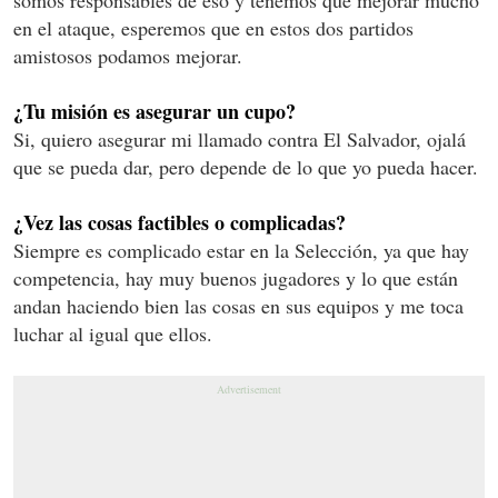
en el ataque, esperemos que en estos dos partidos
amistosos podamos mejorar.
¿Tu misión es asegurar un cupo?
Si, quiero asegurar mi llamado contra El Salvador, ojalá
que se pueda dar, pero depende de lo que yo pueda hacer.
¿Vez las cosas factibles o complicadas?
Siempre es complicado estar en la Selección, ya que hay
competencia, hay muy buenos jugadores y lo que están
andan haciendo bien las cosas en sus equipos y me toca
luchar al igual que ellos.