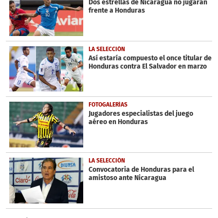
Dos estrellas de Nicaragua no jugarán
frente a Honduras
LA SELECCIÓN
Así estaría compuesto el once titular de
Honduras contra El Salvador en marzo
FOTOGALERÍAS
Jugadores especialistas del juego
aéreo en Honduras
LA SELECCIÓN
Convocatoria de Honduras para el
amistoso ante Nicaragua