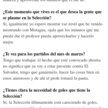
¿Este momento que vives es el que desea la gente que
se plasme en la Selección?
Si, igualmente yo espero mostrar ese nivel que he venido
mostrando con Motagua, ojala que los minutos que me
pueda dar el profesor pueda aprovecharlos y hacerlo
mejor.
¿Te vez para los partidos del mes de marzo?
Tengo que trabajar, el hecho que esté convocado ahorita
no significa que ya voy a estar presente contra El
Salvador, tengo que ganármelo, hacer las cosas bien en
estos amistosos y de ahí el profe tomará la pauta.
¿Tienes clara la necesidad de goles que tiene la
Selección?
Si, la Selección últimamente está careciendo de goles,
somos responsables de eso y tenemos que mejorar mucho