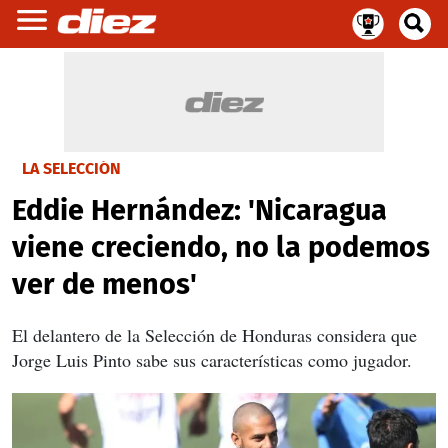
LA SELECCIÓN
Eddie Hernández: 'Nicaragua
viene creciendo, no la podemos
ver de menos'
El delantero de la Selección de Honduras considera que
Jorge Luis Pinto sabe sus características como jugador.