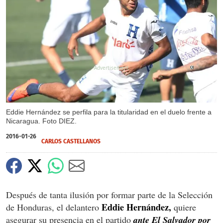
X
Eddie Hernández se perfila para la titularidad en el duelo frente a
Nicaragua. Foto DIEZ.
2016-01-26
CARLOS CASTELLANOS
Después de tanta ilusión por formar parte de la Selección
Eddie Hernández,
de Honduras, el delantero
quiere
asegurar su presencia en el partido
ante El Salvador por