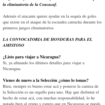
la eliminatoria de la Concacaf.
Además el atacante quiere ayudar en la sequía de goles
que existe en el ataque de la escuadra catracha durante los
primeros juegos eliminatorios.
LA CONVOCATORIA DE HONDURAS PARA EL
AMISTOSO
¿Listo para viajar a Nicaragua?
Si, ya afinando los últimos detalles para viajar a
Nicaragua.
Vienes de nuevo a la Selección ¿cómo lo tomas?
Bien, siempre es bueno estar acá y ponerse la camisa de
la Selección es un orgullo para uno. Hay que disfrutar el
hecho de estar acá, con muchas responsabilidad, lo he
notado bien al grupo y espero que en Nicaragua se pueda