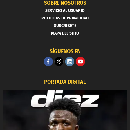
SOBRE NOSOTROS
SERVICIO AL USUARIO
POLITICAS DE PRIVACIDAD
SUSCRIBETE
MAPA DEL SITIO
SÍGUENOS EN
PORTADA DIGITAL