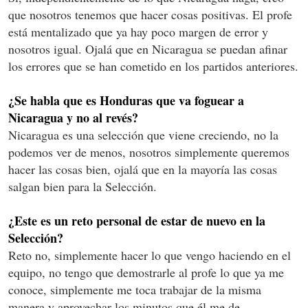
que nosotros tenemos que hacer cosas positivas. El profe
está mentalizado que ya hay poco margen de error y
nosotros igual. Ojalá que en Nicaragua se puedan afinar
los errores que se han cometido en los partidos anteriores.
¿Se habla que es Honduras que va foguear a
Nicaragua y no al revés?
Nicaragua es una selección que viene creciendo, no la
podemos ver de menos, nosotros simplemente queremos
hacer las cosas bien, ojalá que en la mayoría las cosas
salgan bien para la Selección.
¿Este es un reto personal de estar de nuevo en la
Selección?
Reto no, simplemente hacer lo que vengo haciendo en el
equipo, no tengo que demostrarle al profe lo que ya me
conoce, simplemente me toca trabajar de la misma
manera y aprovechar los minutos que él me de.