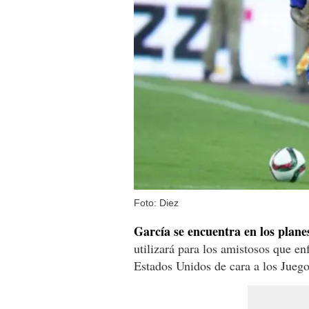
Foto: Diez
García se encuentra en los plane
utilizará para los amistosos que e
Estados Unidos de cara a los Jueg