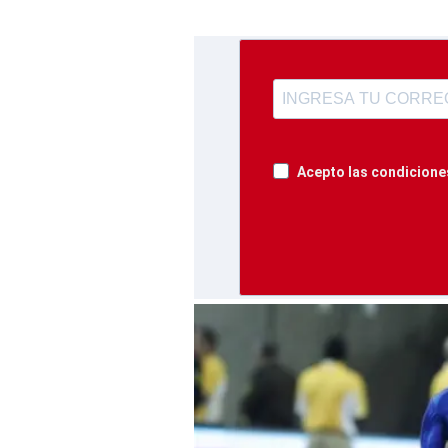
Acepto las condiciones