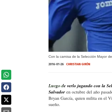
Con la camisa de la Selección Mayor de
2016-01-26
CHRISTIAN GIRÓN
Luego de verlo jugando con la Sel
Salvador
en octubre del año pasad
Bryan García, quien milita en el Vi
sueño.