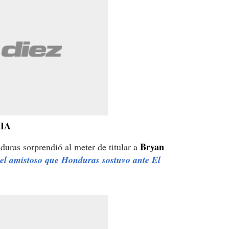
IA
Bryan
duras sorprendió al meter de titular a
n el amistoso que Honduras sostuvo ante El