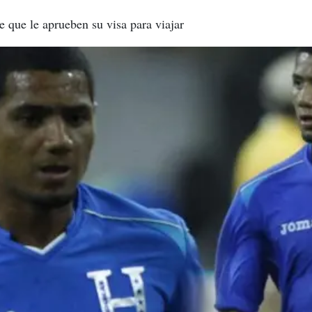
de que le aprueben su visa para viajar