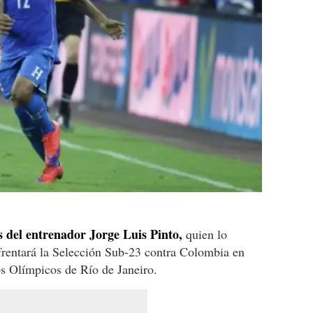
s del entrenador Jorge Luis Pinto,
quien lo
nfrentará la Selección Sub-23 contra Colombia en
os Olímpicos de Río de Janeiro.