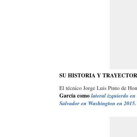
SU HISTORIA Y TRAYECTOR
El técnico Jorge Luis Pinto de Hon
García como
lateral izquierdo e
Salvador en Washington en 2015.