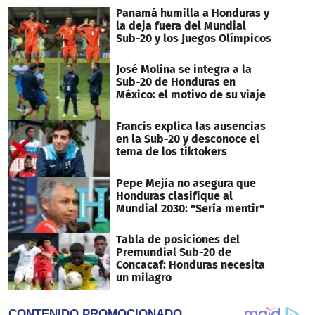
Panamá humilla a Honduras y
la deja fuera del Mundial
Sub-20 y los Juegos Olímpicos
José Molina se integra a la
Sub-20 de Honduras en
México: el motivo de su viaje
Francis explica las ausencias
en la Sub-20 y desconoce el
tema de los tiktokers
Pepe Mejía no asegura que
Honduras clasifique al
Mundial 2030: "Sería mentir"
Tabla de posiciones del
Premundial Sub-20 de
Concacaf: Honduras necesita
un milagro