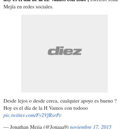
Mejía en redes sociales.
Desde lejos o desde cerca, cualquier apoyo es bueno ?
Hoy es el día de la H Vamos con todooo
pic.twitter.com/Fy2VfRxrPc
— Jonathan Mejia (@Jonaaa9)
noviembre 17, 2015