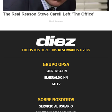
TODOS LOS DERECHOS RESERVADOS ®
2025
GRUPO OPSA
LAPRENSA.HN
ELHERALDO.HN
GOTV
SOBRE NOSOTROS
SERVICIO AL USUARIO