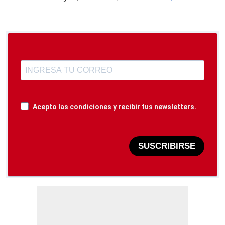
Acepto las condiciones y recibir tus newsletters.
SUSCRIBIRSE