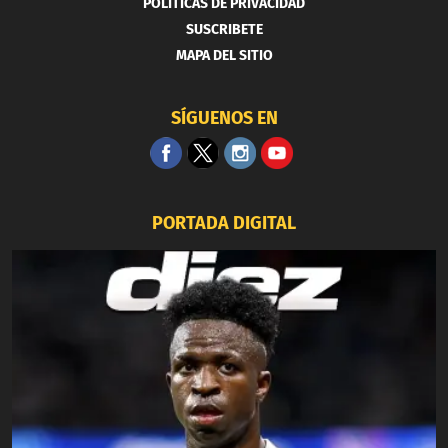
POLITICAS DE PRIVACIDAD
SUSCRIBETE
MAPA DEL SITIO
SÍGUENOS EN
PORTADA DIGITAL