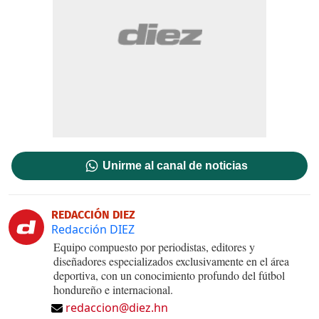
Unirme al canal de noticias
REDACCIÓN DIEZ
Redacción DIEZ
Equipo compuesto por periodistas, editores y
diseñadores especializados exclusivamente en el área
deportiva, con un conocimiento profundo del fútbol
hondureño e internacional.
redaccion@diez.hn