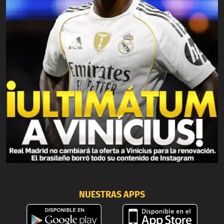
NUESTRAS APPS