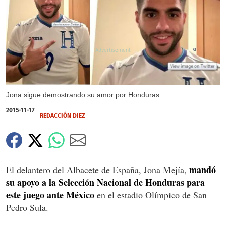
X
Jona sigue demostrando su amor por Honduras.
2015-11-17
REDACCIÓN DIEZ
mandó
El delantero del Albacete de España, Jona Mejía,
su apoyo a la Selección Nacional de Honduras para
este juego ante México
en el estadio Olímpico de San
Pedro Sula.