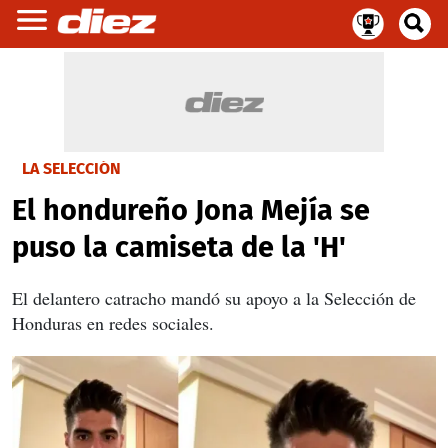
LA SELECCIÓN
El hondureño Jona Mejía se
puso la camiseta de la 'H'
El delantero catracho mandó su apoyo a la Selección de
Honduras en redes sociales.