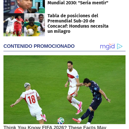
Mundial 2030: "Sería mentir"
Tabla de posiciones del
Premundial Sub-20 de
Concacaf: Honduras necesita
un milagro