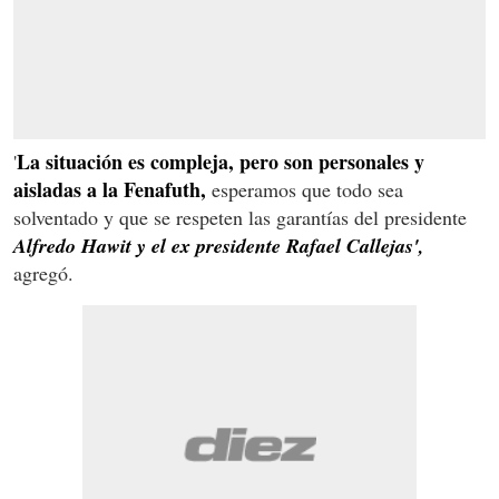
La situación es compleja, pero son personales y
'
aisladas a la Fenafuth,
esperamos que todo sea
solventado y que se respeten las garantías del presidente
Alfredo Hawit y el ex presidente Rafael Callejas',
agregó.