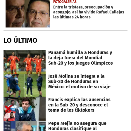
FOTOGALERÍAS
Entre la tristeza, preocupación y
acongojo, así ha vivido Rafael Callejas
las últimas 24 horas
LO ÚLTIMO
Panamá humilla a Honduras y
la deja fuera del Mundial
Sub-20 y los Juegos Olímpicos
José Molina se integra a la
Sub-20 de Honduras en
México: el motivo de su viaje
Francis explica las ausencias
en la Sub-20 y desconoce el
tema de los tiktokers
Pepe Mejía no asegura que
Honduras clasifique al