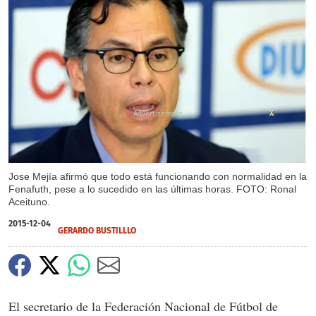
X
Jose Mejía afirmó que todo está funcionando con normalidad en la
Fenafuth, pese a lo sucedido en las últimas horas. FOTO: Ronal
Aceituno.
2015-12-04
GERARDO BUSTILLLO
El secretario de la Federación Nacional de Fútbol de