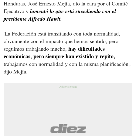
Honduras, José Ernesto Mejía, dio la cara por el Comité
Ejecutivo y
lamentó lo que está sucediendo con el
presidente Alfredo Hawit.
'La Federación está transitando con toda normalidad,
obviamente con el impacto que hemos sentido, pero
hay dificultades
seguimos trabajando mucho,
económicas, pero siempre han existido y repito,
trabajamos con normalidad y con la misma planificación',
dijo Mejía.