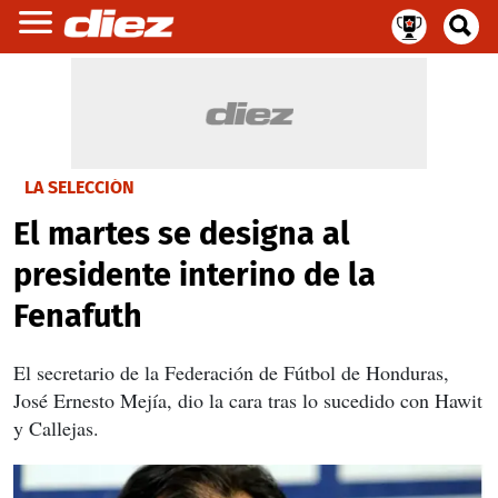
LA SELECCIÓN
El martes se designa al
presidente interino de la
Fenafuth
El secretario de la Federación de Fútbol de Honduras,
José Ernesto Mejía, dio la cara tras lo sucedido con Hawit
y Callejas.