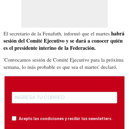
habrá
El secretario de la Fenafuth, informó que el martes
sesión del Comité Ejecutivo y se dará a conocer quién
es el presidente interino de la Federación.
'Convocamos sesión de Comité Ejecutivo para la próxima
semana, lo más probable es que sea el martes' declaró.
Acepto las condiciones y recibir tus newsletters.