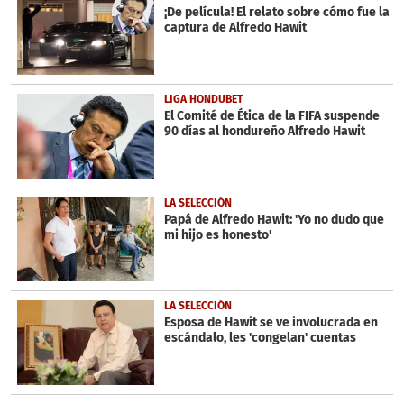
¡De película! El relato sobre cómo fue la
captura de Alfredo Hawit
LIGA HONDUBET
El Comité de Ética de la FIFA suspende
90 días al hondureño Alfredo Hawit
LA SELECCIÓN
Papá de Alfredo Hawit: 'Yo no dudo que
mi hijo es honesto'
LA SELECCIÓN
Esposa de Hawit se ve involucrada en
escándalo, les 'congelan' cuentas