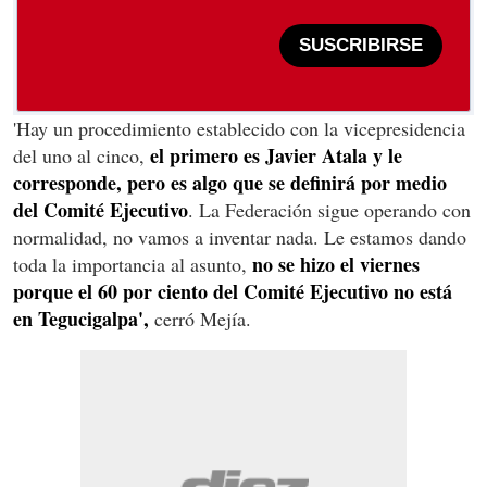
SUSCRIBIRSE
'Hay un procedimiento establecido con la vicepresidencia
el primero es Javier Atala y le
del uno al cinco,
corresponde, pero es algo que se definirá por medio
del Comité Ejecutivo
. La Federación sigue operando con
normalidad, no vamos a inventar nada. Le estamos dando
no se hizo el viernes
toda la importancia al asunto,
porque el 60 por ciento del Comité Ejecutivo no está
en Tegucigalpa',
cerró Mejía.