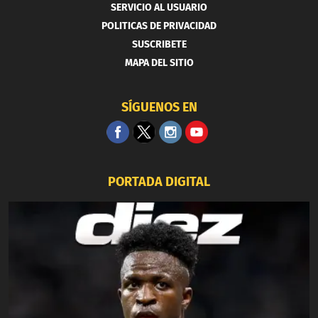
SERVICIO AL USUARIO
POLITICAS DE PRIVACIDAD
SUSCRIBETE
MAPA DEL SITIO
SÍGUENOS EN
PORTADA DIGITAL