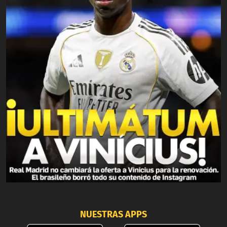
NUESTRAS APPS