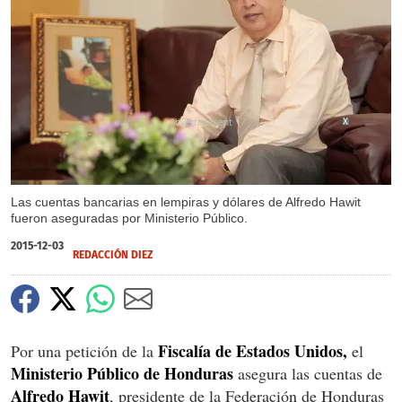
X
Las cuentas bancarias en lempiras y dólares de Alfredo Hawit
fueron aseguradas por Ministerio Público.
2015-12-03
REDACCIÓN DIEZ
Fiscalía de Estados Unidos,
Por una petición de la
el
Ministerio Público de Honduras
asegura las cuentas de
Alfredo Hawit
, presidente de la Federación de Honduras