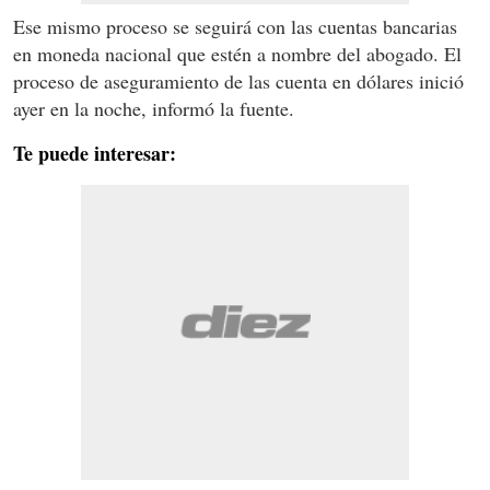
Ese mismo proceso se seguirá con las cuentas bancarias
en moneda nacional que estén a nombre del abogado. El
proceso de aseguramiento de las cuenta en dólares inició
ayer en la noche, informó la fuente.
Te puede interesar: