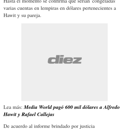
Hasta el momento se confirma que serían 'congeladas'
varias cuentas en lempiras en dólares pertenecientes a
Hawit y su pareja.
Lea más:
Media World pagó 600 mil dólares a Alfredo
Hawit y Rafael Callejas
De acuerdo al informe brindado por justicia