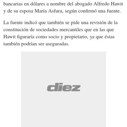
bancarias en dólares a nombre del abogado Alfredo Hawit
y de su esposa María Asfura, según confirmó una fuente.
La fuente indicó que también se pide una revisión de la
constitución de sociedades mercantiles que en las que
Hawit figuraría como socio y propietario, ya que éstas
también podrían ser aseguradas.