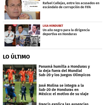
Rafael Callejas, entre los acusados en
escándalo de corrupción de FIFA
LIGA HONDUBET
Un año negro para la dirigencia
deportiva en Honduras
LO ÚLTIMO
Panamá humilla a Honduras y
la deja fuera del Mundial
Sub-20 y los Juegos Olímpicos
José Molina se integra a la
Sub-20 de Honduras en
México: el motivo de su viaje
Francis explica las ausencias