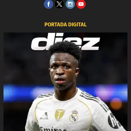
PORTADA DIGITAL