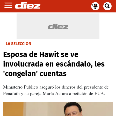
LA SELECCIÓN
Esposa de Hawit se ve
involucrada en escándalo, les
'congelan' cuentas
Ministerio Público aseguró los dineros del presidente de
Fenafuth y su pareja María Asfura a petición de EUA.