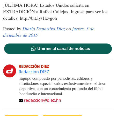
¡ÚLTIMA HORA! Estados Unidos solicita en
EXTRADICIÓN a Rafael Callejas. Ingresa para ver los
detalles. http://bit.ly/1lzvgoh
Posted by
Diario Deportivo Diez
on
jueves, 3 de
diciembre de 2015
Unirme al canal de noticias
REDACCIÓN DIEZ
Redacción DIEZ
Equipo compuesto por periodistas, editores y
diseñadores especializados exclusivamente en el área
deportiva, con un conocimiento profundo del fútbol
hondureño e internacional.
redaccion@diez.hn