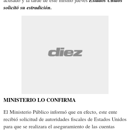
Estados Unidos
solicitó su estradición.
MINISTERIO LO CONFIRMA
El Ministerio Público informó que en efecto, este ente
recibió solicitud de autoridades fiscales de Estados Unidos
para que se realizara el aseguramiento de las cuentas