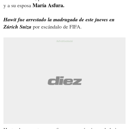
María Asfura.
y a su esposa
Hawit fue arrestado la madrugada de este jueves en
Zúrich Suiza
por escándalo de FIFA.