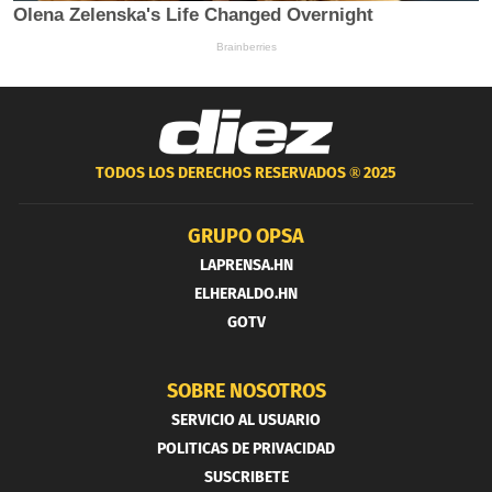
TODOS LOS DERECHOS RESERVADOS ®
2025
GRUPO OPSA
LAPRENSA.HN
ELHERALDO.HN
GOTV
SOBRE NOSOTROS
SERVICIO AL USUARIO
POLITICAS DE PRIVACIDAD
SUSCRIBETE