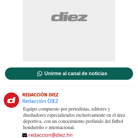
Unirme al canal de noticias
REDACCIÓN DIEZ
Redacción DIEZ
Equipo compuesto por periodistas, editores y
diseñadores especializados exclusivamente en el área
deportiva, con un conocimiento profundo del fútbol
hondureño e internacional.
redaccion@diez.hn