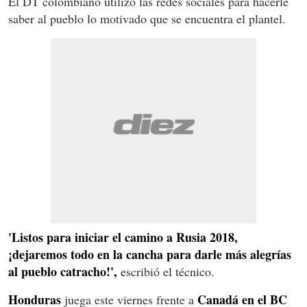
El DT colombiano utilizó las redes sociales para hacerle
saber al pueblo lo motivado que se encuentra el plantel.
'Listos para iniciar el camino a Rusia 2018,
¡dejaremos todo en la cancha para darle más alegrías
al pueblo catracho!',
escribió el técnico.
Honduras
Canadá en el BC
juega este viernes frente a