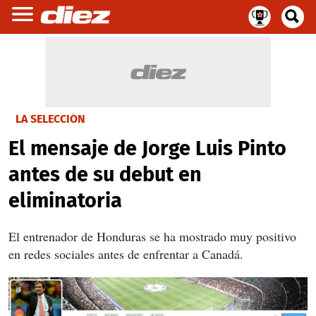
LA SELECCIÓN
El mensaje de Jorge Luis Pinto
antes de su debut en
eliminatoria
El entrenador de Honduras se ha mostrado muy positivo
en redes sociales antes de enfrentar a Canadá.