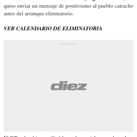
quiso enviar un mensaje de positivismo al pueblo catracho
antes del arranque eliminatorio.
VER CALENDARIO DE ELIMINATORIA