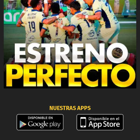
NUESTRAS APPS