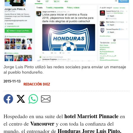
X
Jorge Luis Pinto utilizó las redes sociales para enviar un mensaje
al pueblo hondureño.
2015-11-13
REDACCIÓN DIEZ
hotel Marriott Pinnacle
Hospedado en una suite del
en
Vancouver
el centro de
y con toda la confianza del
Honduras Jorge Luis Pinto,
mundo, el entrenador de