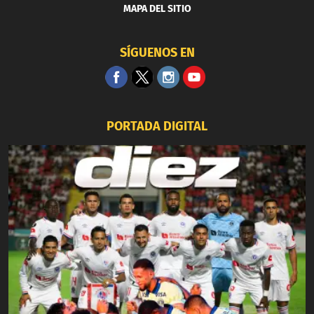
MAPA DEL SITIO
SÍGUENOS EN
PORTADA DIGITAL