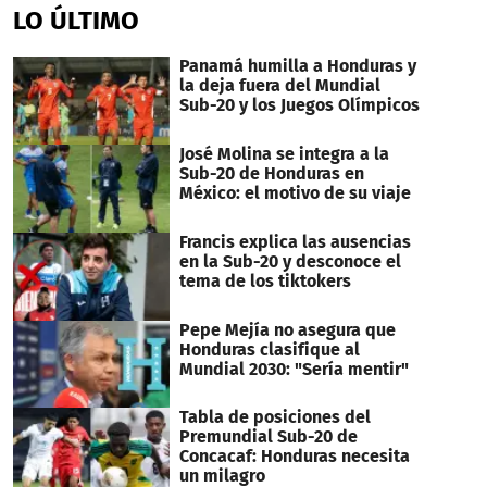
LO ÚLTIMO
Panamá humilla a Honduras y
la deja fuera del Mundial
Sub-20 y los Juegos Olímpicos
José Molina se integra a la
Sub-20 de Honduras en
México: el motivo de su viaje
Francis explica las ausencias
en la Sub-20 y desconoce el
tema de los tiktokers
Pepe Mejía no asegura que
Honduras clasifique al
Mundial 2030: "Sería mentir"
Tabla de posiciones del
Premundial Sub-20 de
Concacaf: Honduras necesita
un milagro