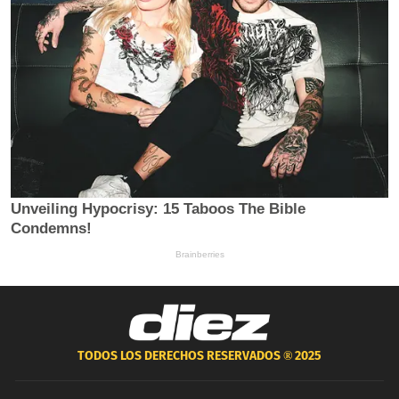
TODOS LOS DERECHOS RESERVADOS ®
2025