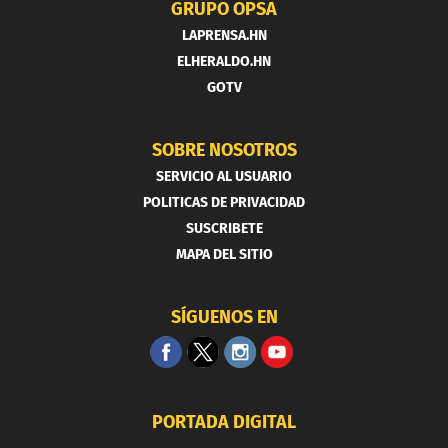
GRUPO OPSA
LAPRENSA.HN
ELHERALDO.HN
GOTV
SOBRE NOSOTROS
SERVICIO AL USUARIO
POLITICAS DE PRIVACIDAD
SUSCRIBETE
MAPA DEL SITIO
SÍGUENOS EN
PORTADA DIGITAL