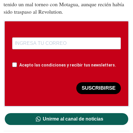
tenido un mal torneo con Motagua, aunque recién había
sido traspaso al Revolution.
Acepto las condiciones y recibir tus newsletters.
SUSCRIBIRSE
Unirme al canal de noticias