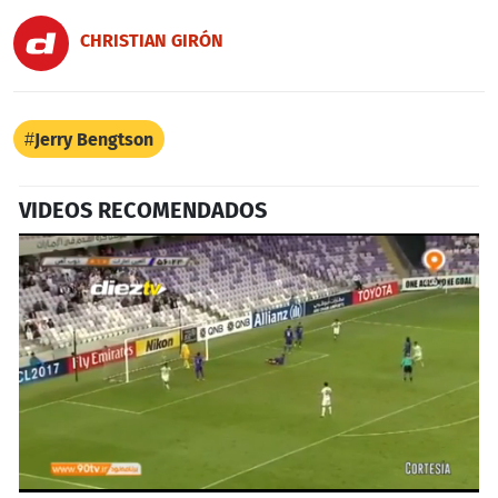
CHRISTIAN GIRÓN
Jerry Bengtson
VIDEOS RECOMENDADOS