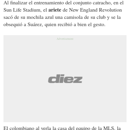
Al finalizar el entrenamiento del conjunto catracho, en el
ariete
Sun Life Stadium, el
de New England Revolution
sacó de su mochila azul una camisola de su club y se la
obsequió a Suárez, quien recibió a bien el gesto.
El colombiano al verla la casa del equipo de la MLS, la