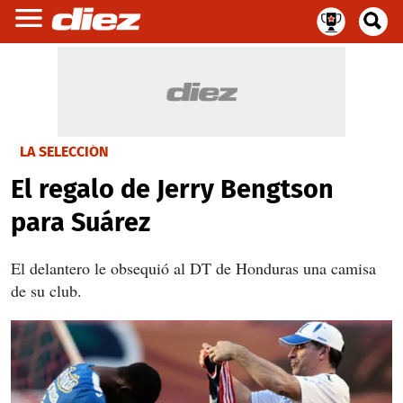
LA SELECCIÓN
El regalo de Jerry Bengtson
para Suárez
El delantero le obsequió al DT de Honduras una camisa
de su club.