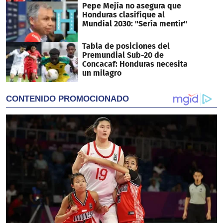
Pepe Mejía no asegura que
Honduras clasifique al
Mundial 2030: "Sería mentir"
Tabla de posiciones del
Premundial Sub-20 de
Concacaf: Honduras necesita
un milagro