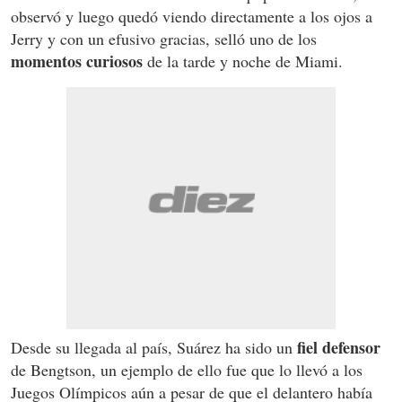
observó y luego quedó viendo directamente a los ojos a
Jerry y con un efusivo gracias, selló uno de los
momentos curiosos
de la tarde y noche de Miami.
fiel defensor
Desde su llegada al país, Suárez ha sido un
de Bengtson, un ejemplo de ello fue que lo llevó a los
Juegos Olímpicos aún a pesar de que el delantero había