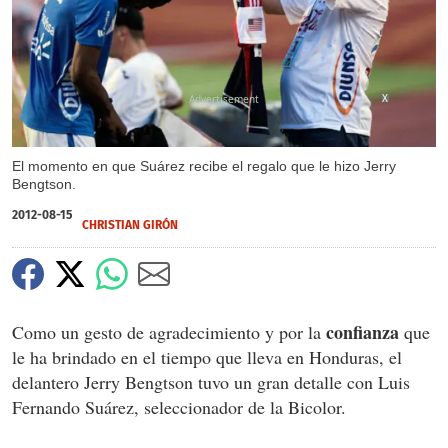
X
El momento en que Suárez recibe el regalo que le hizo Jerry
Bengtson.
2012-08-15
CHRISTIAN GIRÓN
confianza
Como un gesto de agradecimiento y por la
que
le ha brindado en el tiempo que lleva en Honduras, el
delantero Jerry Bengtson tuvo un gran detalle con Luis
Fernando Suárez, seleccionador de la Bicolor.