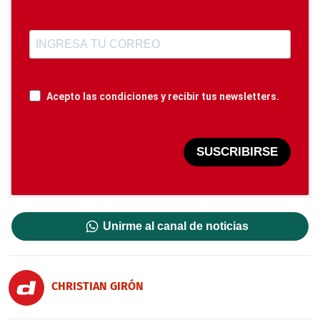
Acepto las condiciones y recibir tus newsletters.
SUSCRIBIRSE
Unirme al canal de noticias
CHRISTIAN GIRÓN