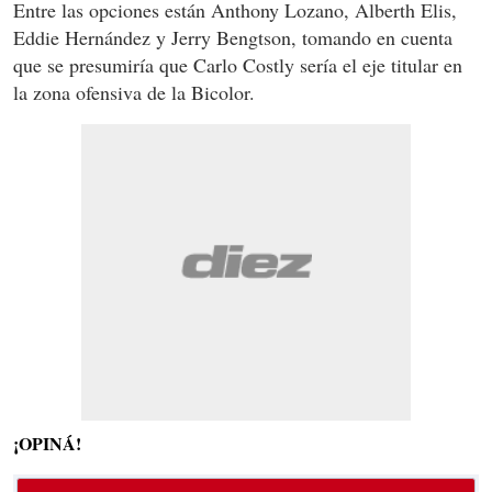
Entre las opciones están Anthony Lozano, Alberth Elis,
Eddie Hernández y Jerry Bengtson, tomando en cuenta
que se presumiría que Carlo Costly sería el eje titular en
la zona ofensiva de la Bicolor.
¡OPINÁ!