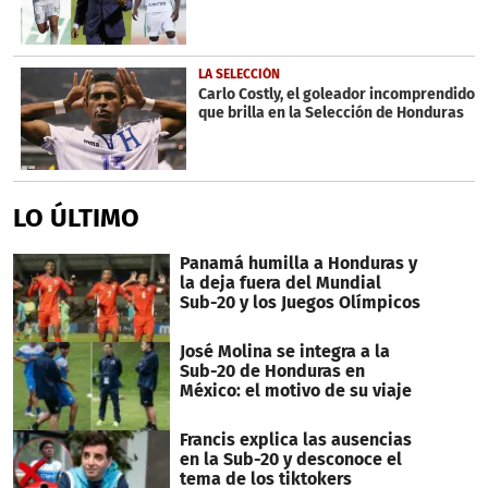
LA SELECCIÓN
Carlo Costly, el goleador incomprendido
que brilla en la Selección de Honduras
LO ÚLTIMO
Panamá humilla a Honduras y
la deja fuera del Mundial
Sub-20 y los Juegos Olímpicos
José Molina se integra a la
Sub-20 de Honduras en
México: el motivo de su viaje
Francis explica las ausencias
en la Sub-20 y desconoce el
tema de los tiktokers