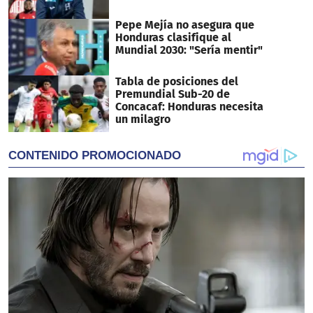
Pepe Mejía no asegura que
Honduras clasifique al
Mundial 2030: "Sería mentir"
Tabla de posiciones del
Premundial Sub-20 de
Concacaf: Honduras necesita
un milagro