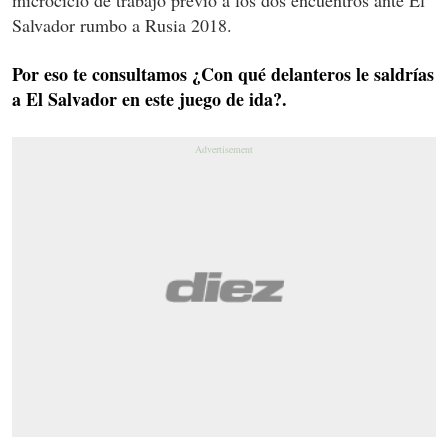
Salvador rumbo a Rusia 2018.
Por eso te consultamos ¿Con qué delanteros le saldrías
a El Salvador en este juego de ida?.