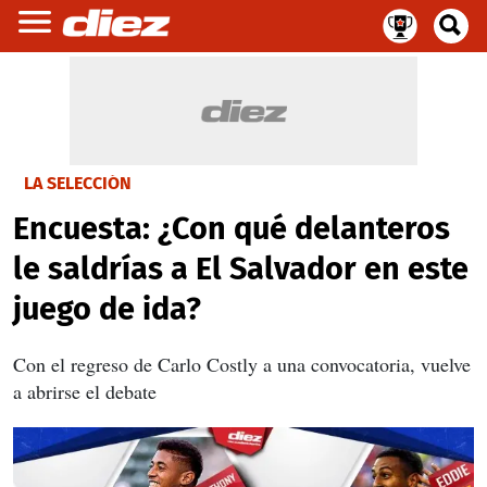
LA SELECCIÓN
Encuesta: ¿Con qué delanteros
le saldrías a El Salvador en este
juego de ida?
Con el regreso de Carlo Costly a una convocatoria, vuelve
a abrirse el debate