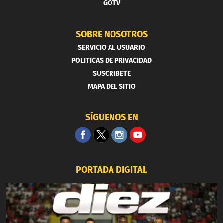
GOTV
SOBRE NOSOTROS
SERVICIO AL USUARIO
POLITICAS DE PRIVACIDAD
SUSCRIBETE
MAPA DEL SITIO
SÍGUENOS EN
PORTADA DIGITAL