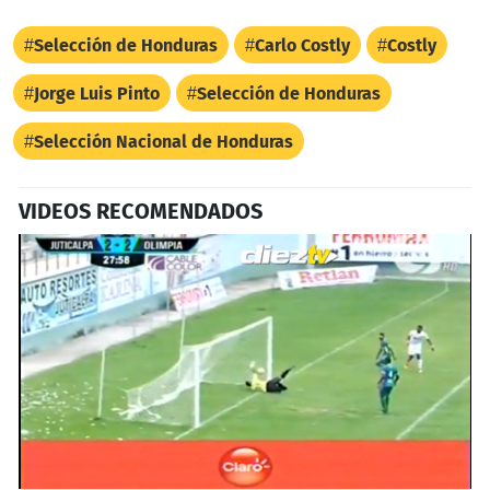
Selección de Honduras
Carlo Costly
Costly
Jorge Luis Pinto
Selección de Honduras
Selección Nacional de Honduras
VIDEOS RECOMENDADOS