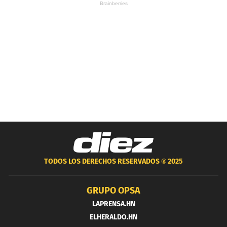
TODOS LOS DERECHOS RESERVADOS ®
2025
GRUPO OPSA
LAPRENSA.HN
ELHERALDO.HN