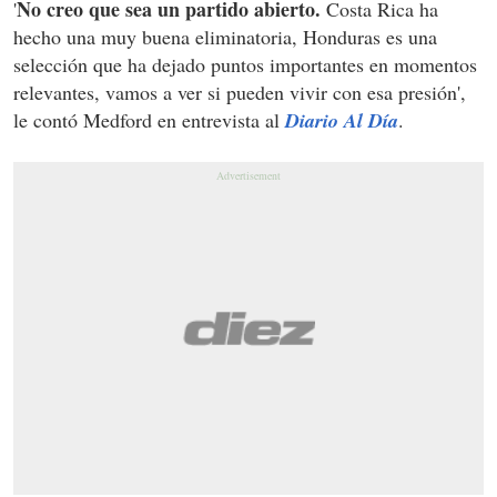
No creo que sea un partido abierto.
'
Costa Rica ha
hecho una muy buena eliminatoria, Honduras es una
selección que ha dejado puntos importantes en momentos
relevantes, vamos a ver si pueden vivir con esa presión',
le contó Medford en entrevista al
Diario Al Día
.