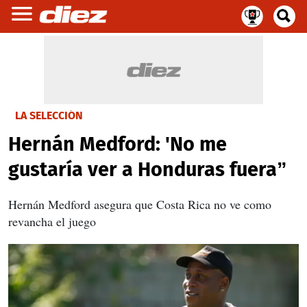
LA SELECCIÓN
Hernán Medford: 'No me
gustaría ver a Honduras fuera”
Hernán Medford asegura que Costa Rica no ve como
revancha el juego