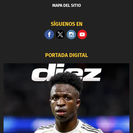
MAPA DEL SITIO
SÍGUENOS EN
PORTADA DIGITAL