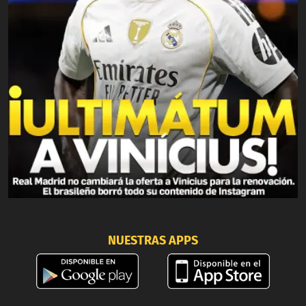
NUESTRAS APPS