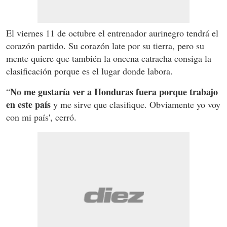
El viernes 11 de octubre el entrenador aurinegro tendrá el
corazón partido. Su corazón late por su tierra, pero su
mente quiere que también la oncena catracha consiga la
clasificación porque es el lugar donde labora.
No me gustaría ver a Honduras fuera porque trabajo
“
en este país
y me sirve que clasifique. Obviamente yo voy
con mi país', cerró.