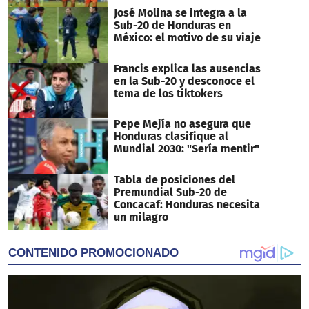
José Molina se integra a la
Sub-20 de Honduras en
México: el motivo de su viaje
Francis explica las ausencias
en la Sub-20 y desconoce el
tema de los tiktokers
Pepe Mejía no asegura que
Honduras clasifique al
Mundial 2030: "Sería mentir"
Tabla de posiciones del
Premundial Sub-20 de
Concacaf: Honduras necesita
un milagro