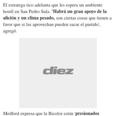
El estratega tico adelanta que les espera un ambiente
'Habrá un gran apoyo de la
hostíl en San Pedro Sula.
afición y un clima pesado,
son ciertas cosas que tienen a
favor que si las aprovechan pueden sacar el partido',
agregó.
presionados
Medford expresa que la Bicolor están '