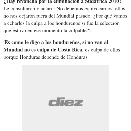
¿Hay revancha por la eliminación a Sudáfrica 2010?
Le consultaron y aclaró: No debemos equivocarnos, ellos
no nos dejaron fuera del Mundial pasado. ¿Por qué vamos
a echarles la culpa a los hondureños si fue la selección
que estuvo en ese momento la culpable?'.
Es como le digo a los hondureños, si no van al
'
Mundial no es culpa de Costa Rica
, es culpa de ellos
porque Honduras depende de Honduras'.