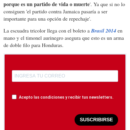
porque es un partido de vida o muerte
'. Ya que si no lo
consiguen 'el partido contra Jamaica pasaría a ser
importante para una opción de repechaje'.
La escuadra tricolor llega con el boleto a
Brasil 2014
en
mano y el timonel aurinegro asegura que esto es un arma
de doble filo para Honduras.
Acepto las condiciones y recibir tus newsletters.
SUSCRIBIRSE