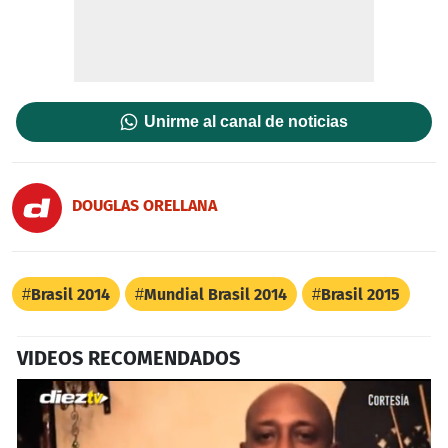
Unirme al canal de noticias
DOUGLAS ORELLANA
Brasil 2014
Mundial Brasil 2014
Brasil 2015
VIDEOS RECOMENDADOS