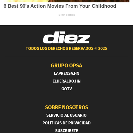
TODOS LOS DERECHOS RESERVADOS ®
2025
GRUPO OPSA
LAPRENSA.HN
ELHERALDO.HN
GOTV
SOBRE NOSOTROS
SERVICIO AL USUARIO
POLITICAS DE PRIVACIDAD
SUSCRIBETE