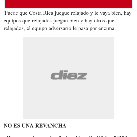
'Puede que Costa Rica juegue relajado y le vaya bien, hay
equipos que relajados juegan bien y hay otros que
relajados, el equipo adversario le pasa por encima'.
NO ES UNA REVANCHA