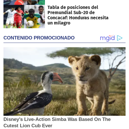
Tabla de posiciones del
Premundial Sub-20 de
Concacaf: Honduras necesita
un milagro