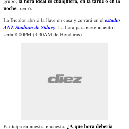
la hora ideal es cualquiera, en la tarde o en la
grupo;
noche
', cerró.
La Bicolor abrirá la llave en casa y cerrará en el
estadio
ANZ Stadium de Sídney
. La hora para ese encuentro
sería 8:00PM (3:30AM de Honduras).
¿A qué hora debería
Participa en nuestra encuesta.