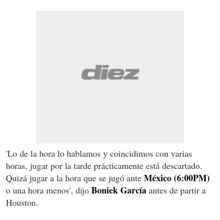
'Lo de la hora lo hablamos y coincidimos con varias
horas, jugar por la tarde prácticamente está descartado.
México (6:00PM)
Quizá jugar a la hora que se jugó ante
Boniek García
o una hora menos', dijo
antes de partir a
Houston.