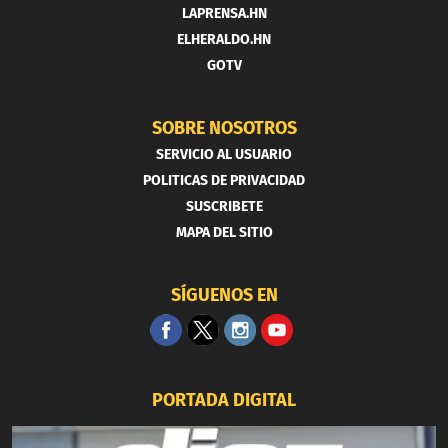
LAPRENSA.HN
ELHERALDO.HN
GOTV
SOBRE NOSOTROS
SERVICIO AL USUARIO
POLITICAS DE PRIVACIDAD
SUSCRIBETE
MAPA DEL SITIO
SÍGUENOS EN
PORTADA DIGITAL