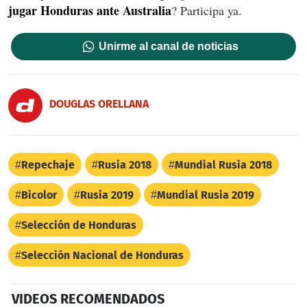
jugar Honduras ante Australia
? Participa ya.
Unirme al canal de noticias
DOUGLAS ORELLANA
Repechaje
Rusia 2018
Mundial Rusia 2018
Bicolor
Rusia 2019
Mundial Rusia 2019
Selección de Honduras
Selección Nacional de Honduras
VIDEOS RECOMENDADOS