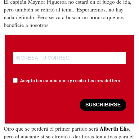
El capitán Maynor Figueroa no estará en el juego de ida,
pero también se refirió al tema. 'Esperaremos, no hay
nada definido. Pero se va a buscar un horario que nos
beneficie a nosotros'.
Acepto las condiciones y recibir tus newsletters.
SUSCRIBIRSE
Alberth Elis
Otro que se perderá el primer partido será
,
pero el atacante sí se atrevió a dar horas tentativas para el