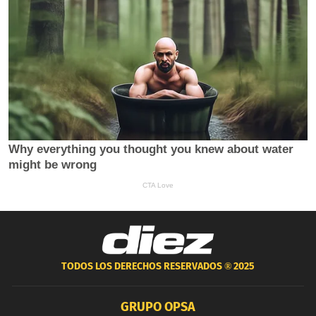
TODOS LOS DERECHOS RESERVADOS ®
2025
GRUPO OPSA