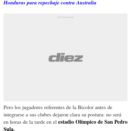
Honduras para repechaje contra Australia
Pero los jugadores referentes de la Bicolor antes de
integrarse a sus clubes dejaron clara su postura: no será
estadio Olímpico de San Pedro
en horas de la tarde en el
Sula.