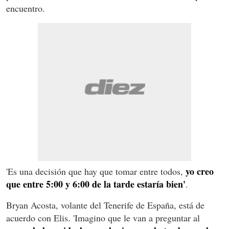
encuentro.
yo creo
'Es una decisión que hay que tomar entre todos,
que entre 5:00 y 6:00 de la tarde estaría bien'
.
Bryan Acosta, volante del Tenerife de España, está de
acuerdo con Elis. 'Imagino que le van a preguntar al