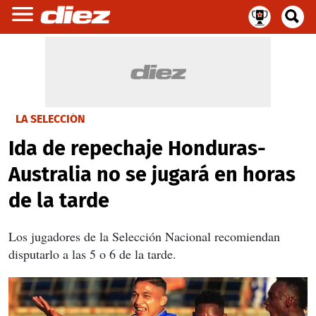
LA SELECCIÓN
Ida de repechaje Honduras-
Australia no se jugará en horas
de la tarde
Los jugadores de la Selección Nacional recomiendan
disputarlo a las 5 o 6 de la tarde.