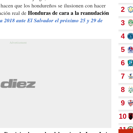
 hacen que los hondureños se ilusionen con hacer
Honduras de cara a la reanudación
ación real de
a 2018 ante El Salvador el próximo 25 y 29 de