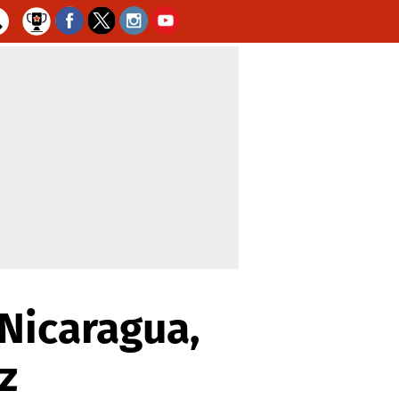
Nicaragua,
z