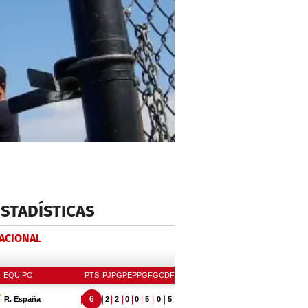
ESTADÍSTICAS
NACIONAL