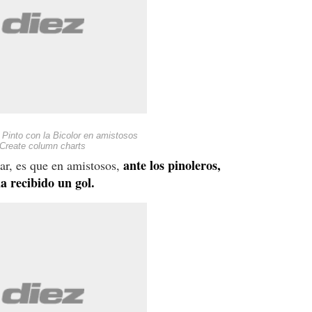
 Pinto con la Bicolor en amistosos
Create column charts
ante los pinoleros,
ar, es que en amistosos,
a recibido un gol.