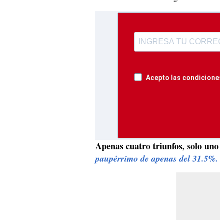
Acepto las condiciones
Apenas cuatro triunfos, solo uno
paupérrimo de apenas del 31.5%.