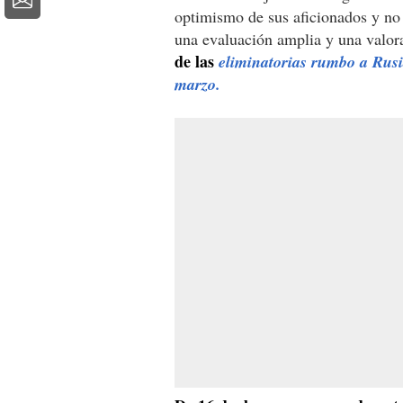
optimismo de sus aficionados y no
una evaluación amplia y una valor
de las
eliminatorias rumbo a Rusi
marzo.