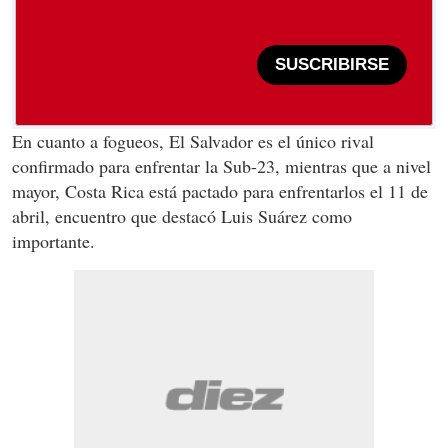
SUSCRIBIRSE
En cuanto a fogueos, El Salvador es el único rival
confirmado para enfrentar la Sub-23, mientras que a nivel
mayor, Costa Rica está pactado para enfrentarlos el 11 de
abril, encuentro que destacó Luis Suárez como
importante.