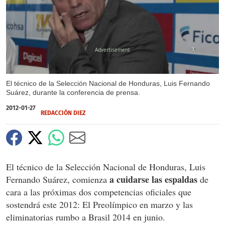
X
El técnico de la Selección Nacional de Honduras, Luis Fernando
Suárez, durante la conferencia de prensa.
2012-01-27
REDACCIÓN DIEZ
El técnico de la Selección Nacional de Honduras, Luis
a cuidarse las espaldas
Fernando Suárez, comienza
de
cara a las próximas dos competencias oficiales que
sostendrá este 2012: El Preolímpico en marzo y las
eliminatorias rumbo a Brasil 2014 en junio.