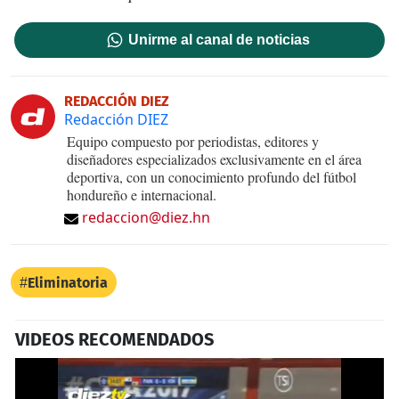
Unirme al canal de noticias
REDACCIÓN DIEZ
Redacción DIEZ
Equipo compuesto por periodistas, editores y
diseñadores especializados exclusivamente en el área
deportiva, con un conocimiento profundo del fútbol
hondureño e internacional.
redaccion@diez.hn
Eliminatoria
VIDEOS RECOMENDADOS