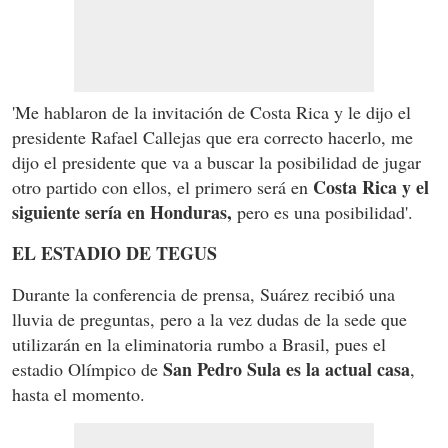
'Me hablaron de la invitación de Costa Rica y le dijo el
presidente Rafael Callejas que era correcto hacerlo, me
dijo el presidente que va a buscar la posibilidad de jugar
Costa Rica y el
otro partido con ellos, el primero será en
siguiente sería en Honduras,
pero es una posibilidad'.
EL ESTADIO DE TEGUS
Durante la conferencia de prensa, Suárez recibió una
lluvia de preguntas, pero a la vez dudas de la sede que
utilizarán en la eliminatoria rumbo a Brasil, pues el
San Pedro Sula es la actual casa
estadio Olímpico de
,
hasta el momento.