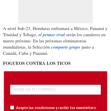
A nivel Sub-23, Honduras enfrentará a México, Panamá y
Trinidad y Tobago,
el primer rival
serán los canaleros en
marzo próximo. En las próximas eliminatorias
mundialistas, la Selección
comparte grupo
junto a
Canadá, Cuba y Panamá.
FOGUEOS CONTRA LOS TICOS
Acepto las condiciones y recibir tus newsletters.