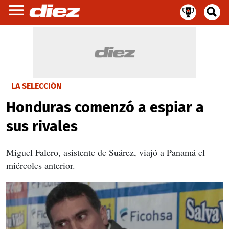
LA SELECCIÓN
Honduras comenzó a espiar a
sus rivales
Miguel Falero, asistente de Suárez, viajó a Panamá el
miércoles anterior.