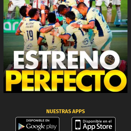
NUESTRAS APPS