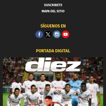
SUSCRIBETE
MAPA DEL SITIO
SÍGUENOS EN
PORTADA DIGITAL