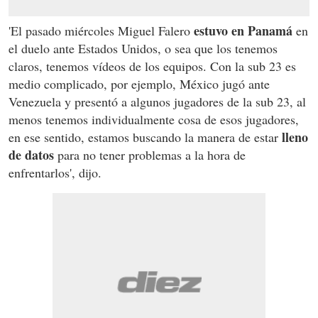
estuvo en Panamá
'El pasado miércoles Miguel Falero
en
el duelo ante Estados Unidos, o sea que los tenemos
claros, tenemos vídeos de los equipos. Con la sub 23 es
medio complicado, por ejemplo, México jugó ante
Venezuela y presentó a algunos jugadores de la sub 23, al
menos tenemos individualmente cosa de esos jugadores,
lleno
en ese sentido, estamos buscando la manera de estar
de datos
para no tener problemas a la hora de
enfrentarlos', dijo.