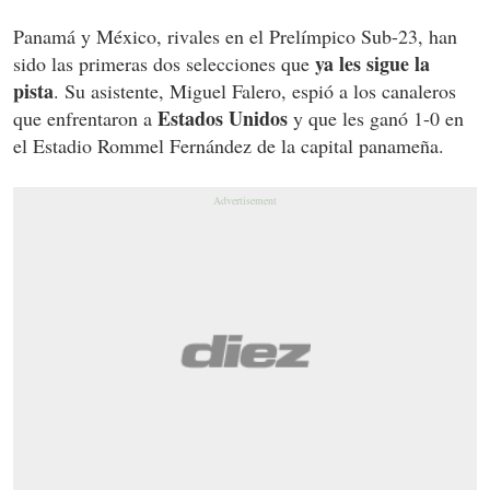
Panamá y México, rivales en el Prelímpico Sub-23, han
ya les sigue la
sido las primeras dos selecciones que
pista
. Su asistente, Miguel Falero, espió a los canaleros
Estados Unidos
que enfrentaron a
y que les ganó 1-0 en
el Estadio Rommel Fernández de la capital panameña.