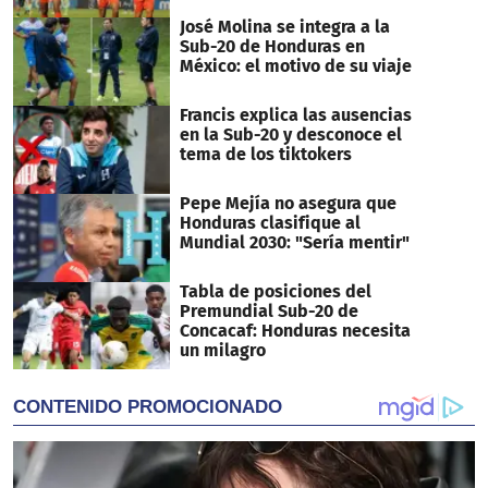
José Molina se integra a la
Sub-20 de Honduras en
México: el motivo de su viaje
Francis explica las ausencias
en la Sub-20 y desconoce el
tema de los tiktokers
Pepe Mejía no asegura que
Honduras clasifique al
Mundial 2030: "Sería mentir"
Tabla de posiciones del
Premundial Sub-20 de
Concacaf: Honduras necesita
un milagro