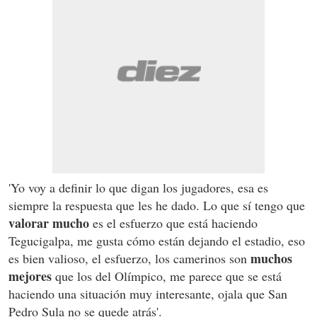
'Yo voy a definir lo que digan los jugadores, esa es
siempre la respuesta que les he dado. Lo que sí tengo que
valorar mucho
es el esfuerzo que está haciendo
Tegucigalpa, me gusta cómo están dejando el estadio, eso
muchos
es bien valioso, el esfuerzo, los camerinos son
mejores
que los del Olímpico, me parece que se está
haciendo una situación muy interesante, ojala que San
Pedro Sula no se quede atrás'.