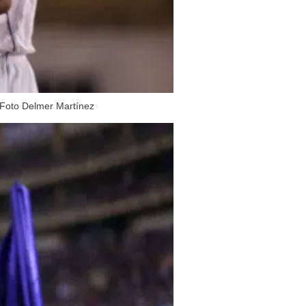
 Foto Delmer Martínez