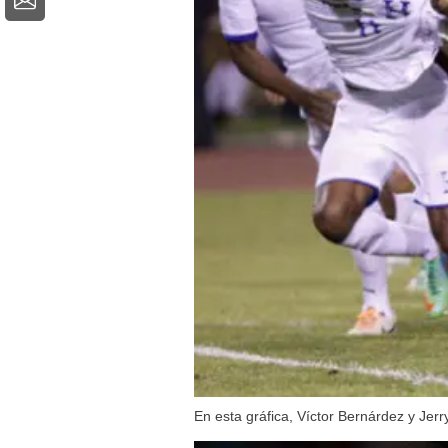
En esta gráfica, Víctor Bernárdez y Je