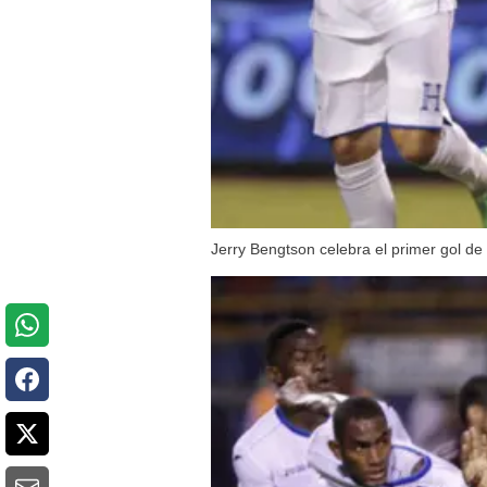
Jerry Bengtson celebra el primer gol d