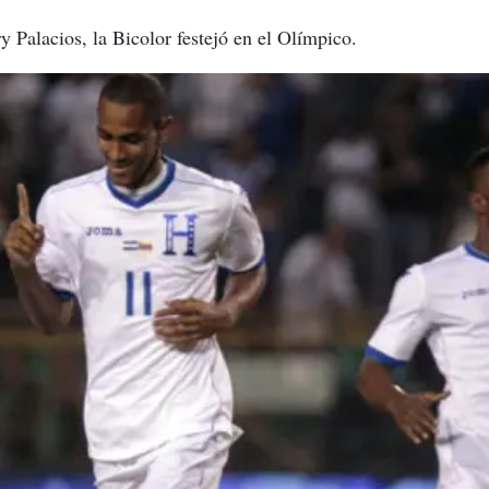
y Palacios, la Bicolor festejó en el Olímpico.