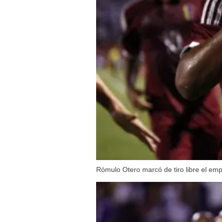
Rómulo Otero marcó de tiro libre el e