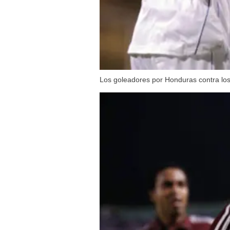
Los goleadores por Honduras contra los