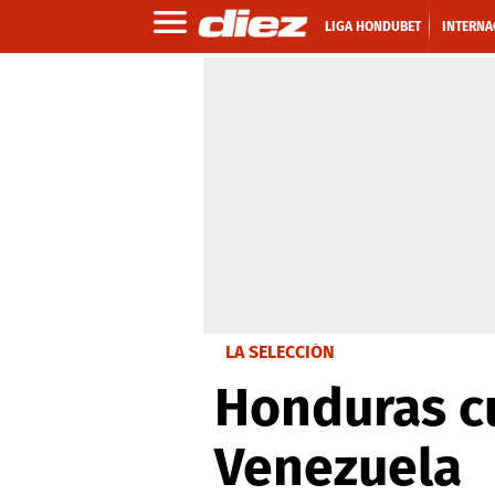
LIGA HONDUBET
INTERNA
LA SELECCIÓN
Honduras cu
Venezuela