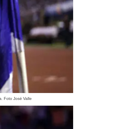
. Foto José Valle