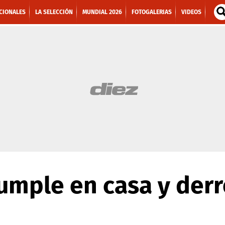
CIONALES
LA SELECCIÓN
MUNDIAL 2026
FOTOGALERIAS
VIDEOS
mple en casa y derr