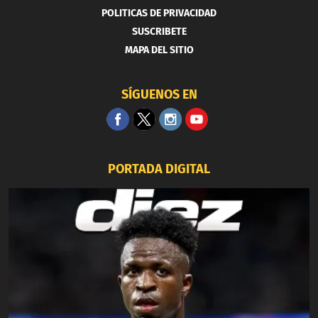
POLITICAS DE PRIVACIDAD
SUSCRIBETE
MAPA DEL SITIO
SÍGUENOS EN
PORTADA DIGITAL