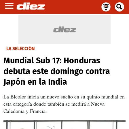
LA SELECCIÓN
Mundial Sub 17: Honduras
debuta este domingo contra
Japón en la India
La Bicolor inicia un nuevo sueño en su quinto mundial en
esta categoría donde también se medirá a Nueva
Caledonia y Francia.