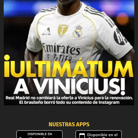
NUESTRAS APPS