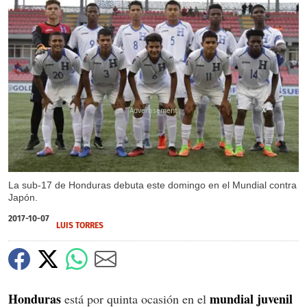
X
La sub-17 de Honduras debuta este domingo en el Mundial contra
Japón.
2017-10-07
LUIS TORRES
Honduras
mundial juvenil
está por quinta ocasión en el