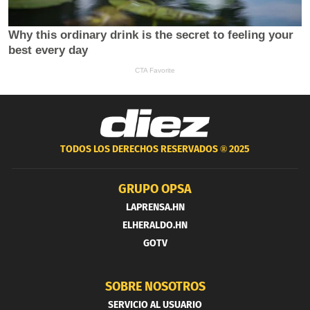
TODOS LOS DERECHOS RESERVADOS ®
2025
GRUPO OPSA
LAPRENSA.HN
ELHERALDO.HN
GOTV
SOBRE NOSOTROS
SERVICIO AL USUARIO