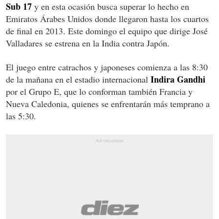
Sub 17
y en esta ocasión busca superar lo hecho en
Emiratos Árabes Unidos donde llegaron hasta los cuartos
de final en 2013. Este domingo el equipo que dirige José
Valladares se estrena en la India contra Japón.
El juego entre catrachos y japoneses comienza a las 8:30
Indira Gandhi
de la mañana en el estadio internacional
por el Grupo E, que lo conforman también Francia y
Nueva Caledonia, quienes se enfrentarán más temprano a
las 5:30.