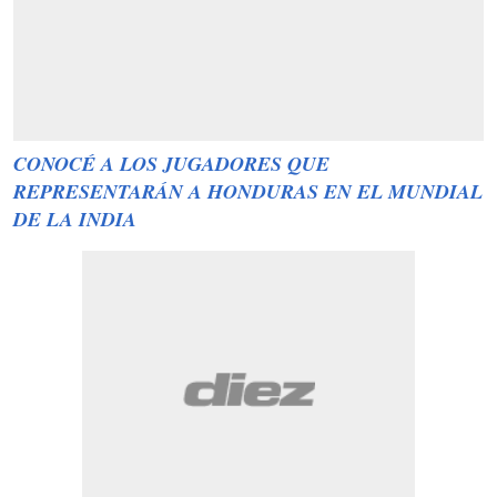
CONOCÉ A LOS JUGADORES QUE
REPRESENTARÁN A HONDURAS EN EL MUNDIAL
DE LA INDIA