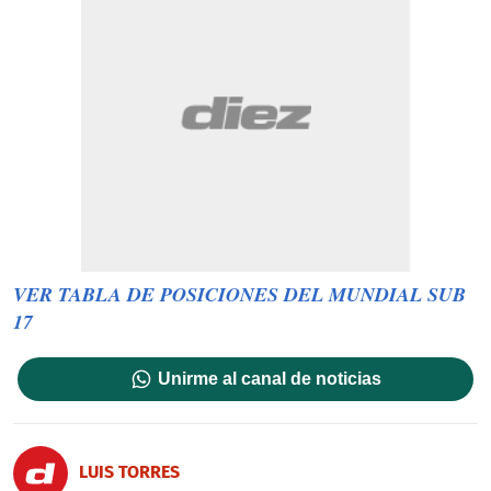
VER TABLA DE POSICIONES DEL MUNDIAL SUB
17
Unirme al canal de noticias
LUIS TORRES