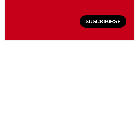
SUSCRIBIRSE