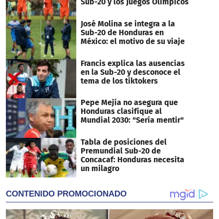
Sub-20 y los Juegos Olímpicos
José Molina se integra a la
Sub-20 de Honduras en
México: el motivo de su viaje
Francis explica las ausencias
en la Sub-20 y desconoce el
tema de los tiktokers
Pepe Mejía no asegura que
Honduras clasifique al
Mundial 2030: "Sería mentir"
Tabla de posiciones del
Premundial Sub-20 de
Concacaf: Honduras necesita
un milagro