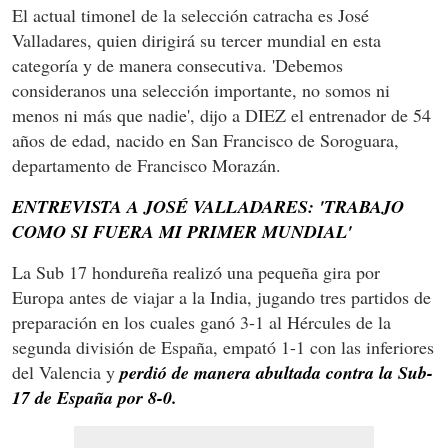
El actual timonel de la selección catracha es José
Valladares, quien dirigirá su tercer mundial en esta
categoría y de manera consecutiva. 'Debemos
consideranos una selección importante, no somos ni
menos ni más que nadie', dijo a DIEZ el entrenador de 54
años de edad, nacido en San Francisco de Soroguara,
departamento de Francisco Morazán.
ENTREVISTA A JOSÉ VALLADARES: 'TRABAJO
COMO SI FUERA MI PRIMER MUNDIAL'
La Sub 17 hondureña realizó una pequeña gira por
Europa antes de viajar a la India, jugando tres partidos de
preparación en los cuales ganó 3-1 al Hércules de la
segunda división de España, empató 1-1 con las inferiores
del Valencia y
perdió de manera abultada contra la Sub-
17 de España por 8-0.