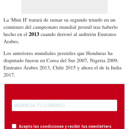
La 'Mini H' tratará de sumar su segundo triunfo en un
comienzo del campeonato mundial juvenil tras haberlo
2013
hecho en el
cuando derrotó al anfitrión Emiratos
Àrabes.
Los anteriores mundiales juveniles que Honduras ha
disputado fueron en Corea del Sur 2007, Nigeria 2009,
Emirates Árabes 2013, Chile 2015 y ahora el de la India
2017.
Acepto las condiciones y recibir tus newsletters.