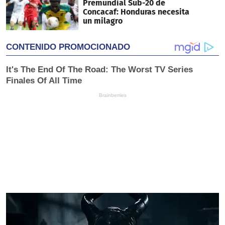
Premundial Sub-20 de
Concacaf: Honduras necesita
un milagro