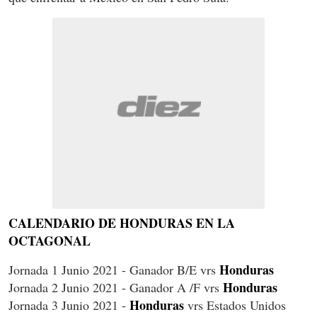
CALENDARIO DE HONDURAS EN LA
OCTAGONAL
Honduras
Jornada 1 Junio 2021 - Ganador B/E vrs
Honduras
Jornada 2 Junio 2021 - Ganador A /F vrs
Honduras
Jornada 3 Junio 2021 -
vrs Estados Unidos