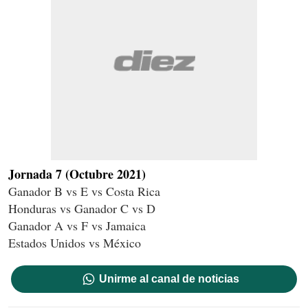
Jornada 7 (Octubre 2021)
Ganador B vs E vs Costa Rica
Honduras vs Ganador C vs D
Ganador A vs F vs Jamaica
Estados Unidos vs México
Unirme al canal de noticias