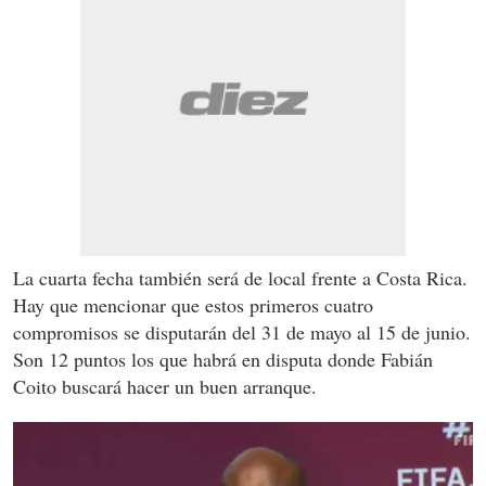
La cuarta fecha también será de local frente a Costa Rica.
Hay que mencionar que estos primeros cuatro
compromisos se disputarán del 31 de mayo al 15 de junio.
Son 12 puntos los que habrá en disputa donde Fabián
Coito buscará hacer un buen arranque.