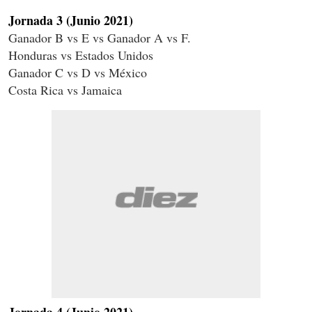
Jornada 3
(Junio 2021)
Ganador B vs E vs Ganador A vs F.
Honduras vs Estados Unidos
Ganador C vs D vs México
Costa Rica vs Jamaica
Jornada 4
(Junio 2021)