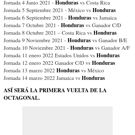
Honduras
Jornada 4 Junio 2021 -
vs Costa Rica
Honduras
Jornada 5 Septiembre 2021 - México vs
Honduras
Jornada 6 Septiembre 2021 -
vs Jamaica
Honduras
Jornada 7 Octubre 2021 -
vs Ganador C/D
Honduras
Jornada 8 Octubre 2021 – Costa Rica vs
Honduras
Jornada 9 Noviembre 2021 -
vs Ganador B/E
Honduras
Jornada 10 Noviembre 2021 -
vs Ganador A/F
Honduras
Jornada 11 enero 2022 Estados Unidos vs
Honduras
Jornada 12 enero 2022 Ganador C/D vs
Honduras
Jornada 13 marzo 2022
vs México
Honduras
Jornada 14 marzo 2022 Jamaica vs
ASÍ SERÁ LA PRIMERA VUELTA DE LA
OCTAGONAL.