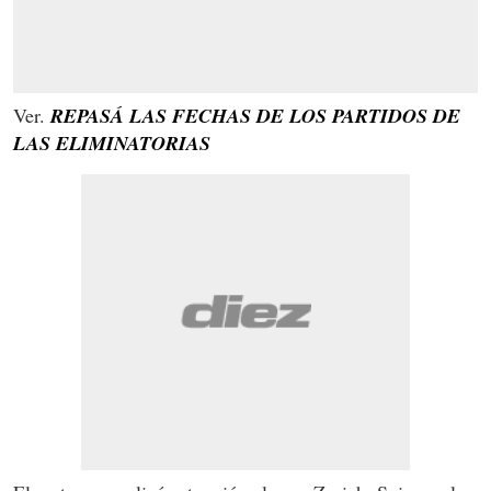
Ver.
REPASÁ LAS FECHAS DE LOS PARTIDOS DE
LAS ELIMINATORIAS