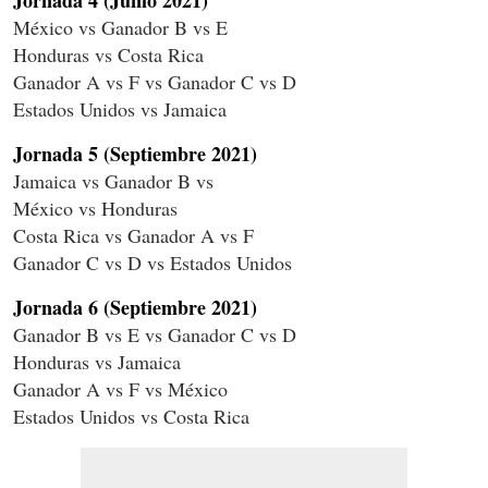
México vs Ganador B vs E
Honduras vs Costa Rica
Ganador A vs F vs Ganador C vs D
Estados Unidos vs Jamaica
Jornada 5 (Septiembre 2021)
Jamaica vs Ganador B vs
México vs Honduras
Costa Rica vs Ganador A vs F
Ganador C vs D vs Estados Unidos
Jornada 6 (Septiembre 2021)
Ganador B vs E vs Ganador C vs D
Honduras vs Jamaica
Ganador A vs F vs México
Estados Unidos vs Costa Rica