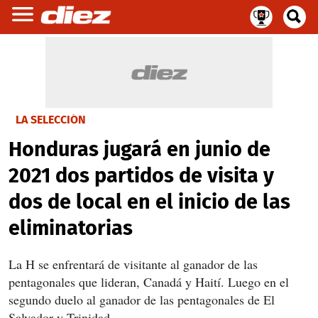
LA SELECCIÓN
Honduras jugará en junio de
2021 dos partidos de visita y
dos de local en el inicio de las
eliminatorias
La H se enfrentará de visitante al ganador de las
pentagonales que lideran, Canadá y Haití. Luego en el
segundo duelo al ganador de las pentagonales de El
Salvador y Trinidad