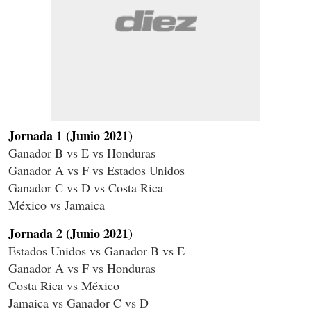
Jornada 1 (Junio 2021)
Ganador B vs E vs Honduras
Ganador A vs F vs Estados Unidos
Ganador C vs D vs Costa Rica
México vs Jamaica
Jornada 2
(Junio 2021)
Estados Unidos vs Ganador B vs E
Ganador A vs F vs Honduras
Costa Rica vs México
Jamaica vs Ganador C vs D