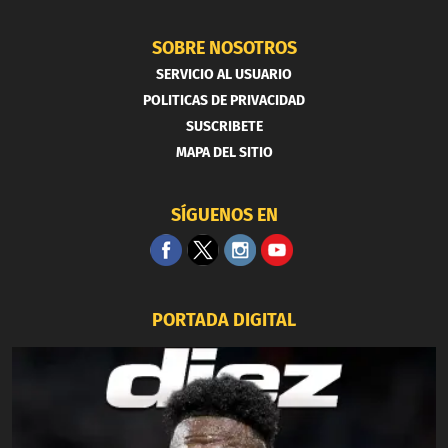
SOBRE NOSOTROS
SERVICIO AL USUARIO
POLITICAS DE PRIVACIDAD
SUSCRIBETE
MAPA DEL SITIO
SÍGUENOS EN
PORTADA DIGITAL