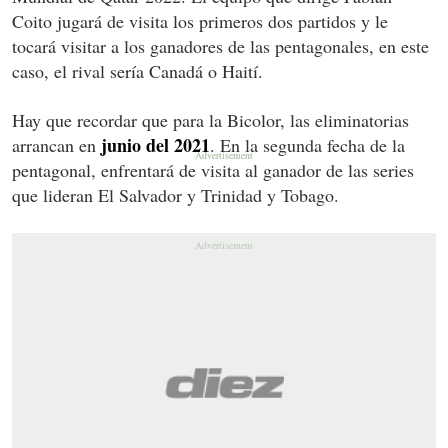
Coito jugará de visita los primeros dos partidos y le
tocará visitar a los ganadores de las pentagonales, en este
caso, el rival sería Canadá o Haití.
Hay que recordar que para la Bicolor, las eliminatorias
junio del 2021
arrancan en
. En la segunda fecha de la
pentagonal, enfrentará de visita al ganador de las series
que lideran El Salvador y Trinidad y Tobago.