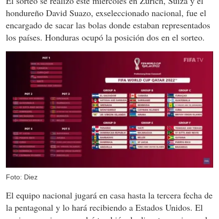
El sorteo se realizó este miércoles en Zurich, Suiza y el
hondureño David Suazo, exseleccionado nacional, fue el
encargado de sacar las bolas donde estaban representados
los países. Honduras ocupó la posición dos en el sorteo.
Foto: Diez
El equipo nacional jugará en casa hasta la tercera fecha de
la pentagonal y lo hará recibiendo a Estados Unidos. El