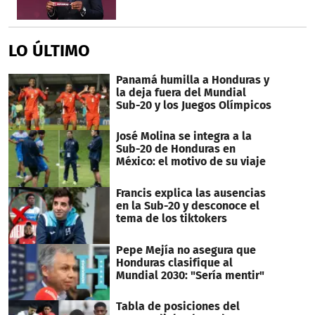
LO ÚLTIMO
Panamá humilla a Honduras y
la deja fuera del Mundial
Sub-20 y los Juegos Olímpicos
José Molina se integra a la
Sub-20 de Honduras en
México: el motivo de su viaje
Francis explica las ausencias
en la Sub-20 y desconoce el
tema de los tiktokers
Pepe Mejía no asegura que
Honduras clasifique al
Mundial 2030: "Sería mentir"
Tabla de posiciones del