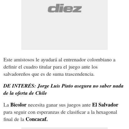
Este amistosos le ayudará al entrenador colombiano a
definir el cuadro titular para el juego ante los
salvadoreños que es de suma trascendencia.
DE INTERÉS: Jorge Luis Pinto asegura no saber nada
de la oferta de Chile
Bicolor
El Salvador
La
necesita ganar sus juegos ante
para seguir con esperanzas de clasificar a la hexagonal
Concacaf.
final de la