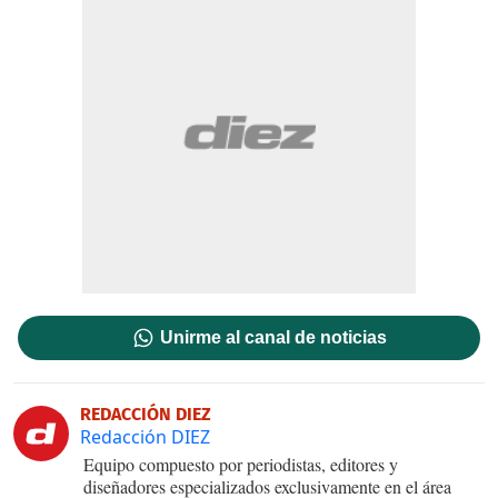
Unirme al canal de noticias
REDACCIÓN DIEZ
Redacción DIEZ
Equipo compuesto por periodistas, editores y
diseñadores especializados exclusivamente en el área