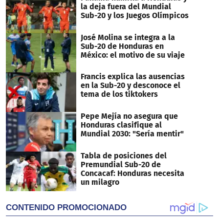
la deja fuera del Mundial
Sub-20 y los Juegos Olímpicos
José Molina se integra a la
Sub-20 de Honduras en
México: el motivo de su viaje
Francis explica las ausencias
en la Sub-20 y desconoce el
tema de los tiktokers
Pepe Mejía no asegura que
Honduras clasifique al
Mundial 2030: "Sería mentir"
Tabla de posiciones del
Premundial Sub-20 de
Concacaf: Honduras necesita
un milagro