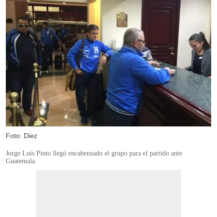
Foto: Diez
Jorge Luis Pinto llegó encabenzado el grupo para el partido ante
Guatemala.