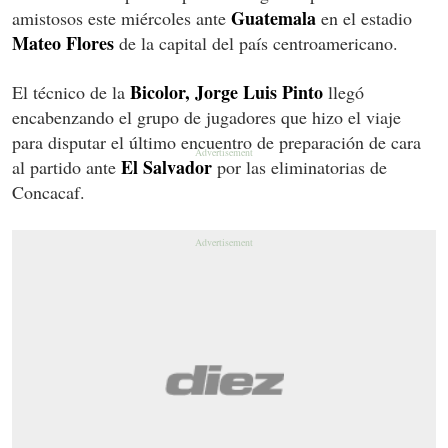
Guatemala
amistosos este miércoles ante
en el estadio
Mateo Flores
de la capital del país centroamericano.
Bicolor, Jorge Luis Pinto
El técnico de la
llegó
encabenzando el grupo de jugadores que hizo el viaje
para disputar el último encuentro de preparación de cara
El Salvador
al partido ante
por las eliminatorias de
Concacaf.