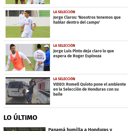
LA SELECCIÓN
Jorge Claros: 'Nosotros tenemos que
hablar dentro del campo'
LA SELECCIÓN
Jorge Luis Pinto deja claro lo que
espera de Roger Espinoza
LA SELECCIÓN
VIDEO: Romell Quioto pone el ambiente
en la Selección de Honduras con su
baile
LO ÚLTIMO
Panamá humilla a Honduras y