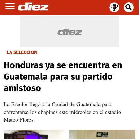
LA SELECCIÓN
Honduras ya se encuentra en
Guatemala para su partido
amistoso
La Bicolor llegó a la Ciudad de Guatemala para
enfrentarse los chapines este miércoles en el estadio
Mateo Flores.