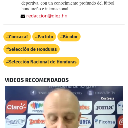
deportiva, con un conocimiento profundo del fútbol
hondureño e internacional.
redaccion@diez.hn
Concacaf
Partido
Bicolor
Selección de Honduras
Selección Nacional de Honduras
VIDEOS RECOMENDADOS