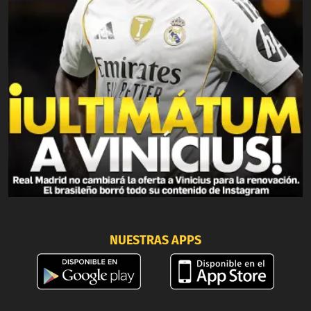
NUESTRAS APPS