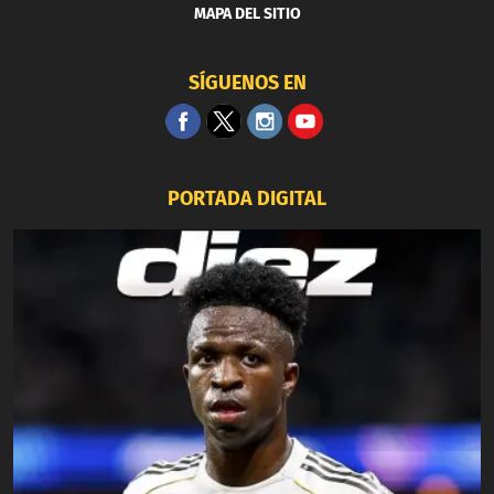
MAPA DEL SITIO
SÍGUENOS EN
PORTADA DIGITAL