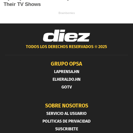
TODOS LOS DERECHOS RESERVADOS ®
2025
GRUPO OPSA
LAPRENSA.HN
ELHERALDO.HN
GOTV
SOBRE NOSOTROS
SERVICIO AL USUARIO
POLITICAS DE PRIVACIDAD
SUSCRIBETE