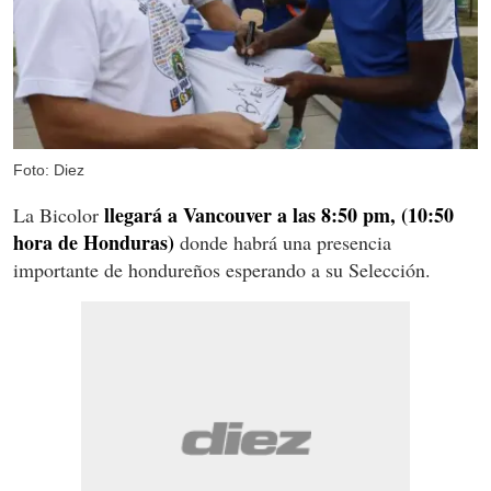
Foto: Diez
llegará a Vancouver a las 8:50 pm, (10:50
La Bicolor
hora de Honduras)
donde habrá una presencia
importante de hondureños esperando a su Selección.