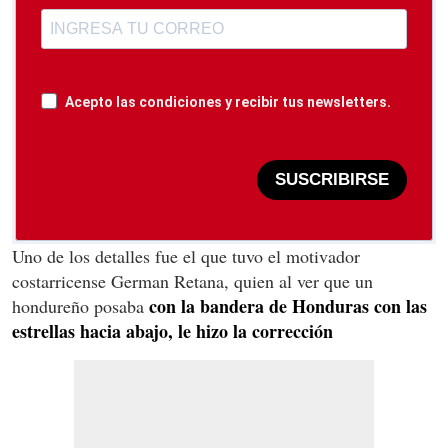
Acepto las condiciones y recibir tus newsletters.
SUSCRIBIRSE
Uno de los detalles fue el que tuvo el motivador
costarricense German Retana, quien al ver que un
con la bandera de Honduras con las
hondureño posaba
estrellas hacia abajo, le hizo la corrección