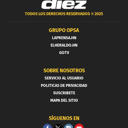
TODOS LOS DERECHOS RESERVADOS ®
2025
GRUPO OPSA
LAPRENSA.HN
ELHERALDO.HN
GOTV
SOBRE NOSOTROS
SERVICIO AL USUARIO
POLITICAS DE PRIVACIDAD
SUSCRIBETE
MAPA DEL SITIO
SÍGUENOS EN