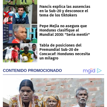
Francis explica las ausencias
en la Sub-20 y desconoce el
tema de los tiktokers
Pepe Mejía no asegura que
Honduras clasifique al
Mundial 2030: "Sería mentir"
Tabla de posiciones del
Premundial Sub-20 de
Concacaf: Honduras necesita
un milagro