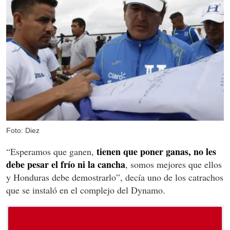
Foto: Diez
tienen que poner ganas, no les
“Esperamos que ganen,
debe pesar el frío ni la cancha
, somos mejores que ellos
y Honduras debe demostrarlo”, decía uno de los catrachos
que se instaló en el complejo del Dynamo.