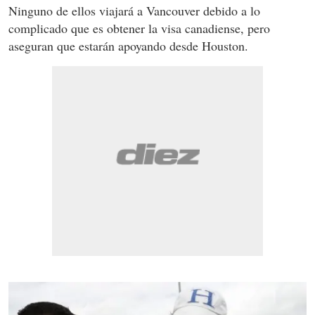
Ninguno de ellos viajará a Vancouver debido a lo
complicado que es obtener la visa canadiense, pero
aseguran que estarán apoyando desde Houston.