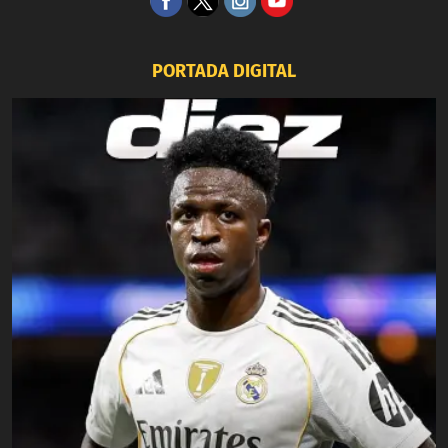
PORTADA DIGITAL