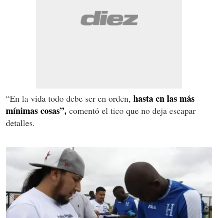
hasta en las más
“En la vida todo debe ser en orden,
mínimas cosas”,
comentó el tico que no deja escapar
detalles.