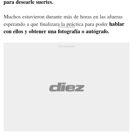
para desearle suertes.
Muchos estuvieron durante más de horas en las afueras
hablar
esperando a que finalizara la práctica para poder
con ellos y obtener una fotografía o autógrafo.