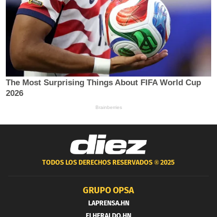
TODOS LOS DERECHOS RESERVADOS ®
2025
GRUPO OPSA
LAPRENSA.HN
ELHERALDO.HN