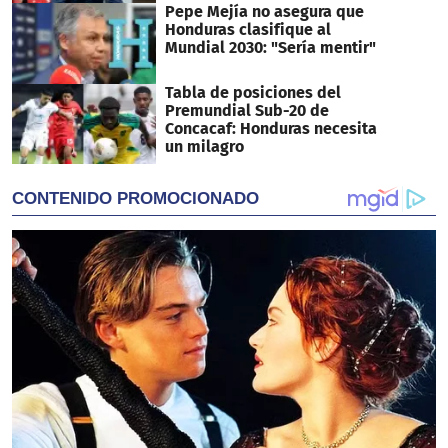
Pepe Mejía no asegura que
Honduras clasifique al
Mundial 2030: "Sería mentir"
Tabla de posiciones del
Premundial Sub-20 de
Concacaf: Honduras necesita
un milagro