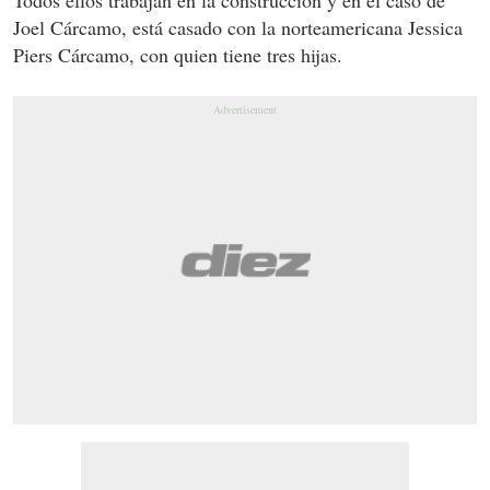
Joel Cárcamo, está casado con la norteamericana Jessica
Piers Cárcamo, con quien tiene tres hijas.