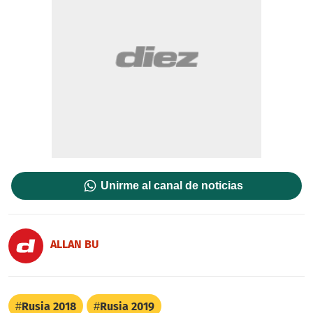
Unirme al canal de noticias
ALLAN BU
Rusia 2018
Rusia 2019