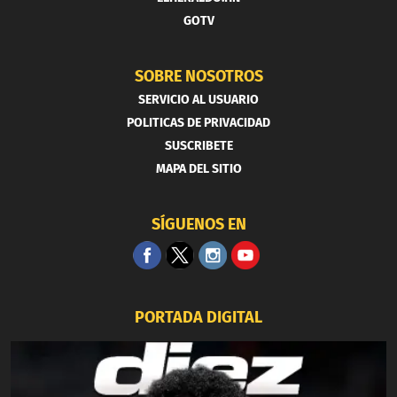
GOTV
SOBRE NOSOTROS
SERVICIO AL USUARIO
POLITICAS DE PRIVACIDAD
SUSCRIBETE
MAPA DEL SITIO
SÍGUENOS EN
PORTADA DIGITAL