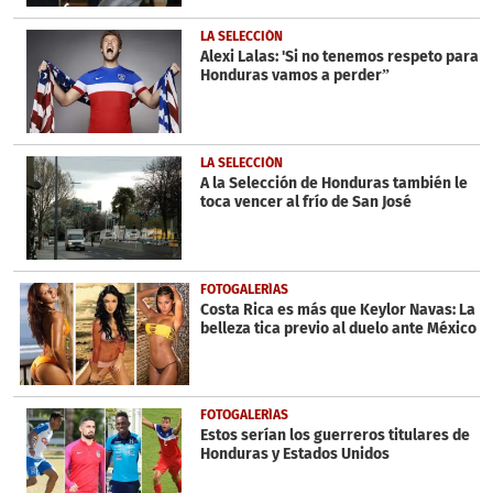
LA SELECCIÓN
Alexi Lalas: 'Si no tenemos respeto para
Honduras vamos a perder”
LA SELECCIÓN
A la Selección de Honduras también le
toca vencer al frío de San José
FOTOGALERÍAS
Costa Rica es más que Keylor Navas: La
belleza tica previo al duelo ante México
FOTOGALERÍAS
Estos serían los guerreros titulares de
Honduras y Estados Unidos