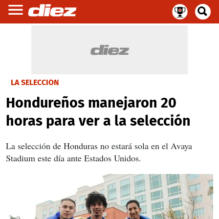
LA SELECCIÓN
Hondureños manejaron 20
horas para ver a la selección
La selección de Honduras no estará sola en el Avaya
Stadium este día ante Estados Unidos.