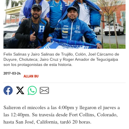
X
Felix Salinas y Jairo Salinas de Trujillo, Colón, Joel Cárcamo de
Duyure, Choluteca; Jairo Cruz y Roger Amador de Tegucigalpa
son los protagonistas de esta historia.
2017-03-24
ALLAN BU
Salieron el miecoles a las 4:00pm y llegaron el jueves a
las 12:40pm. Su travesía desde Fort Collins, Colorado,
hasta San José, California, tardó 20 horas.