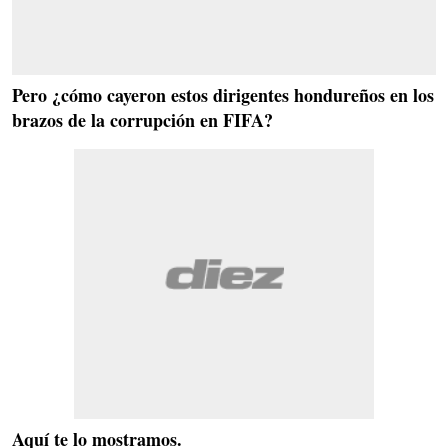
Pero ¿cómo cayeron estos dirigentes hondureños en los
brazos de la corrupción en FIFA?
Aquí te lo mostramos.