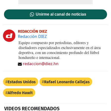
Unirme al canal de noticias
REDACCIÓN DIEZ
Redacción DIEZ
Equipo compuesto por periodistas, editores y
diseñadores especializados exclusivamente en el área
deportiva, con un conocimiento profundo del fútbol
hondureño e internacional.
redaccion@diez.hn
Estados Unidos
Rafael Leonardo Callejas
Alfredo Hawit
VIDEOS RECOMENDADOS