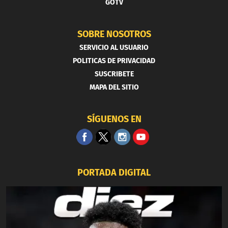
GOTV
SOBRE NOSOTROS
SERVICIO AL USUARIO
POLITICAS DE PRIVACIDAD
SUSCRIBETE
MAPA DEL SITIO
SÍGUENOS EN
PORTADA DIGITAL