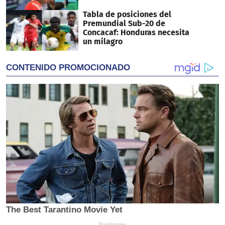
Tabla de posiciones del
Premundial Sub-20 de
Concacaf: Honduras necesita
un milagro