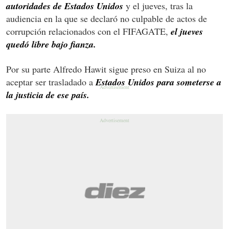
autoridades de Estados Unidos
y el jueves, tras la
audiencia en la que se declaró no culpable de actos de
corrupción relacionados con el FIFAGATE,
el jueves
quedó libre bajo fianza.
Por su parte Alfredo Hawit sigue preso en Suiza al no
aceptar ser trasladado a
Estados Unidos para someterse a
la justicia de ese país.