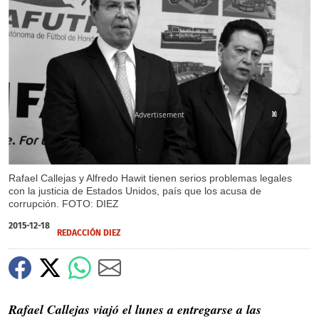
X
X
Rafael Callejas y Alfredo Hawit tienen serios problemas legales
con la justicia de Estados Unidos, país que los acusa de
corrupción. FOTO: DIEZ
2015-12-18
REDACCIÓN DIEZ
Rafael Callejas viajó el lunes a entregarse a las