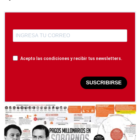
Acepto las condiciones y recibir tus newsletters.
SUSCRIBIRSE