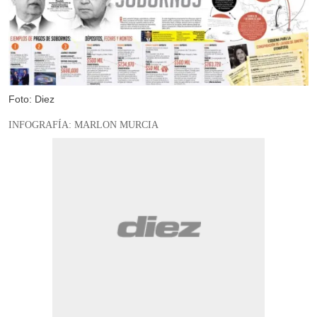
Foto: Diez
INFOGRAFÍA: MARLON MURCIA