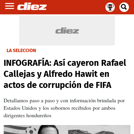
LA SELECCIÓN
INFOGRAFÍA: Así cayeron Rafael
Callejas y Alfredo Hawit en
actos de corrupción de FIFA
Detallamos paso a paso y con información brindada por
Estados Unidos y los sobornos recibidos por ambos
dirigentes hondureños