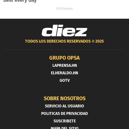
TODOS LOS DERECHOS RESERVADOS ®
2025
GRUPO OPSA
LAPRENSA.HN
ELHERALDO.HN
GOTV
SOBRE NOSOTROS
SERVICIO AL USUARIO
POLITICAS DE PRIVACIDAD
SUSCRIBETE
MAPA DEL SITIO