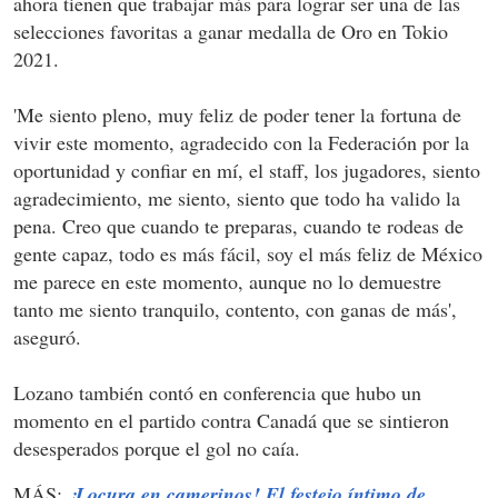
ahora tienen que trabajar más para lograr ser una de las
selecciones favoritas a ganar medalla de Oro en Tokio
2021.
'Me siento pleno, muy feliz de poder tener la fortuna de
vivir este momento, agradecido con la Federación por la
oportunidad y confiar en mí, el staff, los jugadores, siento
agradecimiento, me siento, siento que todo ha valido la
pena. Creo que cuando te preparas, cuando te rodeas de
gente capaz, todo es más fácil, soy el más feliz de México
me parece en este momento, aunque no lo demuestre
tanto me siento tranquilo, contento, con ganas de más',
aseguró.
Lozano también contó en conferencia que hubo un
momento en el partido contra Canadá que se sintieron
desesperados porque el gol no caía.
MÁS:
¡Locura en camerinos! El festejo íntimo de