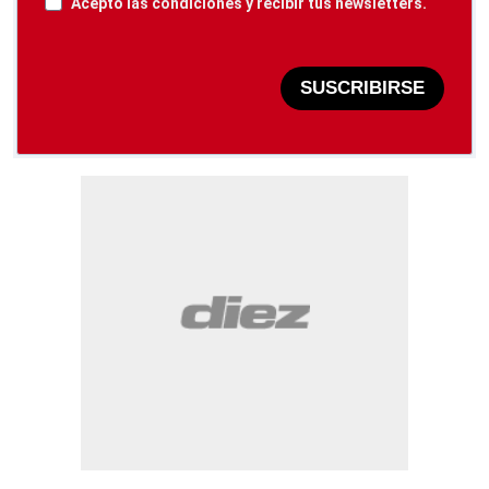
Acepto las condiciones y recibir tus newsletters.
SUSCRIBIRSE