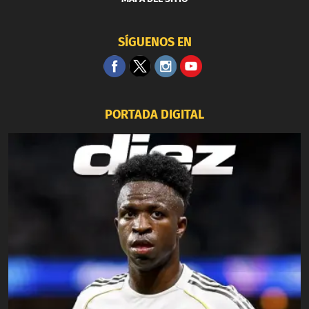
SÍGUENOS EN
PORTADA DIGITAL