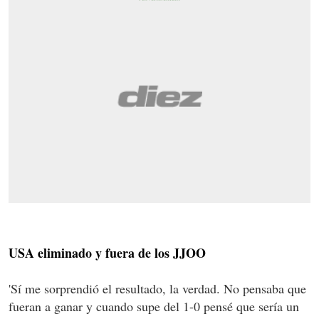
USA eliminado y fuera de los JJOO
'Sí me sorprendió el resultado, la verdad. No pensaba que
fueran a ganar y cuando supe del 1-0 pensé que sería un