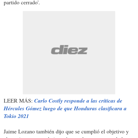
partido cerrado'.
LEER MÁS:
Carlo Costly responde a las críticas de
Hércules Gómez luego de que Honduras clasificara a
Tokio 2021
Jaime Lozano también dijo que se cumplió el objetivo y