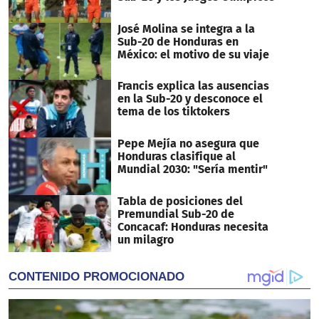
José Molina se integra a la
Sub-20 de Honduras en
México: el motivo de su viaje
Francis explica las ausencias
en la Sub-20 y desconoce el
tema de los tiktokers
Pepe Mejía no asegura que
Honduras clasifique al
Mundial 2030: "Sería mentir"
Tabla de posiciones del
Premundial Sub-20 de
Concacaf: Honduras necesita
un milagro