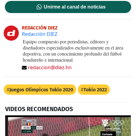
Unirme al canal de noticias
REDACCIÓN DIEZ
Redacción DIEZ
Equipo compuesto por periodistas, editores y
diseñadores especializados exclusivamente en el área
deportiva, con un conocimiento profundo del fútbol
hondureño e internacional.
redaccion@diez.hn
Juegos Olímpicos Tokio 2020
Tokio 2022
VIDEOS RECOMENDADOS