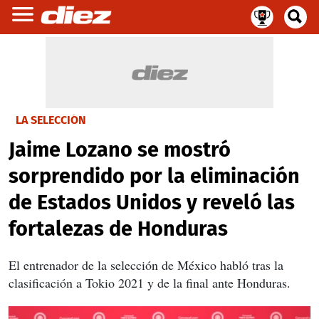
LA SELECCIÓN
Jaime Lozano se mostró
sorprendido por la eliminación
de Estados Unidos y reveló las
fortalezas de Honduras
El entrenador de la selección de México habló tras la
clasificación a Tokio 2021 y de la final ante Honduras.