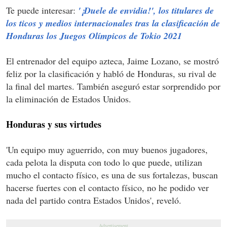
Te puede interesar:
'¡Duele de envidia!', los titulares de
los ticos y medios internacionales tras la clasificación de
Honduras los Juegos Olímpicos de Tokio 2021
El entrenador del equipo azteca, Jaime Lozano, se mostró
feliz por la clasificación y habló de Honduras, su rival de
la final del martes. También aseguró estar sorprendido por
la eliminación de Estados Unidos.
Honduras y sus virtudes
'Un equipo muy aguerrido, con muy buenos jugadores,
cada pelota la disputa con todo lo que puede, utilizan
mucho el contacto físico, es una de sus fortalezas, buscan
hacerse fuertes con el contacto físico, no he podido ver
nada del partido contra Estados Unidos', reveló.