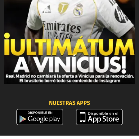
NUESTRAS APPS