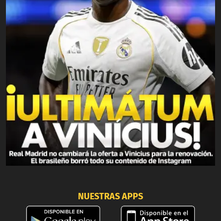
NUESTRAS APPS