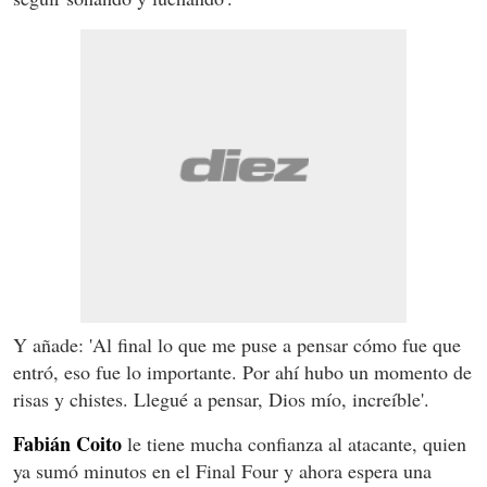
Y añade: 'Al final lo que me puse a pensar cómo fue que
entró, eso fue lo importante. Por ahí hubo un momento de
risas y chistes. Llegué a pensar, Dios mío, increíble'.
Fabián Coito
le tiene mucha confianza al atacante, quien
ya sumó minutos en el Final Four y ahora espera una