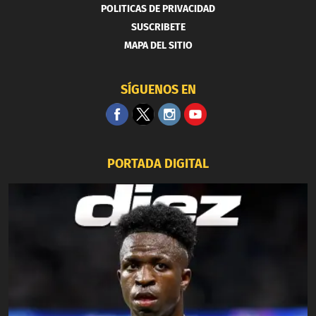
POLITICAS DE PRIVACIDAD
SUSCRIBETE
MAPA DEL SITIO
SÍGUENOS EN
PORTADA DIGITAL