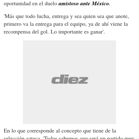
oportunidad en el duelo
amistoso ante México.
'Más que todo lucha, entrega y sea quien sea que anote,
primero va la entrega para el equipo, ya de ahí viene la
recompensa del gol. Lo importante es ganar'.
En lo que corresponde al concepto que tiene de la
selección azteca. 'Todos sabemos que será un partido muy