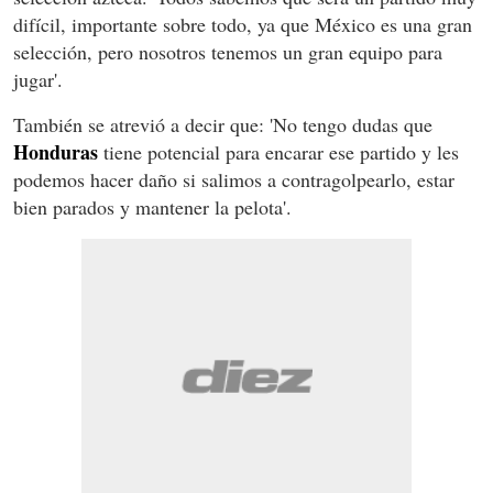
difícil, importante sobre todo, ya que México es una gran
selección, pero nosotros tenemos un gran equipo para
jugar'.
También se atrevió a decir que: 'No tengo dudas que
Honduras
tiene potencial para encarar ese partido y les
podemos hacer daño si salimos a contragolpearlo, estar
bien parados y mantener la pelota'.