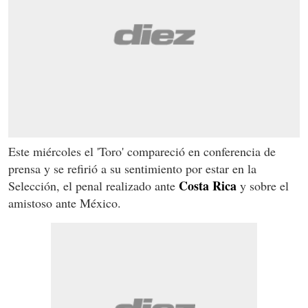
Este miércoles el 'Toro' compareció en conferencia de
prensa y se refirió a su sentimiento por estar en la
Costa Rica
Selección, el penal realizado ante
y sobre el
amistoso ante México.