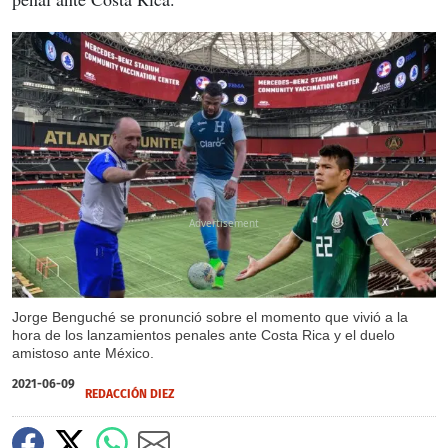
X
Jorge Benguché se pronunció sobre el momento que vivió a la
hora de los lanzamientos penales ante Costa Rica y el duelo
amistoso ante México.
2021-06-09
REDACCIÓN DIEZ