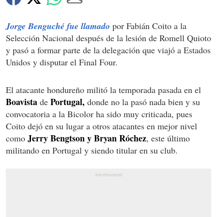
Jorge Benguché fue llamado
por Fabián Coito a la
Selección Nacional después de la lesión de Romell Quioto
y pasó a formar parte de la delegación que viajó a Estados
Unidos y disputar el Final Four.
El atacante hondureño militó la temporada pasada en el
Boavista
Portugal,
de
donde no la pasó nada bien y su
convocatoria a la Bicolor ha sido muy criticada, pues
Coito dejó en su lugar a otros atacantes en mejor nivel
Jerry Bengtson y Bryan Róchez
como
, este último
militando en Portugal y siendo titular en su club.