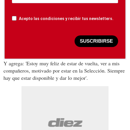
Acepto las condiciones y recibir tus newsletters.
SUSCRIBIRSE
Y agrega: 'Estoy muy feliz de estar de vuelta, ver a mis
compañeros, motivado por estar en la Selección. Siempre
hay que estar disponible y dar lo mejor'.