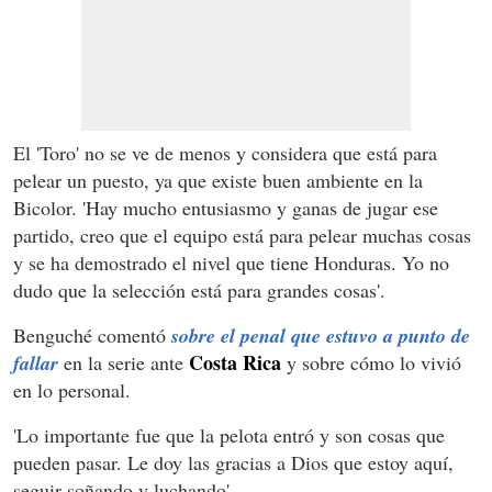
El 'Toro' no se ve de menos y considera que está para
pelear un puesto, ya que existe buen ambiente en la
Bicolor. 'Hay mucho entusiasmo y ganas de jugar ese
partido, creo que el equipo está para pelear muchas cosas
y se ha demostrado el nivel que tiene Honduras. Yo no
dudo que la selección está para grandes cosas'.
Benguché comentó
sobre el penal que estuvo a punto de
Costa Rica
fallar
en la serie ante
y sobre cómo lo vivió
en lo personal.
'Lo importante fue que la pelota entró y son cosas que
pueden pasar. Le doy las gracias a Dios que estoy aquí,
seguir soñando y luchando'.