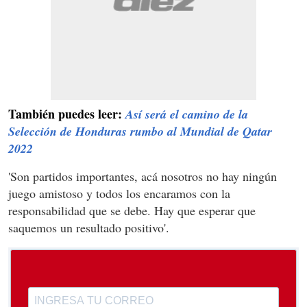
También puedes leer:
Así será el camino de la
Selección de Honduras rumbo al Mundial de Qatar
2022
'Son partidos importantes, acá nosotros no hay ningún
juego amistoso y todos los encaramos con la
responsabilidad que se debe. Hay que esperar que
saquemos un resultado positivo'.