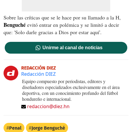
Sobre las críticas que se le hace por su llamado a la H,
Benguché
evitó entrar en polémica y se limitó a decir
que: 'Solo darle gracias a Dios por estar aquí'.
Unirme al canal de noticias
REDACCIÓN DIEZ
Redacción DIEZ
Equipo compuesto por periodistas, editores y
diseñadores especializados exclusivamente en el área
deportiva, con un conocimiento profundo del fútbol
hondureño e internacional.
redaccion@diez.hn
Penal
Jorge Benguché