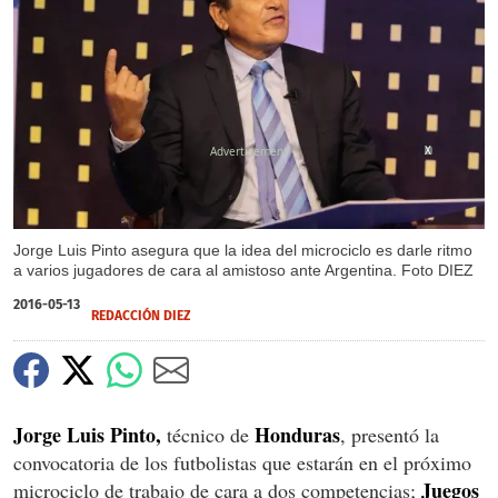
X
Jorge Luis Pinto asegura que la idea del microciclo es darle ritmo
a varios jugadores de cara al amistoso ante Argentina. Foto DIEZ
2016-05-13
REDACCIÓN DIEZ
Jorge Luis Pinto,
Honduras
técnico de
, presentó la
convocatoria de los futbolistas que estarán en el próximo
Juegos
microciclo de trabajo de cara a dos competencias;