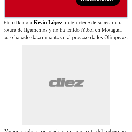
Kevin López
Pinto llamó a
, quien viene de superar una
rotura de ligamentos y no ha tenido fútbol en Motagua,
pero ha sido determinante en el proceso de los Olímpicos.
'Vamos a valorar su estado y a seguir parte del trabajo que