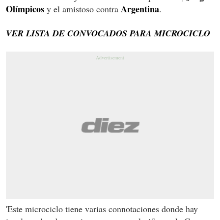
Olímpicos
Argentina
y el amistoso contra
.
VER LISTA DE CONVOCADOS PARA MICROCICLO
'Este microciclo tiene varias connotaciones donde hay