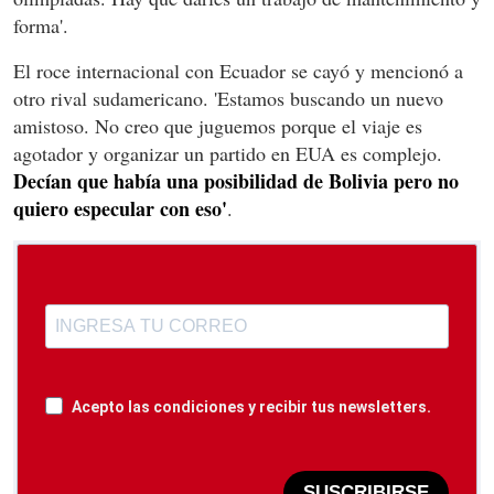
forma'.
El roce internacional con Ecuador se cayó y mencionó a
otro rival sudamericano. 'Estamos buscando un nuevo
amistoso. No creo que juguemos porque el viaje es
agotador y organizar un partido en EUA es complejo.
Decían que había una posibilidad de Bolivia pero no
quiero especular con eso'
.
Acepto las condiciones y recibir tus newsletters.
SUSCRIBIRSE