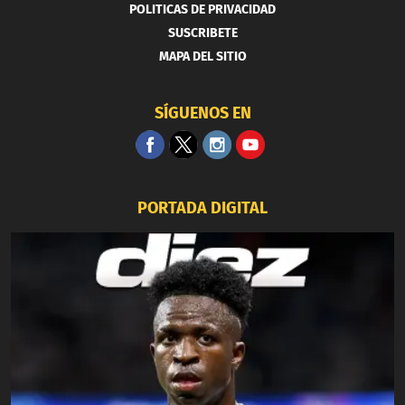
POLITICAS DE PRIVACIDAD
SUSCRIBETE
MAPA DEL SITIO
SÍGUENOS EN
PORTADA DIGITAL