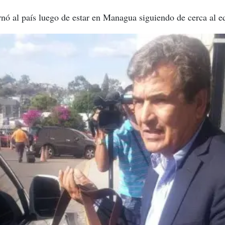
nó al país luego de estar en Managua siguiendo de cerca al e