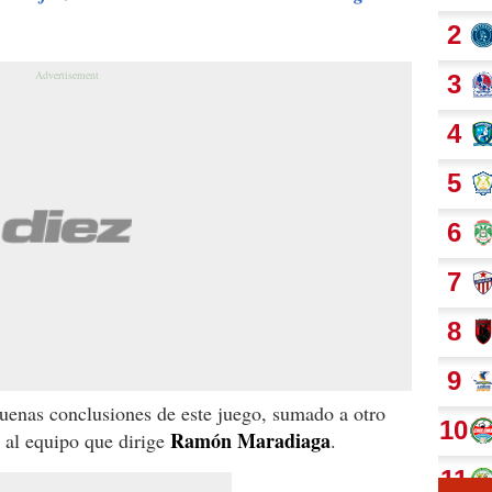
uenas conclusiones de este juego, sumado a otro
Ramón Maradiaga
 al equipo que dirige
.