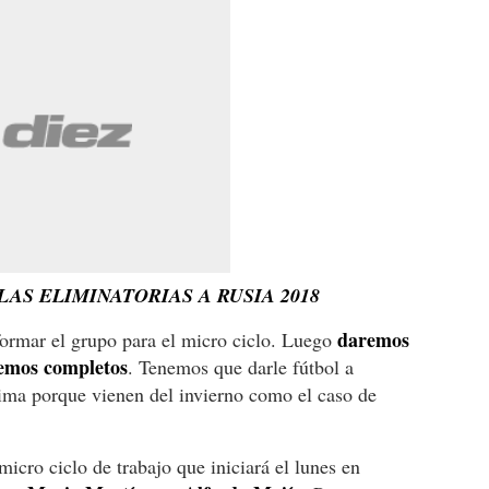
AS ELIMINATORIAS A RUSIA 2018
daremos
rmar el grupo para el micro ciclo. Luego
remos completos
. Tenemos que darle fútbol a
lima porque vienen del invierno como el caso de
micro ciclo de trabajo que iniciará el lunes en