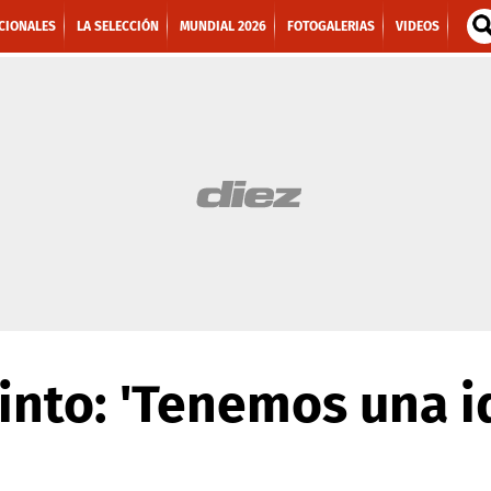
CIONALES
LA SELECCIÓN
MUNDIAL 2026
FOTOGALERIAS
VIDEOS
Pinto: 'Tenemos una i