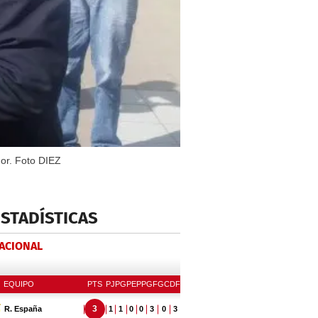
or. Foto DIEZ
ESTADÍSTICAS
NACIONAL