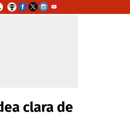
dea clara de