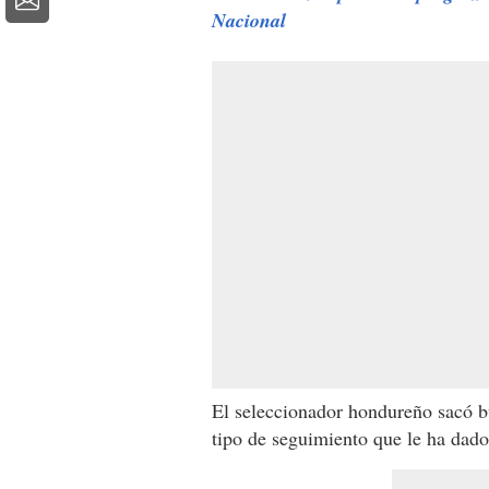
Nacional
El seleccionador hondureño sacó b
tipo de seguimiento que le ha dado