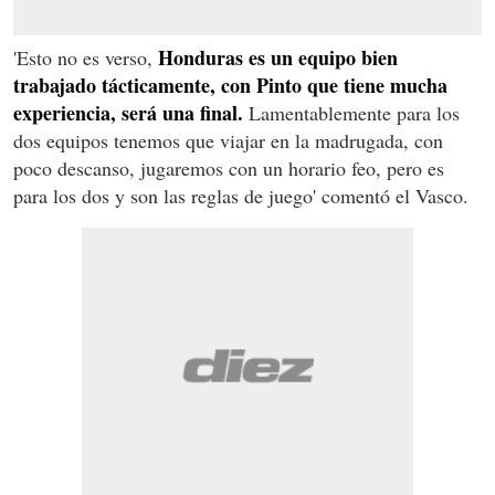
Honduras es un equipo bien
'Esto no es verso,
trabajado tácticamente, con Pinto que tiene mucha
experiencia, será una final.
Lamentablemente para los
dos equipos tenemos que viajar en la madrugada, con
poco descanso, jugaremos con un horario feo, pero es
para los dos y son las reglas de juego' comentó el Vasco.