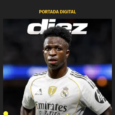
PORTADA DIGITAL