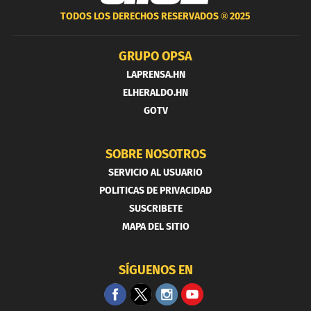
TODOS LOS DERECHOS RESERVADOS ®
2025
GRUPO OPSA
LAPRENSA.HN
ELHERALDO.HN
GOTV
SOBRE NOSOTROS
SERVICIO AL USUARIO
POLITICAS DE PRIVACIDAD
SUSCRIBETE
MAPA DEL SITIO
SÍGUENOS EN