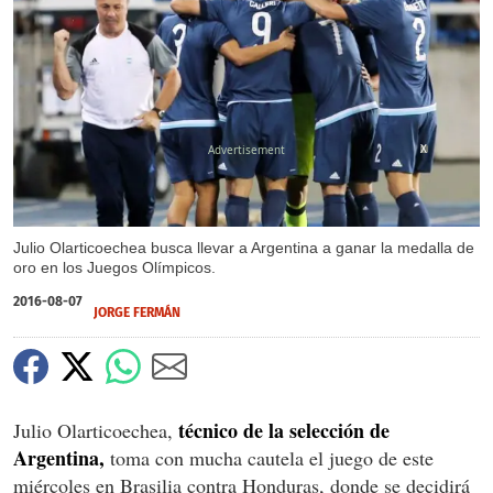
X
Julio Olarticoechea busca llevar a Argentina a ganar la medalla de
oro en los Juegos Olímpicos.
2016-08-07
JORGE FERMÁN
técnico de la selección de
Julio Olarticoechea,
Argentina,
toma con mucha cautela el juego de este
miércoles en Brasilia contra Honduras, donde se decidirá