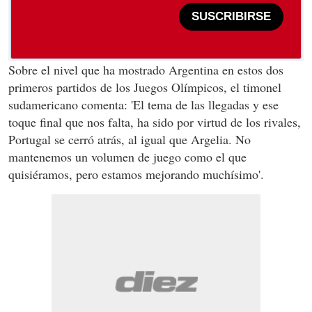
SUSCRIBIRSE
Sobre el nivel que ha mostrado Argentina en estos dos
primeros partidos de los Juegos Olímpicos, el timonel
sudamericano comenta: 'El tema de las llegadas y ese
toque final que nos falta, ha sido por virtud de los rivales,
Portugal se cerró atrás, al igual que Argelia. No
mantenemos un volumen de juego como el que
quisiéramos, pero estamos mejorando muchísimo'.