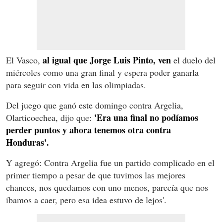
al igual que Jorge Luis Pinto, ven
El Vasco,
el duelo del
miércoles como una gran final y espera poder ganarla
para seguir con vida en las olimpiadas.
Del juego que ganó este domingo contra Argelia,
'Era una final no podíamos
Olarticoechea, dijo que:
perder puntos y ahora tenemos otra contra
Honduras'.
Y agregó: Contra Argelia fue un partido complicado en el
primer tiempo a pesar de que tuvimos las mejores
chances, nos quedamos con uno menos, parecía que nos
íbamos a caer, pero esa idea estuvo de lejos'.