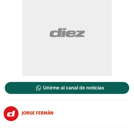
Unirme al canal de noticias
JORGE FERMÁN