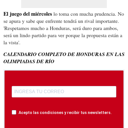
El juego del miércoles
lo toma con mucha prudencia. No
se apura y sabe que enfrente tendrá un rival importante.
'Respetamos mucho a Honduras, será duro para ambos,
será un lindo partido para ver porque la propuesta están a
la vista'.
CALENDARIO COMPLETO DE HONDURAS EN LAS
OLIMPIADAS DE RÍO
Acepto las condiciones y recibir tus newsletters.