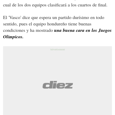
cual de los dos equipos clasificará a los cuartos de final.
El 'Vasco' dice que espera un partido durísimo en todo
sentido, pues el equipo hondureño tiene buenas
condiciones y ha mostrado
una buena cara en los Juegos
Olímpicos.