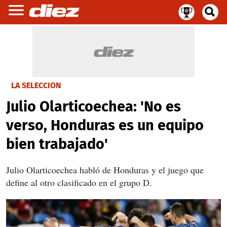
LA SELECCIÓN
Julio Olarticoechea: 'No es
verso, Honduras es un equipo
bien trabajado'
Julio Olarticoechea habló de Honduras y el juego que
define al otro clasificado en el grupo D.