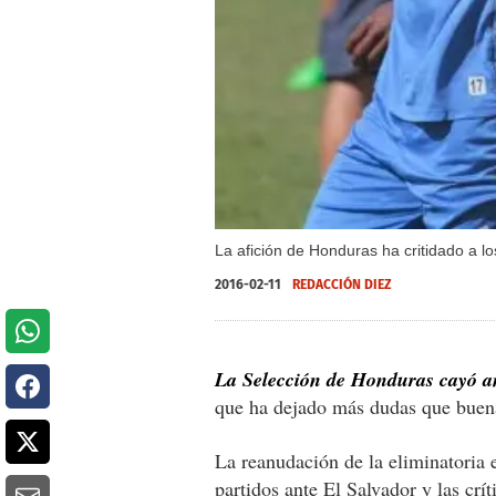
La afición de Honduras ha critidado a lo
2016-02-11
REDACCIÓN DIEZ
La Selección de Honduras cayó a
que ha dejado más dudas que buen
La reanudación de la eliminatoria e
partidos ante El Salvador y las crít