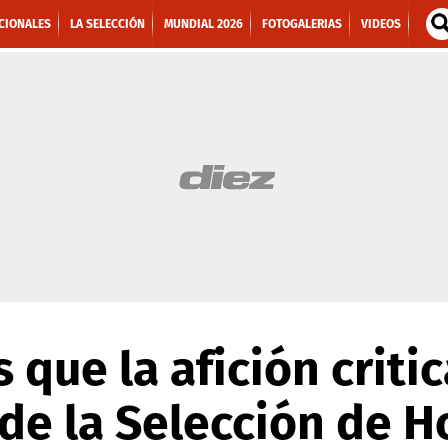
CIONALES
LA SELECCIÓN
MUNDIAL 2026
FOTOGALERIAS
VIDEOS
 que la afición criti
de la Selección de 