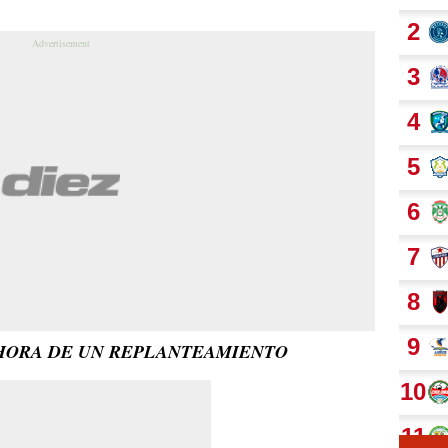
 HORA DE UN REPLANTEAMIENTO