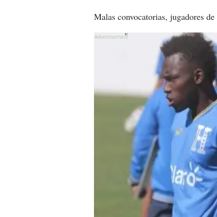
Malas convocatorias, jugadores de
X