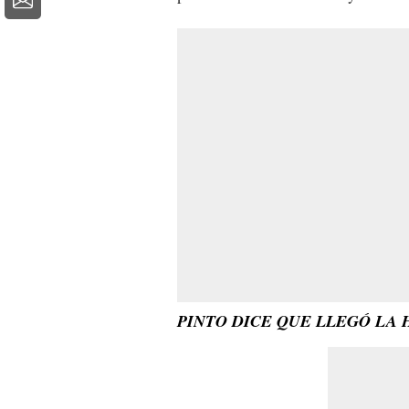
PINTO DICE QUE LLEGÓ LA