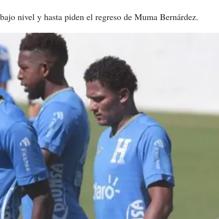
 bajo nivel y hasta piden el regreso de Muma Bernárdez.