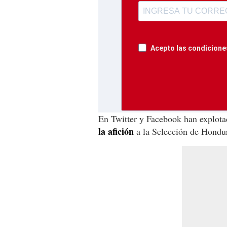
Acepto las condiciones
En Twitter y Facebook han explota
la afición
a la Selección de Hondu