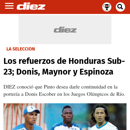
LA SELECCIÓN
Los refuerzos de Honduras Sub-
23; Donis, Maynor y Espinoza
DIEZ conoció que Pinto desea darle continuidad en la
portería a Donis Escober en los Juegos Olímpicos de Río.