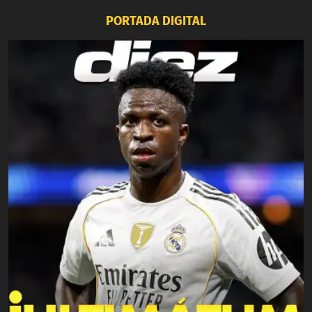
PORTADA DIGITAL