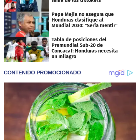
tema de los tiktokers
Pepe Mejía no asegura que
Honduras clasifique al
Mundial 2030: "Sería mentir"
Tabla de posiciones del
Premundial Sub-20 de
Concacaf: Honduras necesita
un milagro