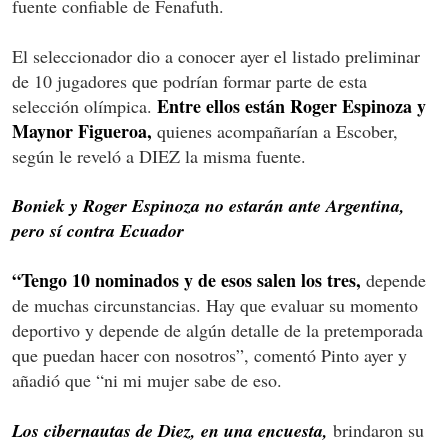
fuente confiable de Fenafuth.
El seleccionador dio a conocer ayer el listado preliminar
de 10 jugadores que podrían formar parte de esta
Entre ellos están Roger Espinoza y
selección olímpica.
Maynor Figueroa,
quienes acompañarían a Escober,
según le reveló a DIEZ la misma fuente.
Boniek y Roger Espinoza no estarán ante Argentina,
pero sí contra Ecuador
“Tengo 10 nominados y de esos salen los tres,
depende
de muchas circunstancias. Hay que evaluar su momento
deportivo y depende de algún detalle de la pretemporada
que puedan hacer con nosotros”, comentó Pinto ayer y
añadió que “ni mi mujer sabe de eso.
Los cibernautas de Diez, en una encuesta,
brindaron su