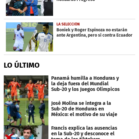
LA SELECCIÓN
Boniek y Roger Espinoza no estarán
ante Argentina, pero sí contra Ecuador
LO ÚLTIMO
Panamá humilla a Honduras y
la deja fuera del Mundial
Sub-20 y los Juegos Olímpicos
José Molina se integra a la
Sub-20 de Honduras en
México: el motivo de su viaje
Francis explica las ausencias
en la Sub-20 y desconoce el