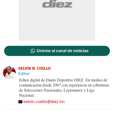
Unirme al canal de noticias
KELVIN N. COELLO
Editor
Editor digital de Diario Deportivo DIEZ. En medios de
comunicación desde 2007 con experiencia en coberturas
de Selecciones Nacionales, Legionarios y Liga
Nacional.
kelvin.coello@diez.hn