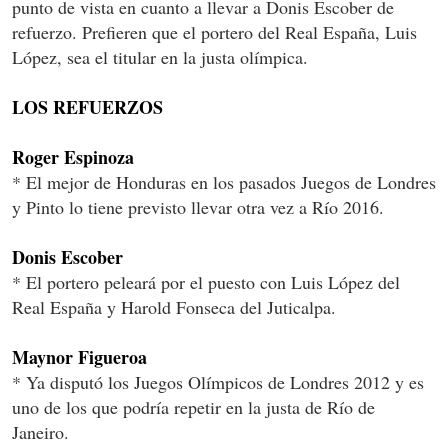
punto de vista en cuanto a llevar a Donis Escober de
refuerzo. Prefieren que el portero del Real España, Luis
López, sea el titular en la justa olímpica.
LOS REFUERZOS
Roger Espinoza
* El mejor de Honduras en los pasados Juegos de Londres
y Pinto lo tiene previsto llevar otra vez a Río 2016.
Donis Escober
* El portero peleará por el puesto con Luis López del
Real España y Harold Fonseca del Juticalpa.
Maynor Figueroa
* Ya disputó los Juegos Olímpicos de Londres 2012 y es
uno de los que podría repetir en la justa de Río de
Janeiro.