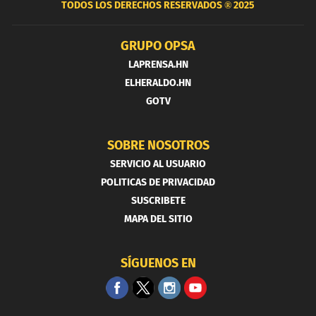
TODOS LOS DERECHOS RESERVADOS ®
2025
GRUPO OPSA
LAPRENSA.HN
ELHERALDO.HN
GOTV
SOBRE NOSOTROS
SERVICIO AL USUARIO
POLITICAS DE PRIVACIDAD
SUSCRIBETE
MAPA DEL SITIO
SÍGUENOS EN