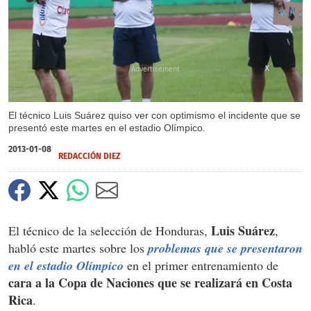
X
El técnico Luis Suárez quiso ver con optimismo el incidente que se
presentó este martes en el estadio Olímpico.
2013-01-08
REDACCIÓN DIEZ
Luis Suárez
El técnico de la selección de Honduras,
,
habló este martes sobre los
problemas que se presentaron
en el estadio Olímpico
en el primer entrenamiento de
cara a la Copa de Naciones que se realizará en Costa
Rica
.