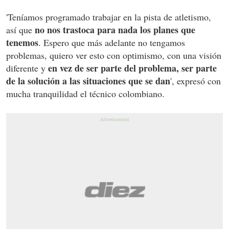
'Teníamos programado trabajar en la pista de atletismo,
no nos trastoca para nada los planes que
así que
tenemos
. Espero que más adelante no tengamos
problemas, quiero ver esto con optimismo, con una visión
en vez de ser parte del problema, ser parte
diferente y
de la solución a las situaciones que se dan
', expresó con
mucha tranquilidad el técnico colombiano.