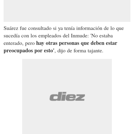
Suárez fue consultado si ya tenía información de lo que
sucedía con los empleados del Inmude: 'No estaba
hay otras personas que deben estar
enterado, pero
preocupados por esto'
, dijo de forma tajante.