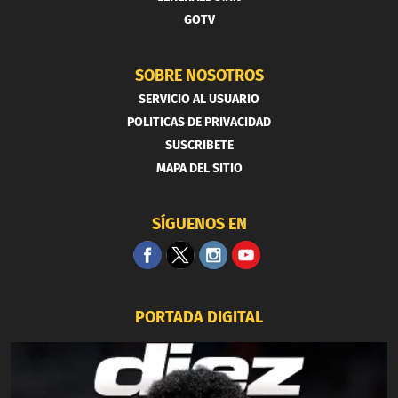
GOTV
SOBRE NOSOTROS
SERVICIO AL USUARIO
POLITICAS DE PRIVACIDAD
SUSCRIBETE
MAPA DEL SITIO
SÍGUENOS EN
PORTADA DIGITAL