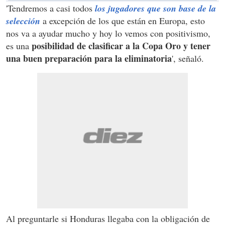
'Tendremos a casi todos
los jugadores que son base de la
selección
a excepción de los que están en Europa, esto
nos va a ayudar mucho y hoy lo vemos con positivismo,
posibilidad de clasificar a la Copa Oro y tener
es una
una buen preparación para la eliminatoria
', señaló.
Al preguntarle si Honduras llegaba con la obligación de