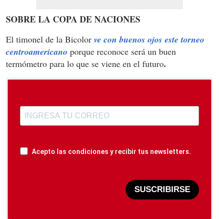
SOBRE LA COPA DE NACIONES
El timonel de la Bicolor
ve con buenos ojos este torneo
centroamericano
porque reconoce será un buen
.
termómetro para lo que se viene en el futuro
Acepto las condiciones y recibir tus newsletters.
SUSCRIBIRSE