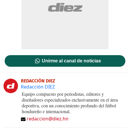
Unirme al canal de noticias
REDACCIÓN DIEZ
Redacción DIEZ
Equipo compuesto por periodistas, editores y
diseñadores especializados exclusivamente en el área
deportiva, con un conocimiento profundo del fútbol
hondureño e internacional.
redaccion@diez.hn