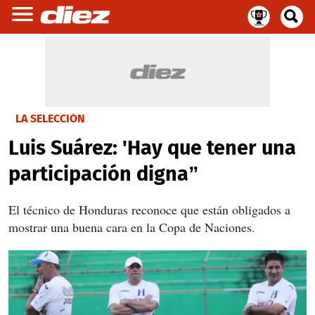
LA SELECCIÓN
Luis Suárez: 'Hay que tener una
participación digna”
El técnico de Honduras reconoce que están obligados a
mostrar una buena cara en la Copa de Naciones.