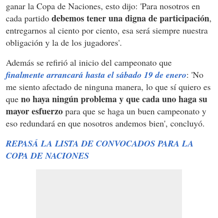
ganar la Copa de Naciones, esto dijo: 'Para nosotros en
debemos tener una digna de participación
cada partido
,
entregarnos al ciento por ciento, esa será siempre nuestra
obligación y la de los jugadores'.
Además se refirió al inicio del campeonato que
finalmente arrancará hasta el sábado 19 de enero
: 'No
me siento afectado de ninguna manera, lo que sí quiero es
no haya ningún problema y que cada uno haga su
que
mayor esfuerzo
para que se haga un buen campeonato y
eso redundará en que nosotros andemos bien', concluyó.
REPASÁ LA LISTA DE CONVOCADOS PARA LA
COPA DE NACIONES