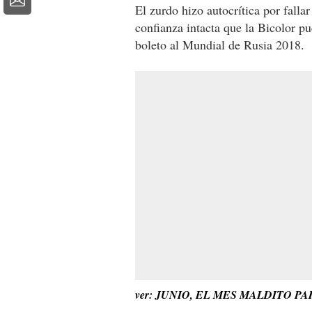
El zurdo hizo autocrítica por falla
confianza intacta que la Bicolor p
boleto al Mundial de Rusia 2018.
ver: JUNIO, EL MES MALDITO 