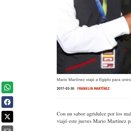
Mario Martínez viajó a Egipto para unir
2017-03-30
FRANKLIN MARTÍNEZ
Con un sabor agridulce por los mal
viajó este jueves Mario Martínez p