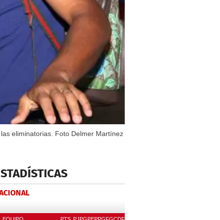
las eliminatorias. Foto Delmer Martínez
ESTADÍSTICAS
NACIONAL