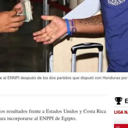
se al ENNPI después de los dos partidos que disputó con Honduras por 
os resultados frente a Estados Unidos y Costa Rica
LIGA 
ara incorporarse al ENPPI de Egipto.