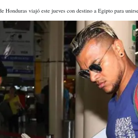
de Honduras viajó este jueves con destino a Egipto para unir