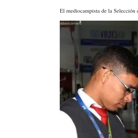
El mediocampista de la Selección 
X