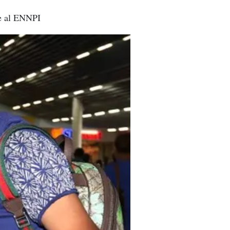
se al ENNPI