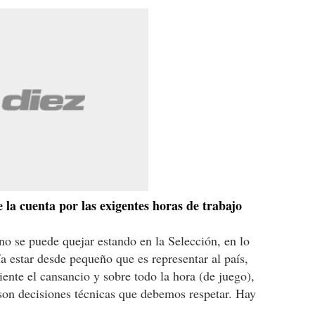
la cuenta por las exigentes horas de trabajo
o no se puede quejar estando en la Selección, en lo
 estar desde pequeño que es representar al país,
ente el cansancio y sobre todo la hora (de juego),
o son decisiones técnicas que debemos respetar. Hay