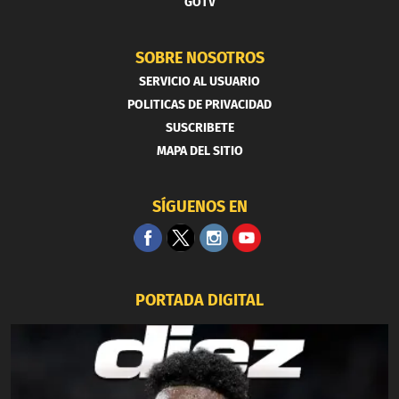
GOTV
SOBRE NOSOTROS
SERVICIO AL USUARIO
POLITICAS DE PRIVACIDAD
SUSCRIBETE
MAPA DEL SITIO
SÍGUENOS EN
PORTADA DIGITAL