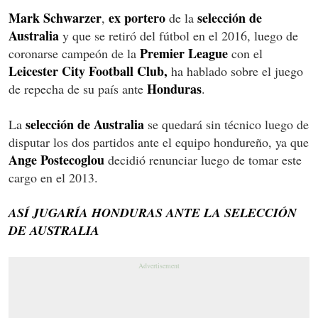
Mark Schwarzer
ex portero
selección de
,
de la
Australia
y que se retiró del fútbol en el 2016, luego de
Premier League
coronarse campeón de la
con el
Leicester City Football Club,
ha hablado sobre el juego
Honduras
de repecha de su país ante
.
selección de Australia
La
se quedará sin técnico luego de
disputar los dos partidos ante el equipo hondureño, ya que
Ange Postecoglou
decidió renunciar luego de tomar este
cargo en el 2013.
ASÍ JUGARÍA HONDURAS ANTE LA SELECCIÓN
DE AUSTRALIA