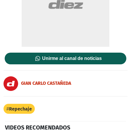
Unirme al canal de noticias
GIAN CARLO CASTAÑEDA
Repechaje
VIDEOS RECOMENDADOS