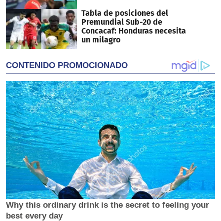
Tabla de posiciones del
Premundial Sub-20 de
Concacaf: Honduras necesita
un milagro