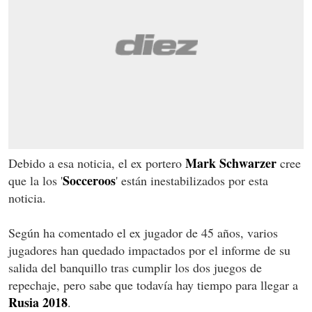
Mark Schwarzer
Debido a esa noticia, el ex portero
cree
Socceroos
que la los '
' están inestabilizados por esta
noticia.
Según ha comentado el ex jugador de 45 años, varios
jugadores han quedado impactados por el informe de su
salida del banquillo tras cumplir los dos juegos de
repechaje, pero sabe que todavía hay tiempo para llegar a
Rusia 2018
.