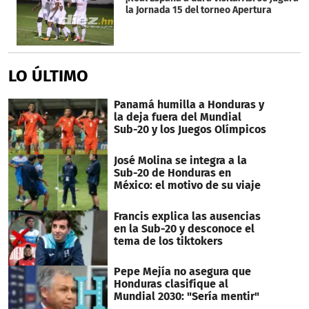
la Jornada 15 del torneo Apertura
LO ÚLTIMO
Panamá humilla a Honduras y
la deja fuera del Mundial
Sub-20 y los Juegos Olímpicos
José Molina se integra a la
Sub-20 de Honduras en
México: el motivo de su viaje
Francis explica las ausencias
en la Sub-20 y desconoce el
tema de los tiktokers
Pepe Mejía no asegura que
Honduras clasifique al
Mundial 2030: "Sería mentir"