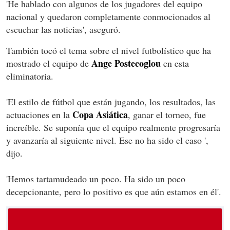
'He hablado con algunos de los jugadores del equipo
nacional y quedaron completamente conmocionados al
escuchar las noticias', aseguró.
También tocó el tema sobre el nivel futbolístico que ha
Ange Postecoglou
mostrado el equipo de
en esta
eliminatoria.
'El estilo de fútbol que están jugando, los resultados, las
Copa Asiática
actuaciones en la
, ganar el torneo, fue
increíble. Se suponía que el equipo realmente progresaría
y avanzaría al siguiente nivel. Ese no ha sido el caso ',
dijo.
'Hemos tartamudeado un poco. Ha sido un poco
decepcionante, pero lo positivo es que aún estamos en él'.