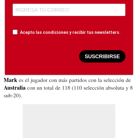
Acepto las condiciones y recibir tus newsletters.
SUSCRIBIRSE
Mark
es el jugador con más partidos con la selección de
Australia
con un total de 118 (110 selección absoluta y 8
sub-20).