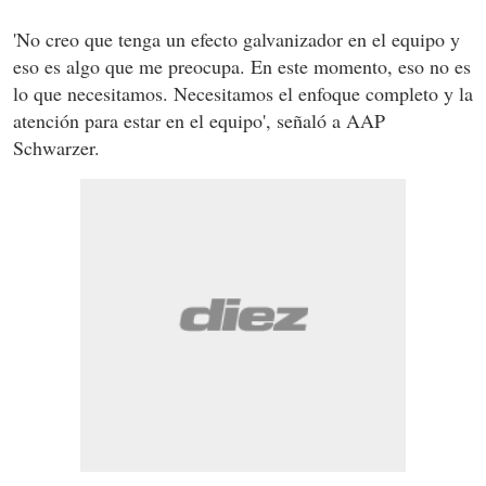
'No creo que tenga un efecto galvanizador en el equipo y
eso es algo que me preocupa. En este momento, eso no es
lo que necesitamos. Necesitamos el enfoque completo y la
atención para estar en el equipo', señaló a AAP
Schwarzer.