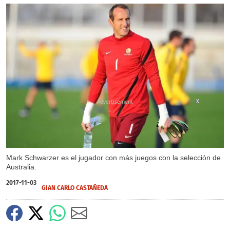
X
Mark Schwarzer es el jugador con más juegos con la selección de
Australia.
2017-11-03
GIAN CARLO CASTAÑEDA