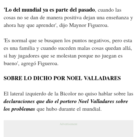
'Lo del mundial ya es parte del pasado
, cuando las
cosas no se dan de manera positiva dejan una enseñanza y
ahora hay que aprender', dijo Maynor Figueroa.
'Es normal que se busquen los puntos negativos, pero esta
es una familia y cuando suceden malas cosas quedan allá,
si hay jugadores que se molestan porque no juegan es
bueno', agregó Figueroa.
SOBRE LO DICHO POR NOEL VALLADARES
El lateral izquierdo de la Bicolor no quiso hablar sobre las
declaraciones que dio el portero Noel Valladares sobre
los problemas
que hubo durante el mundial.