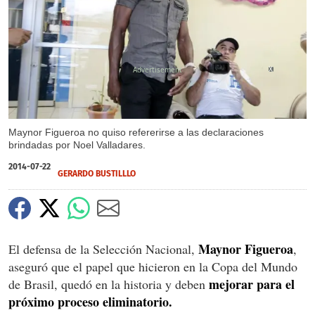
X
Maynor Figueroa no quiso refererirse a las declaraciones
brindadas por Noel Valladares.
2014-07-22
GERARDO BUSTILLLO
Maynor Figueroa
El defensa de la Selección Nacional,
,
aseguró que el papel que hicieron en la Copa del Mundo
mejorar para el
de Brasil, quedó en la historia y deben
próximo proceso eliminatorio.