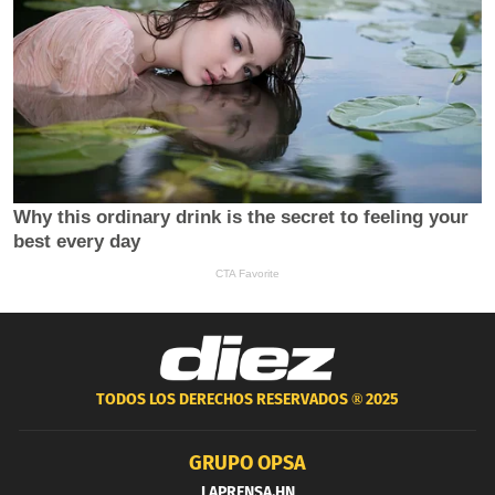
TODOS LOS DERECHOS RESERVADOS ®
2025
GRUPO OPSA
LAPRENSA.HN