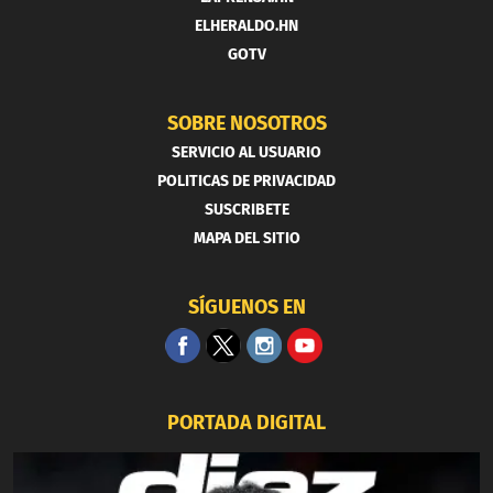
ELHERALDO.HN
GOTV
SOBRE NOSOTROS
SERVICIO AL USUARIO
POLITICAS DE PRIVACIDAD
SUSCRIBETE
MAPA DEL SITIO
SÍGUENOS EN
PORTADA DIGITAL