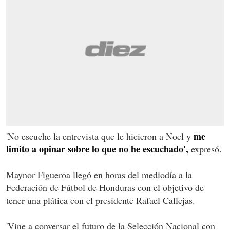
me
'No escuche la entrevista que le hicieron a Noel y
limito a opinar sobre lo que no he escuchado',
expresó.
Maynor Figueroa llegó en horas del mediodía a la
Federación de Fútbol de Honduras con el objetivo de
tener una plática con el presidente Rafael Callejas.
'Vine a conversar el futuro de la Selección Nacional con