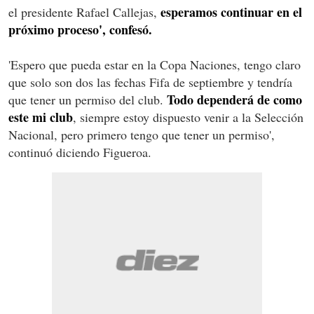
esperamos continuar en el
el presidente Rafael Callejas,
próximo proceso', confesó.
'Espero que pueda estar en la Copa Naciones, tengo claro
que solo son dos las fechas Fifa de septiembre y tendría
Todo dependerá de como
que tener un permiso del club.
este mi club
, siempre estoy dispuesto venir a la Selección
Nacional, pero primero tengo que tener un permiso',
continuó diciendo Figueroa.