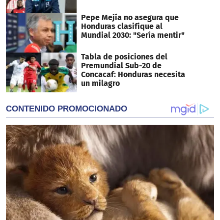
Pepe Mejía no asegura que
Honduras clasifique al
Mundial 2030: "Sería mentir"
Tabla de posiciones del
Premundial Sub-20 de
Concacaf: Honduras necesita
un milagro