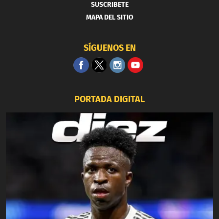
SUSCRIBETE
MAPA DEL SITIO
SÍGUENOS EN
PORTADA DIGITAL