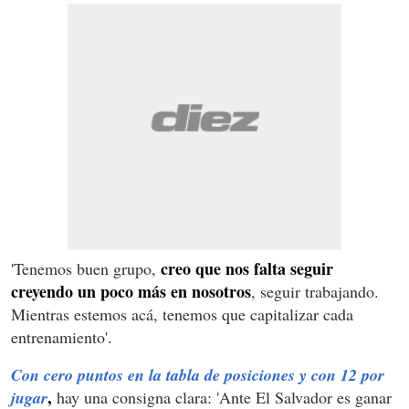
creo que nos falta seguir
'Tenemos buen grupo,
creyendo un poco más en nosotros
, seguir trabajando.
Mientras estemos acá, tenemos que capitalizar cada
entrenamiento'.
Con cero puntos en la tabla de posiciones y con 12 por
,
jugar
hay una consigna clara: 'Ante El Salvador es ganar