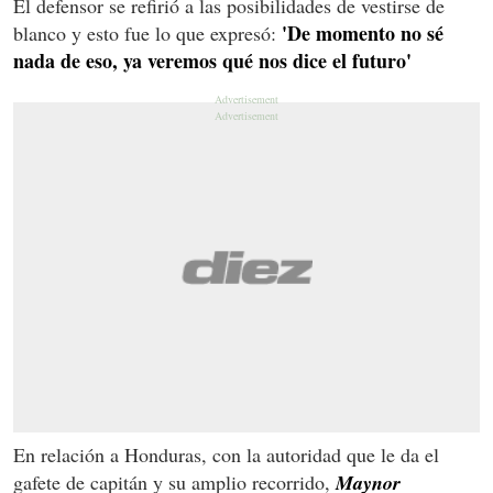
El defensor se refirió a las posibilidades de vestirse de
'De momento no sé
blanco y esto fue lo que expresó:
nada de eso, ya veremos qué nos dice el futuro'
En relación a Honduras, con la autoridad que le da el
gafete de capitán y su amplio recorrido,
Maynor