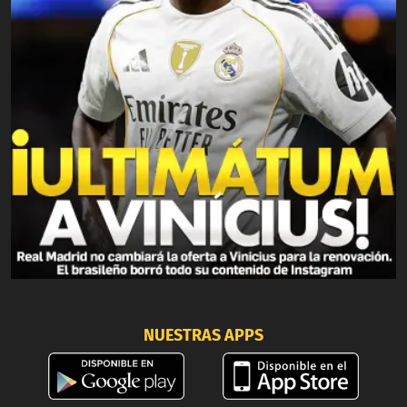
NUESTRAS APPS