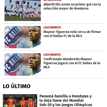
Alberth Elis anota su primer gol con la
selección mayor de Honduras
LEGIONARIOS
Maynor Figueroa está cerca de firmar
con el Dallas FC de la MLS
LEGIONARIOS
Confirmado: Hondureño Maynor
Figueroa jugará con el FC Dallas de la
MLS
LO ÚLTIMO
Panamá humilla a Honduras y
la deja fuera del Mundial
Sub-20 y los Juegos Olímpicos