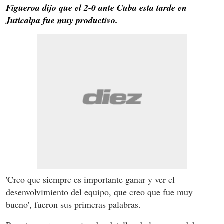
Figueroa dijo que el 2-0 ante Cuba esta tarde en
Juticalpa fue muy productivo.
'Creo que siempre es importante ganar y ver el
desenvolvimiento del equipo, que creo que fue muy
bueno', fueron sus primeras palabras.