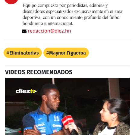
Equipo compuesto por periodistas, editores y
diseñadores especializados exclusivamente en el área
deportiva, con un conocimiento profundo del fútbol
hondureño e internacional.
redaccion@diez.hn
Eliminatorias
Maynor Figueroa
VIDEOS RECOMENDADOS