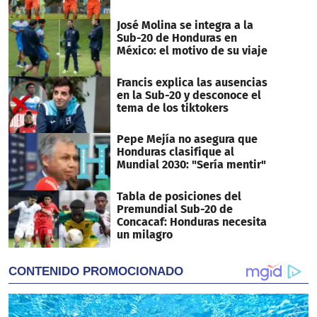
José Molina se integra a la
Sub-20 de Honduras en
México: el motivo de su viaje
Francis explica las ausencias
en la Sub-20 y desconoce el
tema de los tiktokers
Pepe Mejía no asegura que
Honduras clasifique al
Mundial 2030: "Sería mentir"
Tabla de posiciones del
Premundial Sub-20 de
Concacaf: Honduras necesita
un milagro