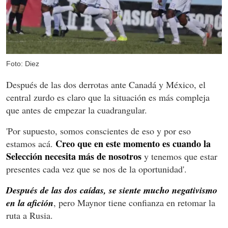
Foto: Diez
Después de las dos derrotas ante Canadá y México, el
central zurdo es claro que la situación es más compleja
que antes de empezar la cuadrangular.
'Por supuesto, somos conscientes de eso y por eso
Creo que en este momento es cuando la
estamos acá.
Selección necesita más de nosotros
y tenemos que estar
presentes cada vez que se nos de la oportunidad'.
Después de las dos caídas, se siente mucho negativismo
en la afición
, pero Maynor tiene confianza en retomar la
ruta a Rusia.