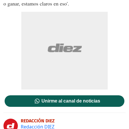
o ganar, estamos claros en eso'.
Unirme al canal de noticias
REDACCIÓN DIEZ
Redacción DIEZ