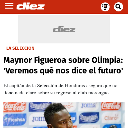
LA SELECCIÓN
Maynor Figueroa sobre Olimpia:
'Veremos qué nos dice el futuro'
El capitán de la Selección de Honduras asegura que no
tiene nada claro sobre su regreso al club merengue.