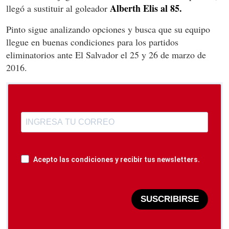
Alberth Elis al 85.
llegó a sustituir al goleador
Pinto sigue analizando opciones y busca que su equipo
llegue en buenas condiciones para los partidos
eliminatorios ante El Salvador el 25 y 26 de marzo de
2016.
Acepto las condiciones y recibir tus newsletters.
SUSCRIBIRSE