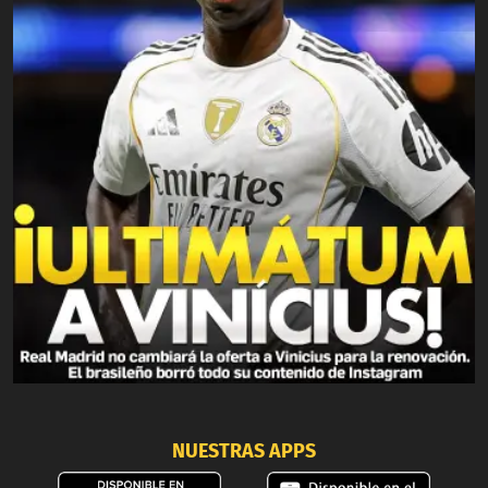
NUESTRAS APPS