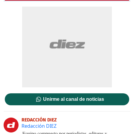
Unirme al canal de noticias
REDACCIÓN DIEZ
Redacción DIEZ
Equipo compuesto por periodistas, editores y