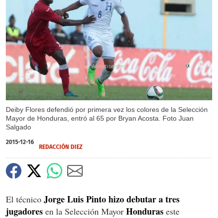
X
Deiby Flores defendió por primera vez los colores de la Selección
Mayor de Honduras, entró al 65 por Bryan Acosta. Foto Juan
Salgado
2015-12-16
REDACCIÓN DIEZ
Jorge Luis Pinto hizo debutar
a tres
El técnico
jugadores
Honduras
en la Selección Mayor
este