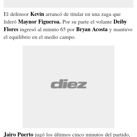
Kevin
El defensor
arrancó de titular en una zaga que
Maynor Figueroa.
Deiby
lideró
Por su parte el volante
Flores
Bryan Acosta
ingresó al minuto 65 por
y mantuvo
el equilibrio en el medio campo.
Jairo Puerto
jugó los últimos cinco minutos del partido,