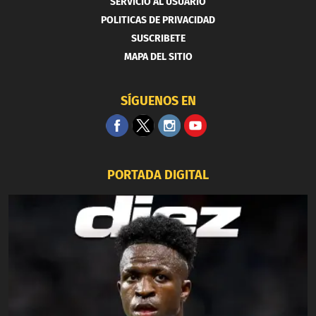
SERVICIO AL USUARIO
POLITICAS DE PRIVACIDAD
SUSCRIBETE
MAPA DEL SITIO
SÍGUENOS EN
PORTADA DIGITAL