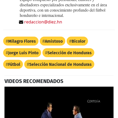
diseñadores especializados exclusivamente en el área
deportiva, con un conocimiento profundo del fútbol
hondureño e internacional.
redaccion@diez.hn
Milagro Flores
Amistoso
Bicolor
Jorge Luis Pinto
Selección de Honduras
Fútbol
Selección Nacional de Honduras
VIDEOS RECOMENDADOS