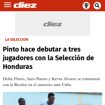
LA SELECCIÓN
Pinto hace debutar a tres
jugadores con la Selección de
Honduras
Deiby Flores, Jairo Puerto y Kevin Alvarez se estrenaron
con la Bicolor en el amistoso ante Cuba.