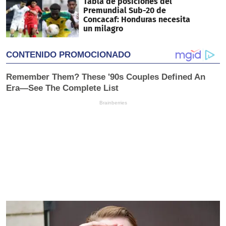
Tabla de posiciones del
Premundial Sub-20 de
Concacaf: Honduras necesita
un milagro