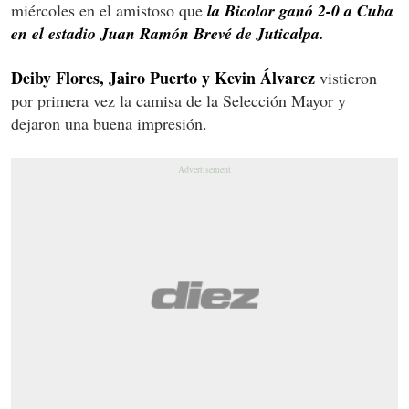
miércoles en el amistoso que
la Bicolor ganó 2-0 a Cuba
en el estadio Juan Ramón Brevé de Juticalpa.
Deiby Flores, Jairo Puerto y Kevin Álvarez
vistieron
por primera vez la camisa de la Selección Mayor y
dejaron una buena impresión.