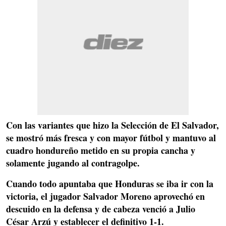
Con las variantes que hizo la Selección de El Salvador,
se mostró más fresca y con mayor fútbol y mantuvo al
cuadro hondureño metido en
su propia cancha y
solamente jugando al contragolpe.
Cuando todo apuntaba que Honduras se iba ir con la
victoria, el jugador
Salvador Moreno aprovechó en
descuido en la defensa
y de cabeza venció a Julio
César Arzú y establecer el definitivo 1-1.