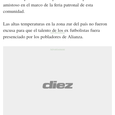
amistoso en el marco de la feria patronal de esta
comunidad.
Las altas temperaturas en la zona zur del país no fueron
excusa para que el talento de los ex futbolistas fuera
presenciado por los pobladores de Alianza.