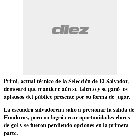
Primi, actual técnico de la Selección de El Salvador,
demostró que mantiene aún su talento y se ganó los
aplausos del público presente por su forma de jugar.
La escuadra salvadoreña salió a presionar la salida de
Honduras, pero no logró crear oportunidades claras
de gol y se fueron perdiendo opciones en la primera
parte.