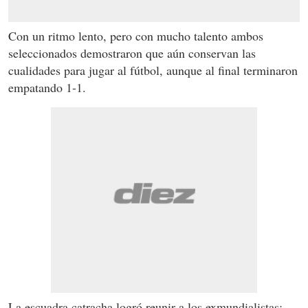
Con un ritmo lento, pero con mucho talento ambos
seleccionados demostraron que aún conservan las
cualidades para jugar al fútbol, aunque al final terminaron
empatando 1-1.
La escuadra catracha logró reunir a los exmundialistas: