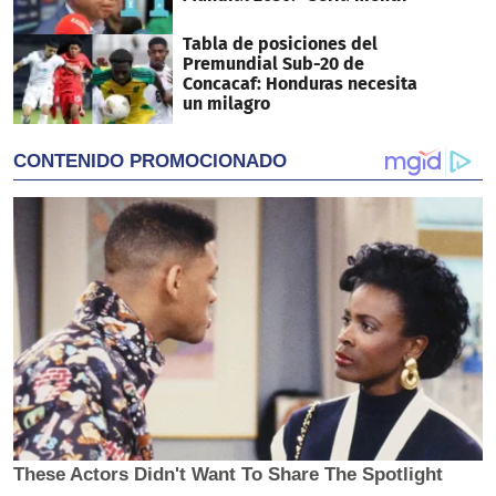
Tabla de posiciones del
Premundial Sub-20 de
Concacaf: Honduras necesita
un milagro