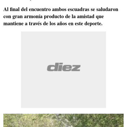
Al final del encuentro ambos escuadras se saludaron
con gran armonía producto de la amistad que
mantiene a través de los años en este deporte.