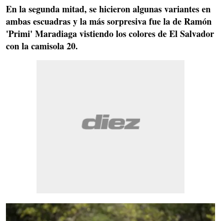
En la segunda mitad, se hicieron algunas variantes en
ambas escuadras y la más sorpresiva fue la de Ramón
'Primi' Maradiaga vistiendo los colores de
El Salvador
con la camisola 20.