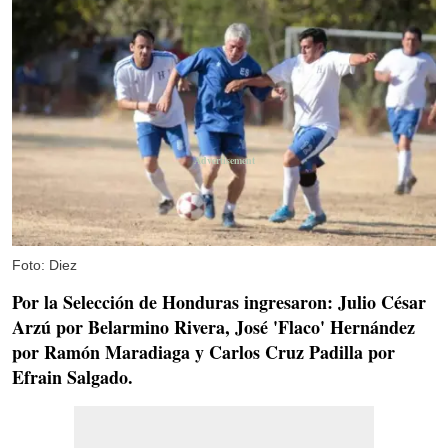
Foto: Diez
Por la Selección de Honduras ingresaron: Julio César
Arzú por Belarmino Rivera, José 'Flaco' Hernández
por Ramón Maradiaga y Carlos Cruz Padilla por
Efrain Salgado.