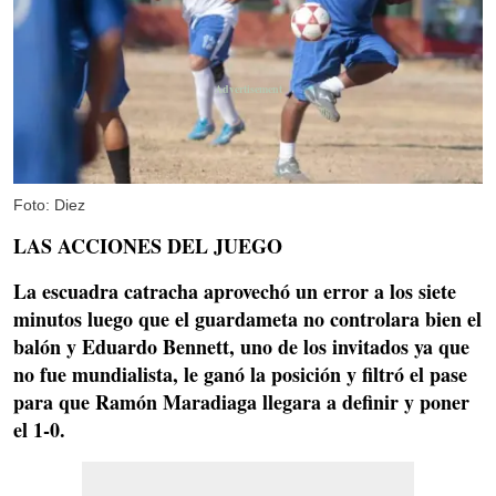
Foto: Diez
LAS ACCIONES DEL JUEGO
La escuadra catracha aprovechó un error a los siete
minutos luego que el guardameta no controlara bien el
balón y Eduardo Bennett, uno de los invitados ya que
no fue mundialista, le ganó la posición y filtró el pase
para que
Ramón Maradiaga llegara a definir y poner
el 1-0.