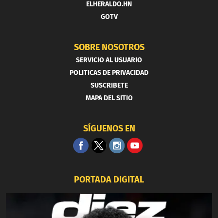
ELHERALDO.HN
GOTV
SOBRE NOSOTROS
SERVICIO AL USUARIO
POLITICAS DE PRIVACIDAD
SUSCRIBETE
MAPA DEL SITIO
SÍGUENOS EN
PORTADA DIGITAL