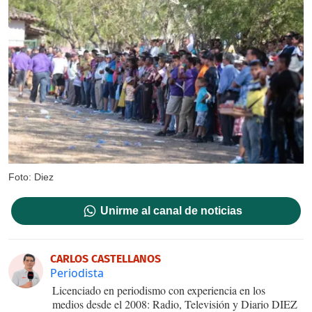
Foto: Diez
Unirme al canal de noticias
CARLOS CASTELLANOS
Periodista
Licenciado en periodismo con experiencia en los
medios desde el 2008: Radio, Televisión y Diario DIEZ