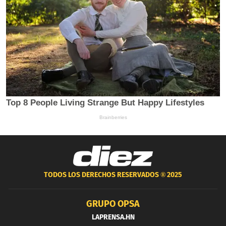
TODOS LOS DERECHOS RESERVADOS ®
2025
GRUPO OPSA
LAPRENSA.HN