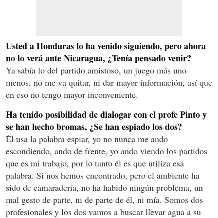
Usted a Honduras lo ha venido siguiendo, pero ahora
no lo verá ante Nicaragua, ¿Tenía pensado venir?
Ya sabía lo del partido amistoso, un juego más uno
menos, no me va quitar, ni dar mayor información, así que
en eso no tengo mayor inconveniente.
Ha tenido posibilidad de dialogar con el profe Pinto y
se han hecho bromas, ¿Se han espiado los dos?
Él usa la palabra espiar, yo no nunca me ando
escondiendo, ando de frente, yo ando viendo los partidos
que es mi trabajo, por lo tanto él es que utiliza esa
palabra. Si nos hemos encontrado, pero el ambiente ha
sido de camaradería, no ha habido ningún problema, un
mal gesto de parte, ni de parte de él, ni mía. Somos dos
profesionales y los dos vamos a buscar llevar agua a su