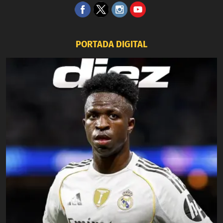
PORTADA DIGITAL