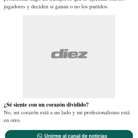
jugadores y deciden si ganan o no los partidos.
¿Sé siente con un corazón dividido?
No, mi corazón está a un lado y mi profesionalismo está
en otro.
Unirme al canal de noticias