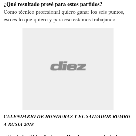
¿Qué resultado prevé para estos partidos?
Como técnico profesional quiero ganar los seis puntos,
eso es lo que quiero y para eso estamos trabajando.
CALENDARIO DE HONDURAS Y EL SALVADOR RUMBO
A RUSIA 2018