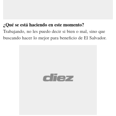
¿Qué se está haciendo en este momento?
Trabajando, no les puedo decir si bien o mal, sino que
buscando hacer lo mejor para beneficio de El Salvador.