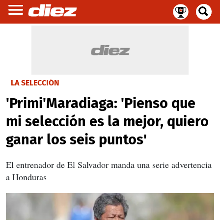
LA SELECCIÓN
'Primi'Maradiaga: 'Pienso que
mi selección es la mejor, quiero
ganar los seis puntos'
El entrenador de El Salvador manda una serie advertencia
a Honduras