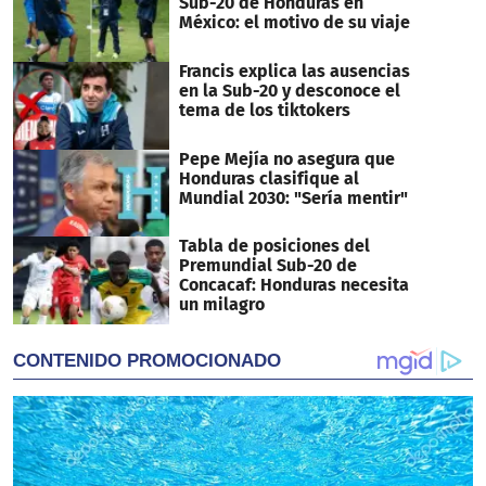
Sub-20 de Honduras en
México: el motivo de su viaje
Francis explica las ausencias
en la Sub-20 y desconoce el
tema de los tiktokers
Pepe Mejía no asegura que
Honduras clasifique al
Mundial 2030: "Sería mentir"
Tabla de posiciones del
Premundial Sub-20 de
Concacaf: Honduras necesita
un milagro