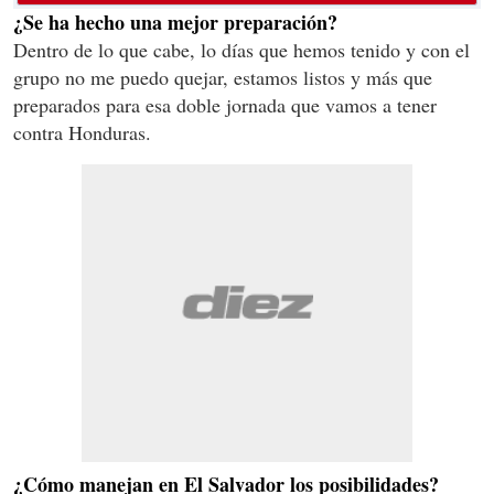
¿Se ha hecho una mejor preparación?
Dentro de lo que cabe, lo días que hemos tenido y con el
grupo no me puedo quejar, estamos listos y más que
preparados para esa doble jornada que vamos a tener
contra Honduras.
¿Cómo manejan en El Salvador los posibilidades?