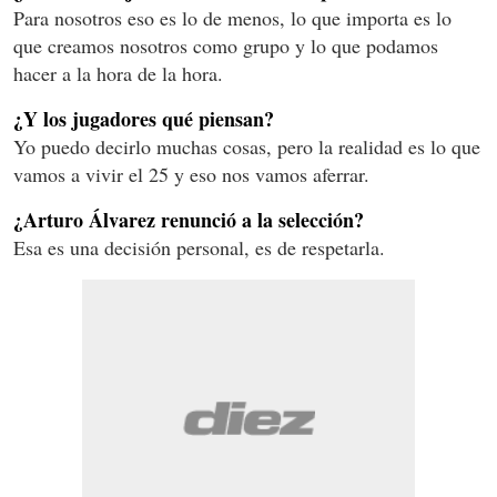
Para nosotros eso es lo de menos, lo que importa es lo
que creamos nosotros como grupo y lo que podamos
hacer a la hora de la hora.
¿Y los jugadores qué piensan?
Yo puedo decirlo muchas cosas, pero la realidad es lo que
vamos a vivir el 25 y eso nos vamos aferrar.
¿Arturo Álvarez renunció a la selección?
Esa es una decisión personal, es de respetarla.