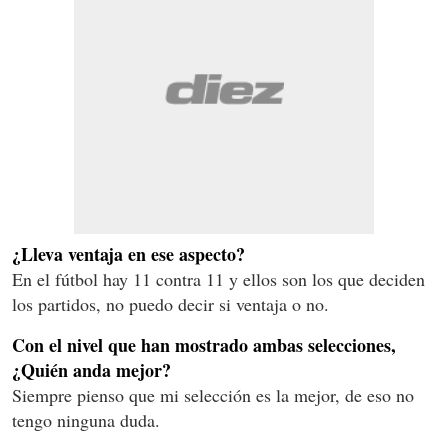
¿Lleva ventaja en ese aspecto?
En el fútbol hay 11 contra 11 y ellos son los que deciden
los partidos, no puedo decir si ventaja o no.
Con el nivel que han mostrado ambas selecciones,
¿Quién anda mejor?
Siempre pienso que mi selección es la mejor, de eso no
tengo ninguna duda.