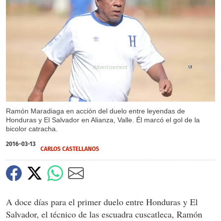
X
Ramón Maradiaga en acción del duelo entre leyendas de
Honduras y El Salvador en Alianza, Valle. Él marcó el gol de la
bicolor catracha.
2016-03-13
CARLOS CASTELLANOS
A doce días para el primer duelo entre Honduras y El
Salvador, el técnico de las escuadra cuscatleca, Ramón