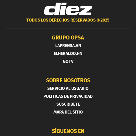
TODOS LOS DERECHOS RESERVADOS ®
2025
GRUPO OPSA
LAPRENSA.HN
ELHERALDO.HN
GOTV
SOBRE NOSOTROS
SERVICIO AL USUARIO
POLITICAS DE PRIVACIDAD
SUSCRIBETE
MAPA DEL SITIO
SÍGUENOS EN