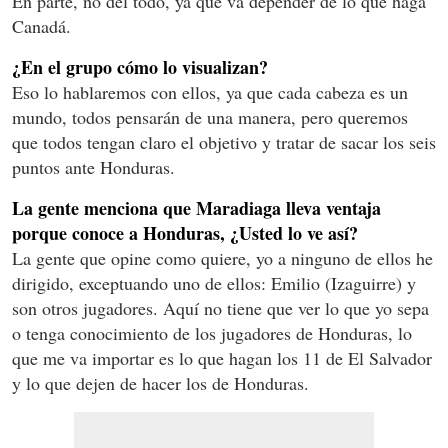
En parte, no del todo, ya que va depender de lo que haga
Canadá.
¿En el grupo cómo lo visualizan?
Eso lo hablaremos con ellos, ya que cada cabeza es un
mundo, todos pensarán de una manera, pero queremos
que todos tengan claro el objetivo y tratar de sacar los seis
puntos ante Honduras.
La gente menciona que Maradiaga lleva ventaja
porque conoce a Honduras, ¿Usted lo ve así?
La gente que opine como quiere, yo a ninguno de ellos he
dirigido, exceptuando uno de ellos: Emilio (Izaguirre) y
son otros jugadores. Aquí no tiene que ver lo que yo sepa
o tenga conocimiento de los jugadores de Honduras, lo
que me va importar es lo que hagan los 11 de El Salvador
y lo que dejen de hacer los de Honduras.