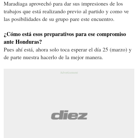
Maradiaga aprovechó para dar sus impresiones de los
trabajos que está realizando previo al partido y como ve
las posibilidades de su grupo pare este encuentro.
¿Cómo está esos preparativos para ese compromiso
ante Honduras?
Pues ahí está, ahora solo toca esperar el día 25 (marzo) y
de parte nuestra hacerlo de la mejor manera.