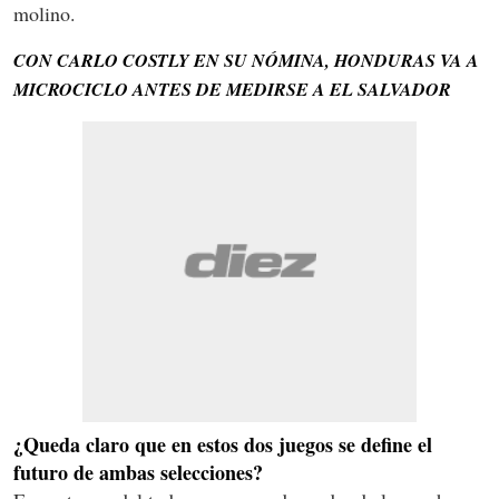
molino.
CON CARLO COSTLY EN SU NÓMINA, HONDURAS VA A
MICROCICLO ANTES DE MEDIRSE A EL SALVADOR
¿Queda claro que en estos dos juegos se define el
futuro de ambas selecciones?