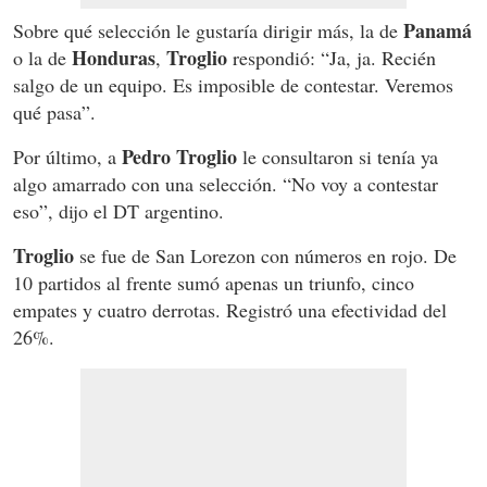
Panamá
Sobre qué selección le gustaría dirigir más, la de
Honduras
Troglio
o la de
,
respondió: “Ja, ja. Recién
salgo de un equipo. Es imposible de contestar. Veremos
qué pasa”.
Pedro Troglio
Por último, a
le consultaron si tenía ya
algo amarrado con una selección. “No voy a contestar
eso”, dijo el DT argentino.
Troglio
se fue de San Lorezon con números en rojo. De
10 partidos al frente sumó apenas un triunfo, cinco
empates y cuatro derrotas. Registró una efectividad del
26%.