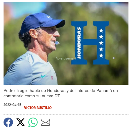
X
Pedro Troglio habló de Honduras y del interés de Panamá en
contratarlo como su nuevo DT.
2022-04-15
VICTOR BUSTILLO