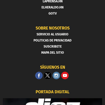
LAPRENSA.HN
ELHERALDO.HN
GOTV
SOBRE NOSOTROS
SERVICIO AL USUARIO
POLITICAS DE PRIVACIDAD
SUSCRIBETE
MAPA DEL SITIO
SÍGUENOS EN
PORTADA DIGITAL