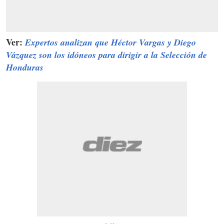
Ver:
Expertos analizan que Héctor Vargas y Diego
Vázquez son los idóneos para dirigir a la Selección de
Honduras