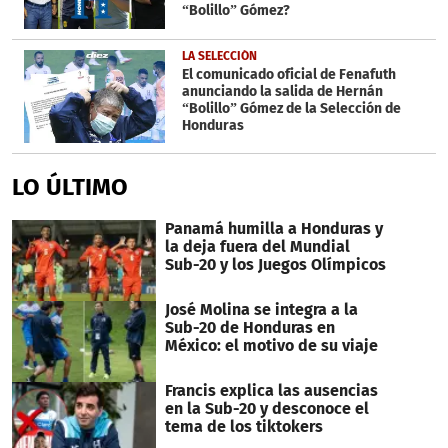
“Bolillo” Gómez?
LA SELECCIÓN
El comunicado oficial de Fenafuth
anunciando la salida de Hernán
“Bolillo” Gómez de la Selección de
Honduras
LO ÚLTIMO
Panamá humilla a Honduras y
la deja fuera del Mundial
Sub-20 y los Juegos Olímpicos
José Molina se integra a la
Sub-20 de Honduras en
México: el motivo de su viaje
Francis explica las ausencias
en la Sub-20 y desconoce el
tema de los tiktokers