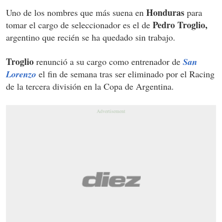
Honduras
Uno de los nombres que más suena en
para
Pedro Troglio,
tomar el cargo de seleccionador es el de
argentino que recién se ha quedado sin trabajo.
Troglio
renunció a su cargo como entrenador de
San
Lorenzo
el fin de semana tras ser eliminado por el Racing
de la tercera división en la Copa de Argentina.