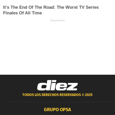
TODOS LOS DERECHOS RESERVADOS ®
2025
GRUPO OPSA