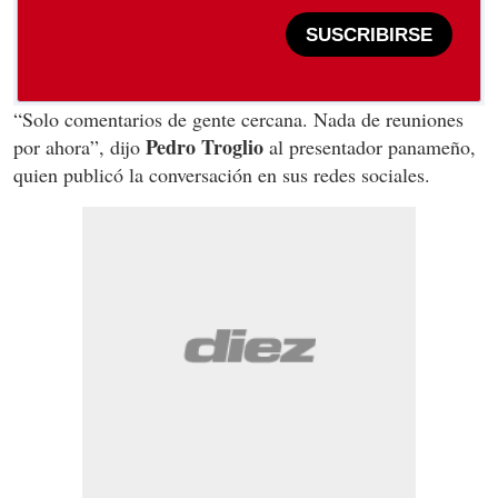
SUSCRIBIRSE
“Solo comentarios de gente cercana. Nada de reuniones
Pedro Troglio
por ahora”, dijo
al presentador panameño,
quien publicó la conversación en sus redes sociales.