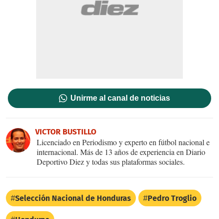
Unirme al canal de noticias
VICTOR BUSTILLO
Licenciado en Periodismo y experto en fútbol nacional e
internacional. Más de 13 años de experiencia en Diario
Deportivo Diez y todas sus plataformas sociales.
Selección Nacional de Honduras
Pedro Troglio