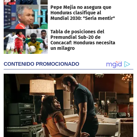
Pepe Mejía no asegura que
Honduras clasifique al
Mundial 2030: "Sería mentir"
Tabla de posiciones del
Premundial Sub-20 de
Concacaf: Honduras necesita
un milagro