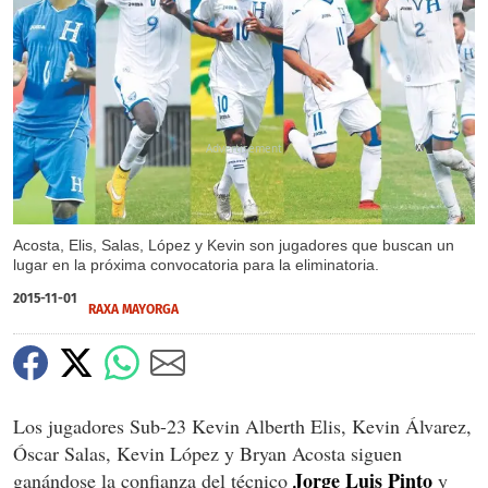
X
Acosta, Elis, Salas, López y Kevin son jugadores que buscan un
lugar en la próxima convocatoria para la eliminatoria.
2015-11-01
RAXA MAYORGA
Los jugadores Sub-23 Kevin Alberth Elis, Kevin Álvarez,
Óscar Salas, Kevin López y Bryan Acosta siguen
Jorge Luis Pinto
ganándose la confianza del técnico
y