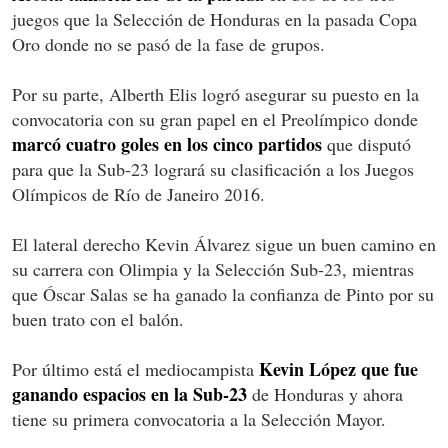
juegos que la Selección de Honduras en la pasada Copa
Oro donde no se pasó de la fase de grupos.
Por su parte, Alberth Elis logró asegurar su puesto en la
convocatoria con su gran papel en el Preolímpico donde
marcó cuatro goles en los cinco partidos
que disputó
para que la Sub-23 logrará su clasificación a los Juegos
Olímpicos de Río de Janeiro 2016.
El lateral derecho Kevin Álvarez sigue un buen camino en
su carrera con Olimpia y la Selección Sub-23, mientras
que Óscar Salas se ha ganado la confianza de Pinto por su
buen trato con el balón.
Kevin López que fue
Por último está el mediocampista
ganando espacios en la Sub-23
de Honduras y ahora
tiene su primera convocatoria a la Selección Mayor.