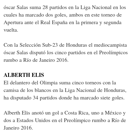
óscar Salas suma 28 partidos en la Liga Nacional en los
cuales ha marcado dos goles, ambos en este torneo de
Apertura ante el Real España en la primera y segunda
vuelta.
Con la Selección Sub-23 de Honduras el mediocampista
óscar Salas disputó los cinco partidos en el Preolímpicos
rumbo a Río de Janeiro 2016.
ALBERTH ELIS
El delantero del Olimpia suma cinco torneos con la
camisa de los blancos en la Liga Nacional de Honduras,
ha disputado 34 partidos donde ha marcado siete goles.
Alberth Elis anotó un gol a Costa Rica, uno a México y
dos a Estados Unidos en el Preolímpico rumbo a Río de
Janeiro 2016.