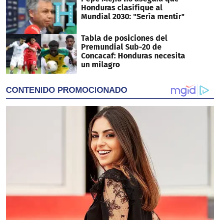
Honduras clasifique al
Mundial 2030: "Sería mentir"
Tabla de posiciones del
Premundial Sub-20 de
Concacaf: Honduras necesita
un milagro