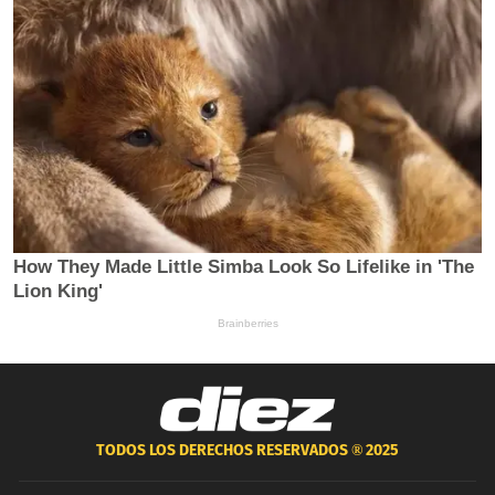
TODOS LOS DERECHOS RESERVADOS ®
2025