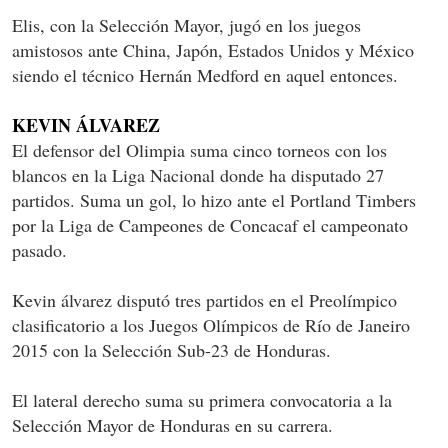
Elis, con la Selección Mayor, jugó en los juegos
amistosos ante China, Japón, Estados Unidos y México
siendo el técnico Hernán Medford en aquel entonces.
KEVIN ÁLVAREZ
El defensor del Olimpia suma cinco torneos con los
blancos en la Liga Nacional donde ha disputado 27
partidos. Suma un gol, lo hizo ante el Portland Timbers
por la Liga de Campeones de Concacaf el campeonato
pasado.
Kevin álvarez disputó tres partidos en el Preolímpico
clasificatorio a los Juegos Olímpicos de Río de Janeiro
2015 con la Selección Sub-23 de Honduras.
El lateral derecho suma su primera convocatoria a la
Selección Mayor de Honduras en su carrera.