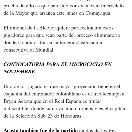
prueba de ello es que han sido convocados al microciclo
de la Mayor que arranca este lunes en Comayagua.
El timonel de la Bicolor quiere perfeccionar a estos
jugadores para que sean parte del proceso eliminatorio
donde Honduras busca su tercera clasificación
consecutiva al Mundial.
CONVOCATORIA PARA EL MICROCICLO EN
NOVIEMBRE
Uno de los jugadores que mayor proyección tiene en el
esquema del entrenador colombiano es el mediocampista
Bryan Acosta que en el Real España es titular
indiscutible, donde suma ya cinco torneos y es el capitán
de la Selección Sub-23 de Honduras.
Acosta también fue de la partida
en dos de los tres