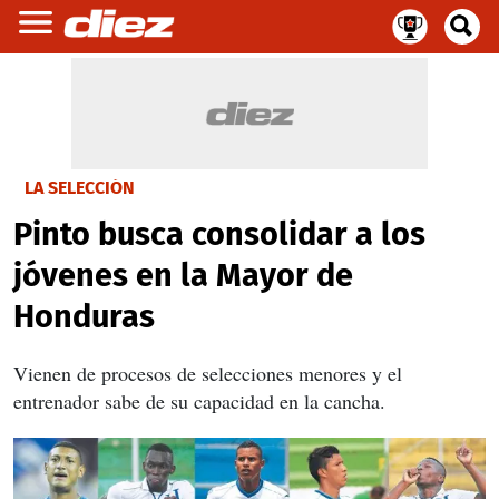
LA SELECCIÓN
Pinto busca consolidar a los
jóvenes en la Mayor de
Honduras
Vienen de procesos de selecciones menores y el
entrenador sabe de su capacidad en la cancha.