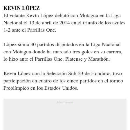
KEVIN LÓPEZ
El volante Kevin López debutó con Motagua en la Liga
Nacional el 13 de abril de 2014 en el triunfo de los azules
1-2 ante el Parrillas One.
López suma 30 partidos disputados en la Liga Nacional
con Motagua donde ha marcado tres goles en su carrera,
lo hizo ante el Parrillas One, Platense y Marathón.
Kevin López con la Selección Sub-23 de Honduras tuvo
participación en cuatro de los cinco partidos en el torneo
Preolímpico en los Estados Unidos.