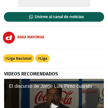
Unirme al canal de noticias
RAXA MAYORGA
Liga Nacional
Liga
VIDEOS RECOMENDADOS
El discurso de Jorge Luis Pinto cuando fue presentado como técnico de Honduras