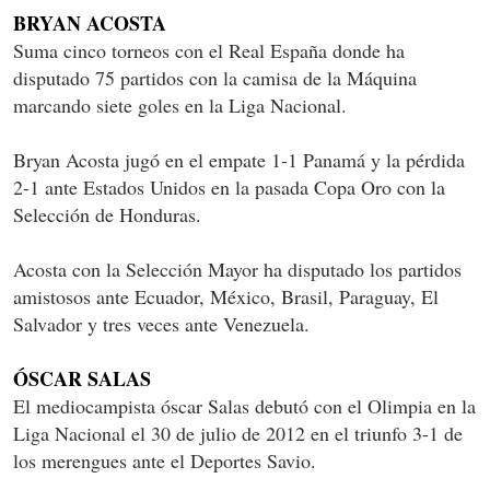
BRYAN ACOSTA
Suma cinco torneos con el Real España donde ha
disputado 75 partidos con la camisa de la Máquina
marcando siete goles en la Liga Nacional.
Bryan Acosta jugó en el empate 1-1 Panamá y la pérdida
2-1 ante Estados Unidos en la pasada Copa Oro con la
Selección de Honduras.
Acosta con la Selección Mayor ha disputado los partidos
amistosos ante Ecuador, México, Brasil, Paraguay, El
Salvador y tres veces ante Venezuela.
ÓSCAR SALAS
El mediocampista óscar Salas debutó con el Olimpia en la
Liga Nacional el 30 de julio de 2012 en el triunfo 3-1 de
los merengues ante el Deportes Savio.