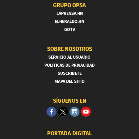
GRUPO OPSA
LAPRENSA.HN
ELHERALDO.HN
GOTV
SOBRE NOSOTROS
SERVICIO AL USUARIO
POLITICAS DE PRIVACIDAD
SUSCRIBETE
MAPA DEL SITIO
SÍGUENOS EN
PORTADA DIGITAL