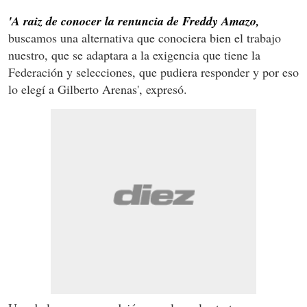
'A raiz de conocer la renuncia de Freddy Amazo,
buscamos una alternativa que conociera bien el trabajo
nuestro, que se adaptara a la exigencia que tiene la
Federación y selecciones, que pudiera responder y por eso
lo elegí a Gilberto Arenas', expresó.