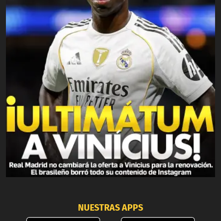
NUESTRAS APPS