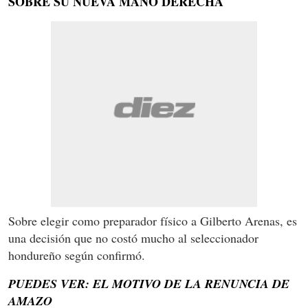
SOBRE SU NUEVA MANO DERECHA
Sobre elegir como preparador físico a Gilberto Arenas, es
una decisión que no costó mucho al seleccionador
hondureño según confirmó.
PUEDES VER: EL MOTIVO DE LA RENUNCIA DE
AMAZO