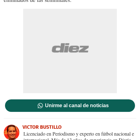
Unirme al canal de noticias
VICTOR BUSTILLO
Licenciado en Periodismo y experto en fútbol nacional e
internacional. Más de 13 años de experiencia en Diario