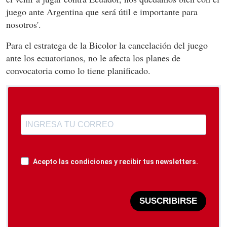
juego ante Argentina que será útil e importante para
nosotros'.
Para el estratega de la Bicolor la cancelación del juego
ante los ecuatorianos, no le afecta los planes de
convocatoria como lo tiene planificado.
Acepto las condiciones y recibir tus newsletters.
SUSCRIBIRSE