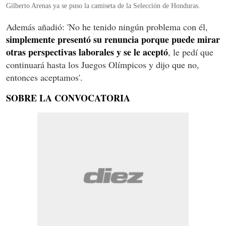
Gilberto Arenas ya se puso la camiseta de la Selección de Honduras.
Además añadió: 'No he tenido ningún problema con él,
simplemente presentó su renuncia porque puede mirar
otras perspectivas laborales y se le aceptó
, le pedí que
continuará hasta los Juegos Olímpicos y dijo que no,
entonces aceptamos'.
SOBRE LA CONVOCATORIA