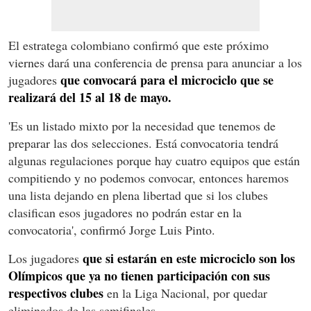
El estratega colombiano confirmó que este próximo
viernes dará una conferencia de prensa para anunciar a los
que convocará para el microciclo que se
jugadores
realizará del 15 al 18 de mayo.
'Es un listado mixto por la necesidad que tenemos de
preparar las dos selecciones. Está convocatoria tendrá
algunas regulaciones porque hay cuatro equipos que están
compitiendo y no podemos convocar, entonces haremos
una lista dejando en plena libertad que si los clubes
clasifican esos jugadores no podrán estar en la
convocatoria', confirmó Jorge Luis Pinto.
que si estarán en este microciclo son los
Los jugadores
Olímpicos que ya no tienen participación con sus
respectivos clubes
en la Liga Nacional, por quedar
eliminados de las semifinales.