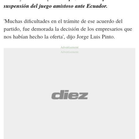
suspensión del juego amistoso ante Ecuador.
'Muchas dificultades en el trámite de ese acuerdo del
partido, fue demorada la decisión de los empresarios que
nos habían hecho la oferta', dijo Jorge Luis Pinto.