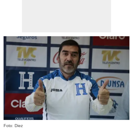
Foto: Diez