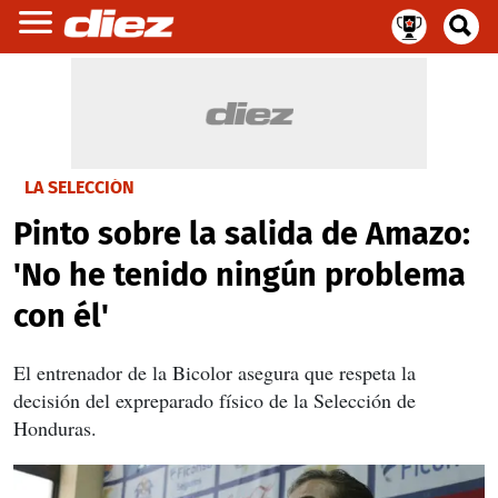
LA SELECCIÓN
Pinto sobre la salida de Amazo:
'No he tenido ningún problema
con él'
El entrenador de la Bicolor asegura que respeta la
decisión del expreparado físico de la Selección de
Honduras.