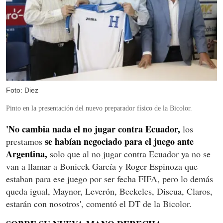
Foto: Diez
Pinto en la presentación del nuevo preparador físico de la Bicolor.
'No cambia nada el no jugar contra Ecuador,
los
se habían negociado para el juego ante
prestamos
Argentina,
solo que al no jugar contra Ecuador ya no se
van a llamar a Bonieck García y Roger Espinoza que
estaban para ese juego por ser fecha FIFA, pero lo demás
queda igual, Maynor, Leverón, Beckeles, Discua, Claros,
estarán con nosotros', comentó el DT de la Bicolor.