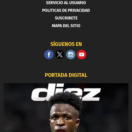
SERVICIO AL USUARIO
POLITICAS DE PRIVACIDAD
SUSCRIBETE
MAPA DEL SITIO
SÍGUENOS EN
PORTADA DIGITAL