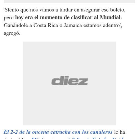
'Siento que nos vamos a tardar en asegurar ese boleto,
hoy era el momento de clasificar al Mundial.
pero
Ganándole a Costa Rica o Jamaica estamos adentro',
agregó.
El 2-2 de la oncena catracha con los canaleros
le ha