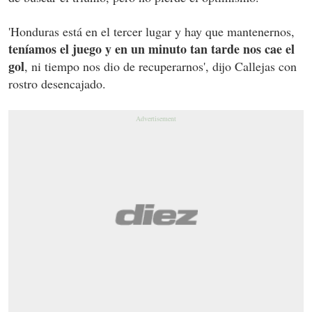
'Honduras está en el tercer lugar y hay que mantenernos,
teníamos el juego y en un minuto tan tarde nos cae el
gol
, ni tiempo nos dio de recuperarnos', dijo Callejas con
rostro desencajado.