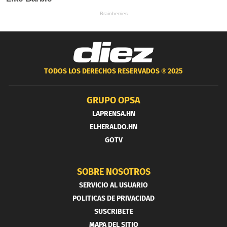
TODOS LOS DERECHOS RESERVADOS ®
2025
GRUPO OPSA
LAPRENSA.HN
ELHERALDO.HN
GOTV
SOBRE NOSOTROS
SERVICIO AL USUARIO
POLITICAS DE PRIVACIDAD
SUSCRIBETE
MAPA DEL SITIO