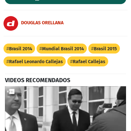
DOUGLAS ORELLANA
Brasil 2014
Mundial Brasil 2014
Brasil 2015
Rafael Leonardo Callejas
Rafael Callejas
VIDEOS RECOMENDADOS