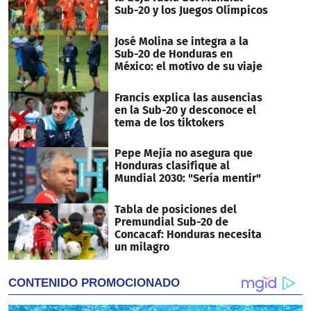
Sub-20 y los Juegos Olímpicos
José Molina se integra a la
Sub-20 de Honduras en
México: el motivo de su viaje
Francis explica las ausencias
en la Sub-20 y desconoce el
tema de los tiktokers
Pepe Mejía no asegura que
Honduras clasifique al
Mundial 2030: "Sería mentir"
Tabla de posiciones del
Premundial Sub-20 de
Concacaf: Honduras necesita
un milagro