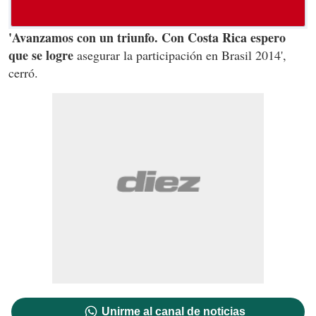
'Avanzamos con un triunfo. Con Costa Rica espero
que se logre
asegurar la participación en Brasil 2014',
cerró.
Unirme al canal de noticias