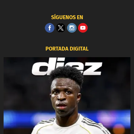
SÍGUENOS EN
PORTADA DIGITAL