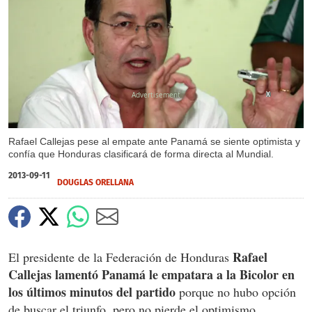
X
Rafael Callejas pese al empate ante Panamá se siente optimista y
confía que Honduras clasificará de forma directa al Mundial.
2013-09-11
DOUGLAS ORELLANA
Rafael
El presidente de la Federación de Honduras
Callejas lamentó Panamá le empatara a la Bicolor en
los últimos minutos del partido
porque no hubo opción
de buscar el triunfo, pero no pierde el optimismo.