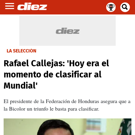
LA SELECCIÓN
Rafael Callejas: 'Hoy era el
momento de clasificar al
Mundial'
El presidente de la Federación de Honduras asegura que a
la Bicolor un triunfo le basta para clasificar.