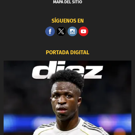
MAPA DEL SITIO
SÍGUENOS EN
PORTADA DIGITAL