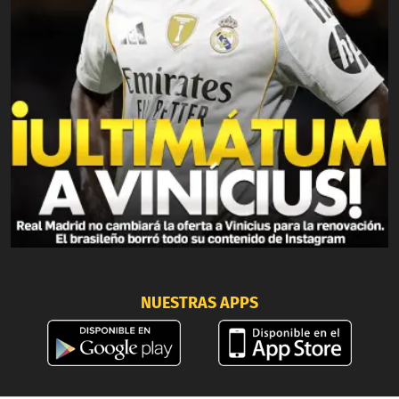
NUESTRAS APPS