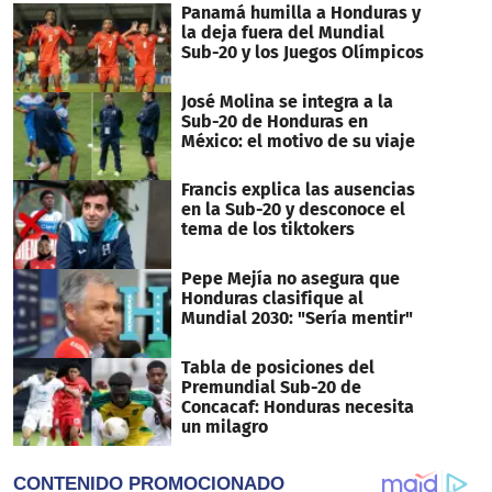
Panamá humilla a Honduras y
la deja fuera del Mundial
Sub-20 y los Juegos Olímpicos
José Molina se integra a la
Sub-20 de Honduras en
México: el motivo de su viaje
Francis explica las ausencias
en la Sub-20 y desconoce el
tema de los tiktokers
Pepe Mejía no asegura que
Honduras clasifique al
Mundial 2030: "Sería mentir"
Tabla de posiciones del
Premundial Sub-20 de
Concacaf: Honduras necesita
un milagro