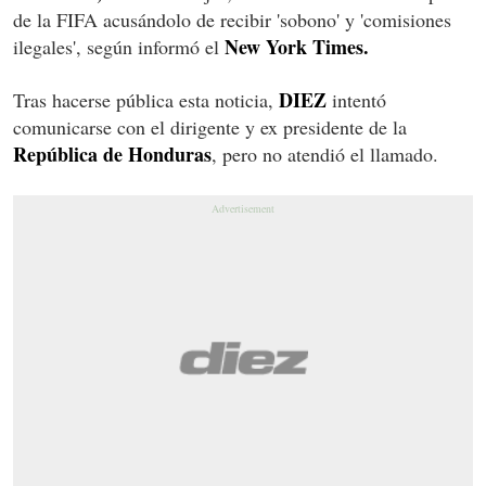
de la FIFA acusándolo de recibir 'sobono' y 'comisiones
New York Times.
ilegales', según informó el
DIEZ
Tras hacerse pública esta noticia,
intentó
comunicarse con el dirigente y ex presidente de la
República de Honduras
, pero no atendió el llamado.