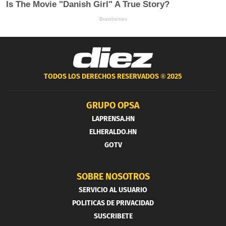
TODOS LOS DERECHOS RESERVADOS ®
2025
GRUPO OPSA
LAPRENSA.HN
ELHERALDO.HN
GOTV
SOBRE NOSOTROS
SERVICIO AL USUARIO
POLITICAS DE PRIVACIDAD
SUSCRIBETE