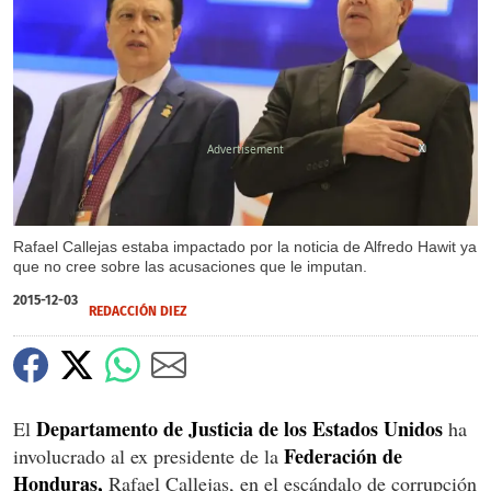
X
Rafael Callejas estaba impactado por la noticia de Alfredo Hawit ya
que no cree sobre las acusaciones que le imputan.
2015-12-03
REDACCIÓN DIEZ
Departamento de Justicia de los Estados Unidos
El
ha
Federación de
involucrado al ex presidente de la
Honduras,
Rafael Callejas, en el escándalo de corrupción