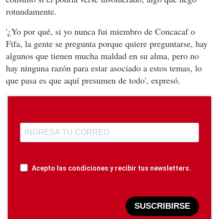
rotundamente.
'¿Yo por qué, si yo nunca fui miembro de Concacaf o
Fifa, la gente se pregunta porque quiere preguntarse, hay
algunos que tienen mucha maldad en su alma, pero no
hay ninguna razón para estar asociado a estos temas, lo
que pasa es que aquí presumen de todo', expresó.
Acepto las condiciones y recibir tus newsletters.
SUSCRIBIRSE