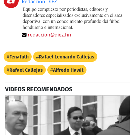
Redacción DIEZ
Equipo compuesto por periodistas, editores y
diseñadores especializados exclusivamente en el área
deportiva, con un conocimiento profundo del fútbol
hondureño e internacional.
redaccion@diez.hn
Fenafuth
Rafael Leonardo Callejas
Rafael Callejas
Alfredo Hawit
VIDEOS RECOMENDADOS