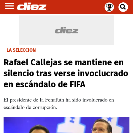
LA SELECCIÓN
Rafael Callejas se mantiene en
silencio tras verse invoclucrado
en escándalo de FIFA
El presidente de la Fenafuth ha sido involucrado en
escándalo de corrupción.