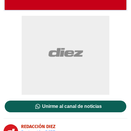
Unirme al canal de noticias
REDACCIÓN DIEZ