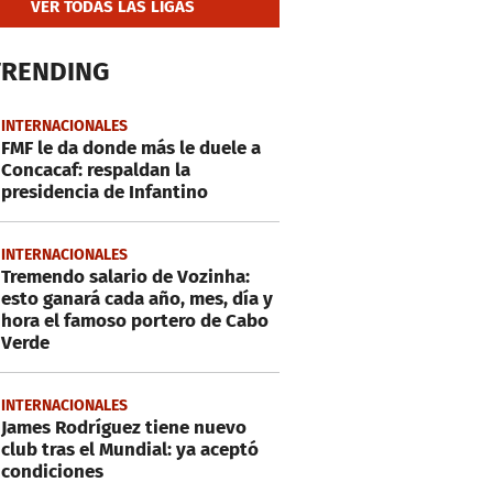
VER TODAS LAS LIGAS
TRENDING
INTERNACIONALES
FMF le da donde más le duele a
Concacaf: respaldan la
presidencia de Infantino
INTERNACIONALES
Tremendo salario de Vozinha:
esto ganará cada año, mes, día y
hora el famoso portero de Cabo
Verde
INTERNACIONALES
James Rodríguez tiene nuevo
club tras el Mundial: ya aceptó
condiciones