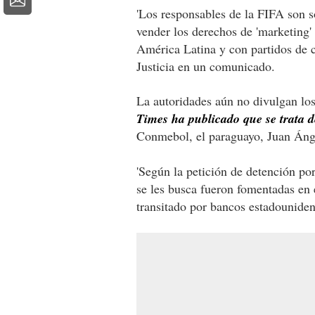
'Los responsables de la FIFA son 
vender los derechos de 'marketing'
América Latina y con partidos de cl
Justicia en un comunicado.
La autoridades aún no divulgan lo
Times ha publicado que se trata 
Conmebol, el paraguayo, Juan Áng
'Según la petición de detención po
se les busca fueron fomentadas en 
transitado por bancos estadouniden