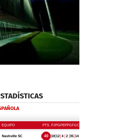
ESTADÍSTICAS
ESPAÑOLA