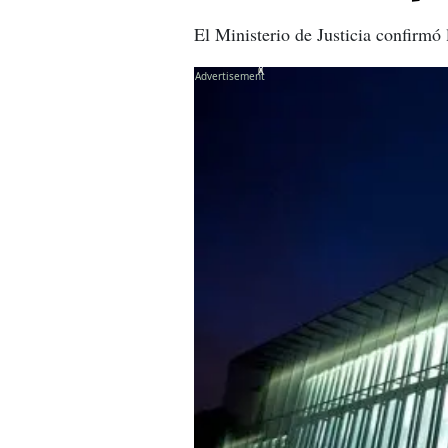
El Ministerio de Justicia confirmó 
X