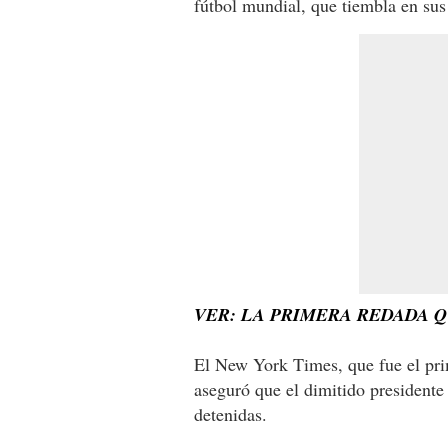
fútbol mundial, que tiembla en sus
VER: LA PRIMERA REDADA Q
El New York Times, que fue el pri
aseguró que el dimitido presidente 
detenidas.