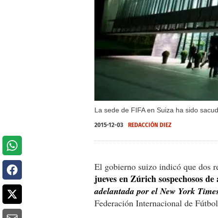
La sede de FIFA en Suiza ha sido sacud
2015-12-03
REDACCIÓN DIEZ
El gobierno suizo indicó que dos 
jueves en Zúrich sospechosos de 
adelantada por el New York Time
Federación Internacional de Fútbol