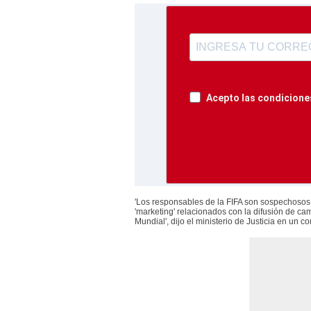
Acepto las condiciones
'Los responsables de la FIFA son sospechosos
'marketing' relacionados con la difusión de ca
Mundial', dijo el ministerio de Justicia en un 