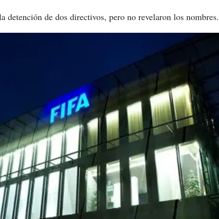
la detención de dos directivos, pero no revelaron los nombres.