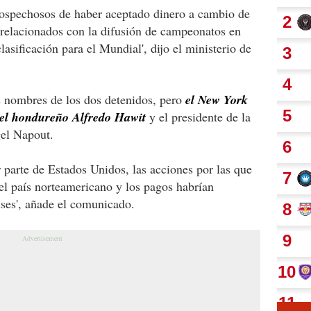
sospechosos de haber aceptado dinero a cambio de
 relacionados con la difusión de campeonatos en
asificación para el Mundial', dijo el ministerio de
s nombres de los dos detenidos, pero
el New York
del hondureño Alfredo Hawit
y el presidente de la
el Napout.
r parte de Estados Unidos, las acciones por las que
el país norteamericano y los pagos habrían
ses', añade el comunicado.