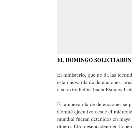
EL DOMINGO SOLICITARON
El ministerio, que no da las identi
esta nueva ola de detenciones, pre
a su extradición' hacia Estados Un
Esta nueva ola de detenciones se 
Comité ejecutivo desde el miércole
mundial fueran detenidos en mayo 
dinero. Ello desencadenó en la peor