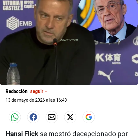
X
Redacción
seguir +
13 de mayo de 2026 a las 16:43
Hansi Flick
se mostró decepcionado por