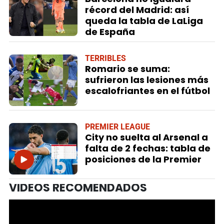
récord del Madrid: así
queda la tabla de LaLiga
de España
TERRIBLES
Romario se suma:
sufrieron las lesiones más
escalofriantes en el fútbol
PREMIER LEAGUE
City no suelta al Arsenal a
falta de 2 fechas: tabla de
posiciones de la Premier
VIDEOS RECOMENDADOS