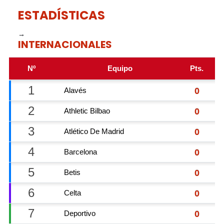
ESTADÍSTICAS
→
INTERNACIONALES