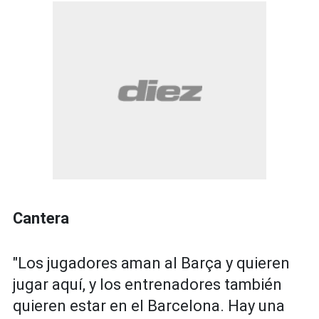
Cantera
"Los jugadores aman al Barça y quieren
jugar aquí, y los entrenadores también
quieren estar en el Barcelona. Hay una