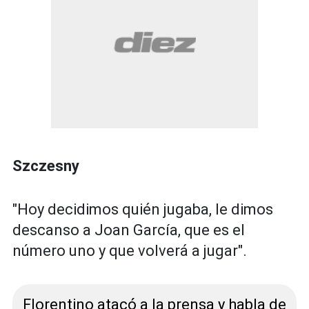
Szczesny
"Hoy decidimos quién jugaba, le dimos
descanso a Joan García, que es el
número uno y que volverá a jugar".
Florentino atacó a la prensa y habla de