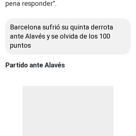
pena responder".
Barcelona sufrió su quinta derrota
ante Alavés y se olvida de los 100
puntos
Partido ante Alavés