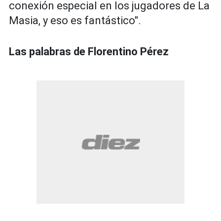
conexión especial en los jugadores de La
Masia, y eso es fantástico".
Las palabras de Florentino Pérez