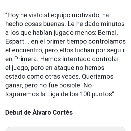
"Hoy he visto al equipo motivado, ha
hecho cosas buenas. Le he dado minutos
a los que habían jugado menos: Bernal,
Espart... en el primer tiempo controlamos
el encuentro, pero ellos luchan por seguir
en Primera. Hemos intentado controlar
el juego, pero en ataque no hemos
estado como otras veces. Queríamos
ganar, pero no fue posible. No
lograremos la Liga de los 100 puntos".
Debut de Álvaro Cortés