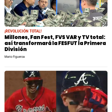
¡REVOLUCIÓN TOTAL!
Millones, Fan Fest, FVS VAR y TV total:
así transformará la FESFUT la Primera
División
Mario Figueroa