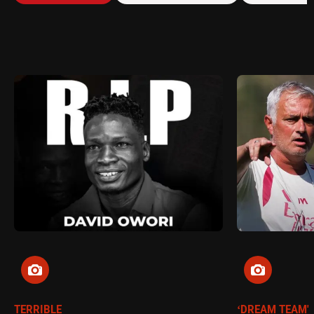
TERRIBLE
‘DREAM TEAM'