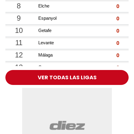
VER TODAS LAS LIGAS