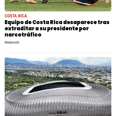
COSTA RICA
Equipo de Costa Rica desaparece tras
extraditar a su presidente por
narcotráfico
Redacción