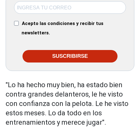
Acepto las condiciones y recibir tus
newsletters.
SUSCRIBIRSE
"Lo ha hecho muy bien, ha estado bien
contra grandes delanteros, le he visto
con confianza con la pelota. Le he visto
estos meses. Lo da todo en los
entrenamientos y merece jugar".