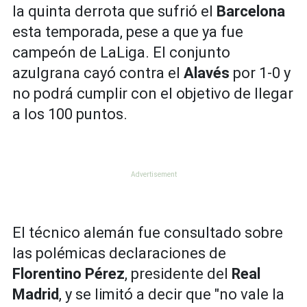
la quinta derrota que sufrió el
Barcelona
esta temporada, pese a que ya fue
campeón de LaLiga. El conjunto
azulgrana cayó contra el
Alavés
por 1-0 y
no podrá cumplir con el objetivo de llegar
a los 100 puntos.
El técnico alemán fue consultado sobre
las polémicas declaraciones de
Florentino Pérez
, presidente del
Real
Madrid
, y se limitó a decir que "no vale la