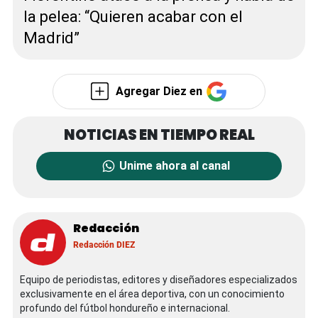
la pelea: “Quieren acabar con el
Madrid”
Agregar Diez en
Unime ahora al canal
Redacción
Redacción DIEZ
Equipo de periodistas, editores y diseñadores especializados
exclusivamente en el área deportiva, con un conocimiento
profundo del fútbol hondureño e internacional.