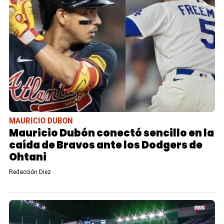
MAURICIO DUBON
Mauricio Dubón conectó sencillo en la
caída de Bravos ante los Dodgers de
Ohtani
Redacción Diez