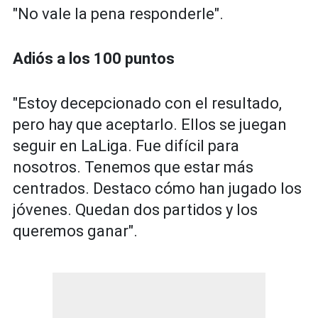
"No vale la pena responderle".
Adiós a los 100 puntos
"Estoy decepcionado con el resultado,
pero hay que aceptarlo. Ellos se juegan
seguir en LaLiga. Fue difícil para
nosotros. Tenemos que estar más
centrados. Destaco cómo han jugado los
jóvenes. Quedan dos partidos y los
queremos ganar".