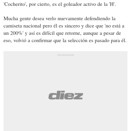
'Cocherito', por cierto, es el goleador activo de la 'H'.
Mucha gente desea verlo nuevamente defendiendo la
camiseta nacional pero él es sincero y dice que 'no está a
un 200%' y así es difícil que retorne, aunque a pesar de
eso, volvió a confirmar que la selección es pasado para él.