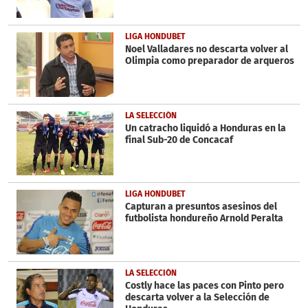
LIGA HONDUBET
Noel Valladares no descarta volver al
Olimpia como preparador de arqueros
LA SELECCIÓN
Un catracho liquidó a Honduras en la
final Sub-20 de Concacaf
LIGA HONDUBET
Capturan a presuntos asesinos del
futbolista hondureño Arnold Peralta
LA SELECCIÓN
Costly hace las paces con Pinto pero
descarta volver a la Selección de