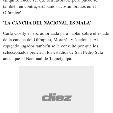
también en contra; estábamos acostumbrados en el
Olímpico'
'LA CANCHA DEL NACIONAL ES MALA'
Carlo Costly es voz autorizada para hablar sobre el estado
de la cancha del Olímpico, Morazán y Nacional. Al
espigado jugador también se le consultó por qué los
seleccionados preferían los estadios de San Pedro Sula
antes que el Nacional de Tegucigalpa.