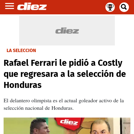
LA SELECCIÓN
Rafael Ferrari le pidió a Costly
que regresara a la selección de
Honduras
El delantero olimpista es el actual goleador activo de la
selección nacional de Honduras.