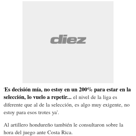
Es decisión mía, no estoy en un 200% para estar en la
'
selección, lo vuelo a repetir...
el nivel de la liga es
diferente que al de la selección, es algo muy exigente, no
estoy para esos trotes ya'.
Al artillero hondureño también le consultaron sobre la
hora del juego ante Costa Rica.