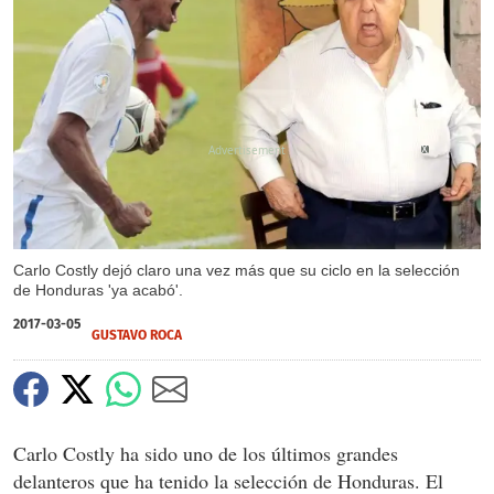
X
Carlo Costly dejó claro una vez más que su ciclo en la selección
de Honduras 'ya acabó'.
2017-03-05
GUSTAVO ROCA
Carlo Costly ha sido uno de los últimos grandes
delanteros que ha tenido la selección de Honduras. El