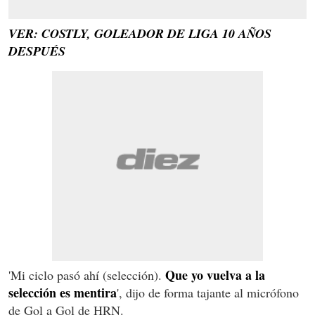
VER: COSTLY, GOLEADOR DE LIGA 10 AÑOS
DESPUÉS
Que yo vuelva a la
'Mi ciclo pasó ahí (selección).
selección es mentira
', dijo de forma tajante al micrófono
de Gol a Gol de HRN.