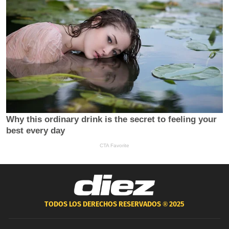
TODOS LOS DERECHOS RESERVADOS ®
2025