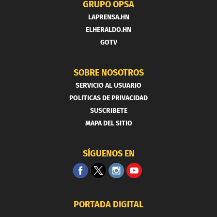
GRUPO OPSA
LAPRENSA.HN
ELHERALDO.HN
GOTV
SOBRE NOSOTROS
SERVICIO AL USUARIO
POLITICAS DE PRIVACIDAD
SUSCRIBETE
MAPA DEL SITIO
SÍGUENOS EN
PORTADA DIGITAL