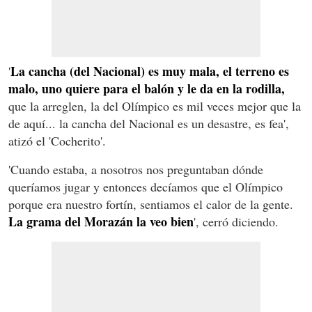
La cancha (del Nacional) es muy mala, el terreno es
'
malo, uno quiere para el balón y le da en la rodilla,
que la arreglen, la del Olímpico es mil veces mejor que la
de aquí... la cancha del Nacional es un desastre, es fea',
atizó el 'Cocherito'.
'Cuando estaba, a nosotros nos preguntaban dónde
queríamos jugar y entonces decíamos que el Olímpico
porque era nuestro fortín, sentiamos el calor de la gente.
La grama del Morazán la veo bien
', cerró diciendo.