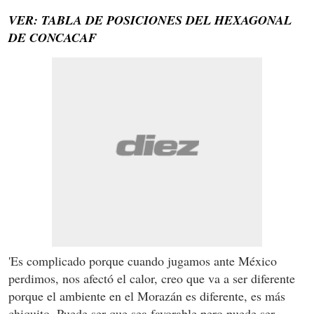
VER: TABLA DE POSICIONES DEL HEXAGONAL
DE CONCACAF
'Es complicado porque cuando jugamos ante México
perdimos, nos afectó el calor, creo que va a ser diferente
porque el ambiente en el Morazán es diferente, es más
chiquito. Puede ser que sea favorable pero puede ser