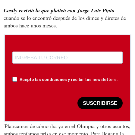
Costly revivió lo que platicó con Jorge Luis Pinto
cuando se lo encontró después de los dimes y diretes de
ambos hace unos meses.
Acepto las condiciones y recibir tus newsletters.
SUSCRIBIRSE
'Platicamos de cómo iba yo en el Olimpia y otros asuntos,
ambos teníamos prisa en ese momento. Para llegar a la