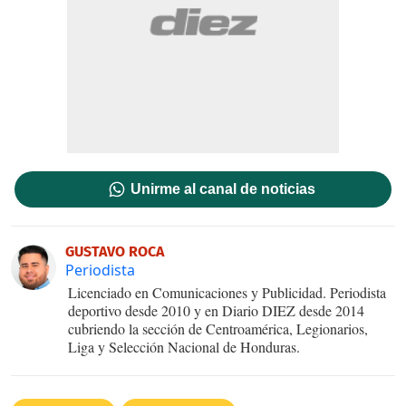
Unirme al canal de noticias
GUSTAVO ROCA
Periodista
Licenciado en Comunicaciones y Publicidad. Periodista
deportivo desde 2010 y en Diario DIEZ desde 2014
cubriendo la sección de Centroamérica, Legionarios,
Liga y Selección Nacional de Honduras.