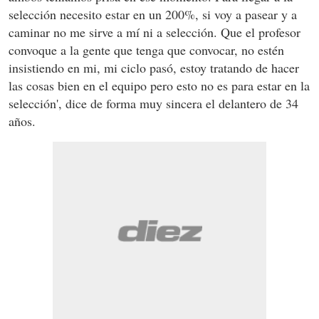
selección necesito estar en un 200%, si voy a pasear y a
caminar no me sirve a mí ni a selección. Que el profesor
convoque a la gente que tenga que convocar, no estén
insistiendo en mi, mi ciclo pasó, estoy tratando de hacer
las cosas bien en el equipo pero esto no es para estar en la
selección', dice de forma muy sincera el delantero de 34
años.