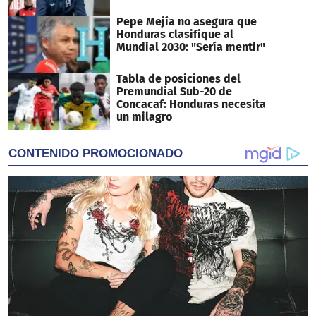
Pepe Mejía no asegura que
Honduras clasifique al
Mundial 2030: "Sería mentir"
Tabla de posiciones del
Premundial Sub-20 de
Concacaf: Honduras necesita
un milagro