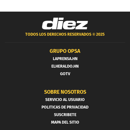
TODOS LOS DERECHOS RESERVADOS ®
2025
GRUPO OPSA
LAPRENSA.HN
ELHERALDO.HN
GOTV
SOBRE NOSOTROS
SERVICIO AL USUARIO
POLITICAS DE PRIVACIDAD
SUSCRIBETE
MAPA DEL SITIO