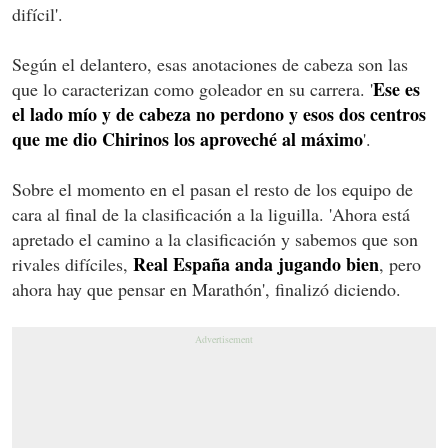
difícil'.
Según el delantero, esas anotaciones de cabeza son las
Ese es
que lo caracterizan como goleador en su carrera. '
el lado mío y de cabeza no perdono y esos dos centros
que me dio Chirinos los aproveché al máximo
'.
Sobre el momento en el pasan el resto de los equipo de
cara al final de la clasificación a la liguilla. 'Ahora está
apretado el camino a la clasificación y sabemos que son
Real España anda jugando bien
rivales difíciles,
, pero
ahora hay que pensar en Marathón', finalizó diciendo.