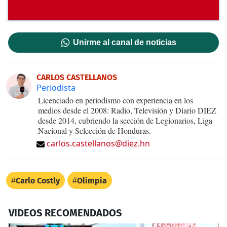
Unirme al canal de noticias
CARLOS CASTELLANOS
Periodista
Licenciado en periodismo con experiencia en los
medios desde el 2008: Radio, Televisión y Diario DIEZ
desde 2014, cubriendo la sección de Legionarios, Liga
Nacional y Selección de Honduras.
carlos.castellanos@diez.hn
Carlo Costly
Olimpia
VIDEOS RECOMENDADOS