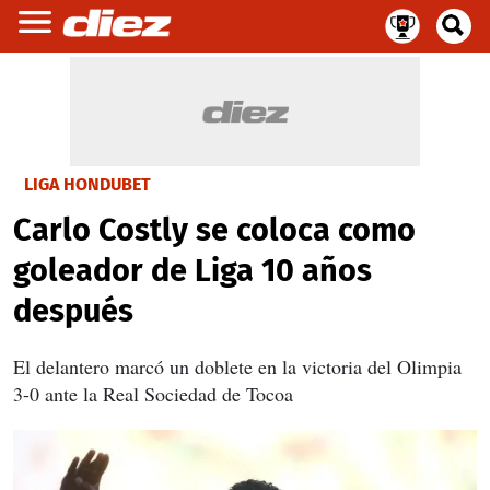
LIGA HONDUBET
Carlo Costly se coloca como
goleador de Liga 10 años
después
El delantero marcó un doblete en la victoria del Olimpia
3-0 ante la Real Sociedad de Tocoa