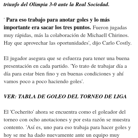
triunfo del Olimpia 3-0 ante la Real Sociedad.
Para eso trabajo para anotar goles y lo más
'
importante era sacar los tres puntos.
Fueron jugadas
muy rápidas, más la colaboración de Michaell Chirinos.
Hay que aprovechar las oportunidades', dijo Carlo Costly.
El jugador asegura que se esfuerza para tener una buena
presentación en cada partido. 'Yo trato de trabajar día a
día para estar bien fino y en buenas condiciones y ahí
vamos poco a poco haciendo goles'.
VER: TABLA DE GOLEO DEL TORNEO DE LIGA
El 'Cocherito' ahora se encuentra como el goleador del
torneo con ocho anotaciones y por esta razón se muestra
contento. 'Así es, uno para eso trabaja para hacer goles y
hoy se me ha dado nuevamente ante un equipo muy