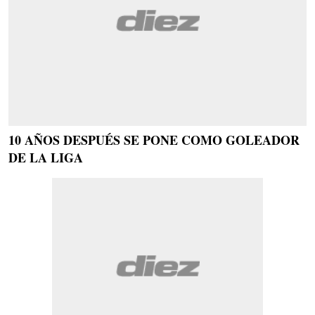
10 AÑOS DESPUÉS SE PONE COMO GOLEADOR
DE LA LIGA