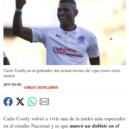
X
Carlo Costly es el goleador del actual torneo de Liga como ocho
tantos.
2017-03-05
CARLOS CASTELLANOS
Carlo Costly volvió a vivir una de la tardes más especiales
en el estadio Nacional y es que
marcó un doblete en el