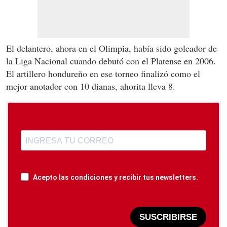
El delantero, ahora en el Olimpia, había sido goleador de
la Liga Nacional cuando debutó con el Platense en 2006.
El artillero hondureño en ese torneo finalizó como el
mejor anotador con 10 dianas, ahorita lleva 8.
Acepto las condiciones y recibir tus newsletters.
SUSCRIBIRSE