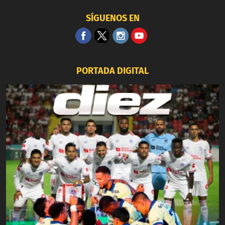
SÍGUENOS EN
PORTADA DIGITAL